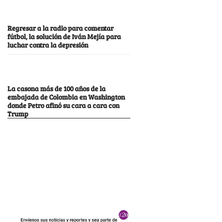
Regresar a la radio para comentar
fútbol, la solución de Iván Mejía para
luchar contra la depresión
La casona más de 100 años de la
embajada de Colombia en Washington
donde Petro afinó su cara a cara con
Trump