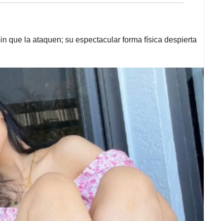
n que la ataquen; su espectacular forma física despierta