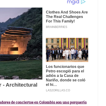
adores de conciertos en Colombia son una porquería