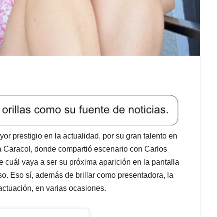
r prestigio en la actualidad, por su gran talento en
ra Caracol, donde compartió escenario con Carlos
cuál vaya a ser su próxima aparición en la pantalla
. Eso sí, además de brillar como presentadora, la
ctuación, en varias ocasiones.