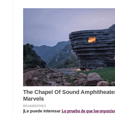
La prueba de que los organiz
|Le puede interesar