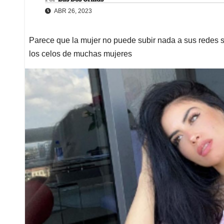
ABR 26, 2023
Parece que la mujer no puede subir nada a sus redes si
los celos de muchas mujeres