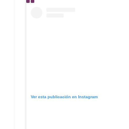
Ver esta publicación en Instagram