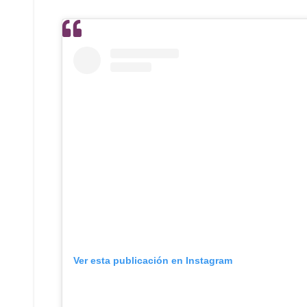
Ver esta publicación en Instagram