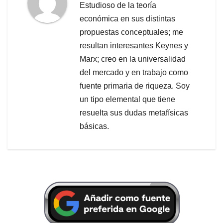
Estudioso de la teoría
económica en sus distintas
propuestas conceptuales; me
resultan interesantes Keynes y
Marx; creo en la universalidad
del mercado y en trabajo como
fuente primaria de riqueza. Soy
un tipo elemental que tiene
resuelta sus dudas metafísicas
básicas.