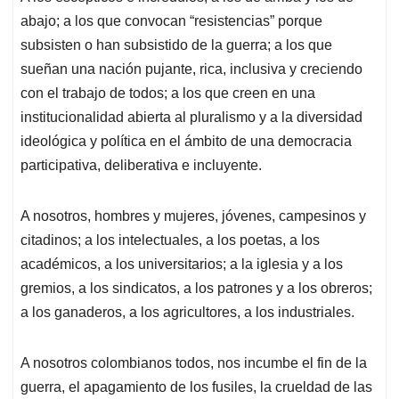
abajo; a los que convocan “resistencias” porque
subsisten o han subsistido de la guerra; a los que
sueñan una nación pujante, rica, inclusiva y creciendo
con el trabajo de todos; a los que creen en una
institucionalidad abierta al pluralismo y a la diversidad
ideológica y política en el ámbito de una democracia
participativa, deliberativa e incluyente.
A nosotros, hombres y mujeres, jóvenes, campesinos y
citadinos; a los intelectuales, a los poetas, a los
académicos, a los universitarios; a la iglesia y a los
gremios, a los sindicatos, a los patrones y a los obreros;
a los ganaderos, a los agricultores, a los industriales.
A nosotros colombianos todos, nos incumbe el fin de la
guerra, el apagamiento de los fusiles, la crueldad de las