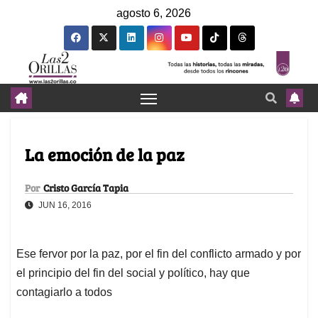
agosto 6, 2026
La emoción de la paz
Por
Cristo García Tapia
JUN 16, 2016
Ese fervor por la paz, por el fin del conflicto armado y por
el principio del fin del social y político, hay que
contagiarlo a todos