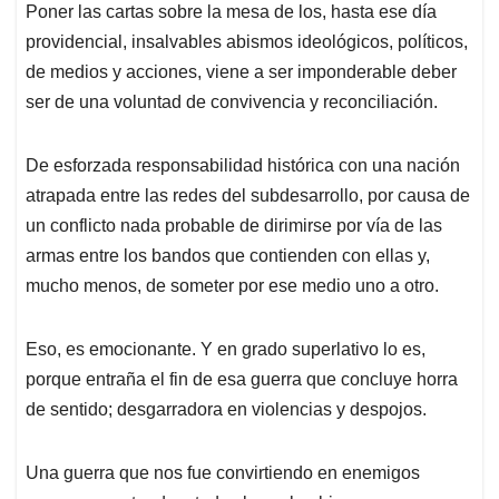
Poner las cartas sobre la mesa de los, hasta ese día
providencial, insalvables abismos ideológicos, políticos,
de medios y acciones, viene a ser imponderable deber
ser de una voluntad de convivencia y reconciliación.
De esforzada responsabilidad histórica con una nación
atrapada entre las redes del subdesarrollo, por causa de
un conflicto nada probable de dirimirse por vía de las
armas entre los bandos que contienden con ellas y,
mucho menos, de someter por ese medio uno a otro.
Eso, es emocionante. Y en grado superlativo lo es,
porque entraña el fin de esa guerra que concluye horra
de sentido; desgarradora en violencias y despojos.
Una guerra que nos fue convirtiendo en enemigos