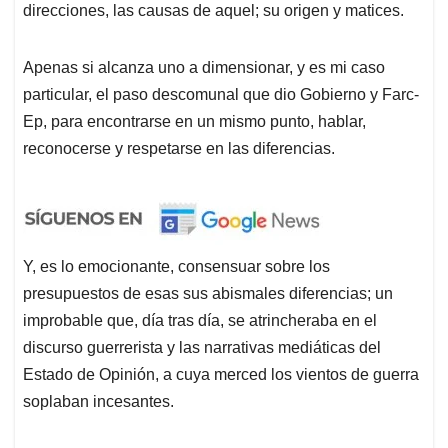
direcciones, las causas de aquel; su origen y matices.
Apenas si alcanza uno a dimensionar, y es mi caso
particular, el paso descomunal que dio Gobierno y Farc-
Ep, para encontrarse en un mismo punto, hablar,
reconocerse y respetarse en las diferencias.
Y, es lo emocionante, consensuar sobre los
presupuestos de esas sus abismales diferencias; un
improbable que, día tras día, se atrincheraba en el
discurso guerrerista y las narrativas mediáticas del
Estado de Opinión, a cuya merced los vientos de guerra
soplaban incesantes.