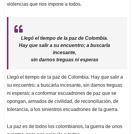
violencias que nos impone a todos.
Llegó el tiempo de la paz de Colombia.
Hay que salir a su encuentro; a buscarla
incesante,
sin darnos treguas ni esperas
Llegó el tiempo de la paz de Colombia. Hay que salir a
su encuentro; a buscarla incesante, sin darnos treguas
ni esperas; a conformar escuadrones de paz que se
opongan, armados de civilidad, de reconciliación, de
tolerancia, a los siniestros escuadrones de la guerra.
La paz es de todos los colombianos, la guerra de unos