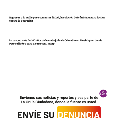
Regresar a la radio para comentar fútbol, la solución de Iván Mejía para luchar
contra la depresión
La casona más de 100 años de la embajada de Colombia en Washington donde
Petro afinó su cara a cara con Trump