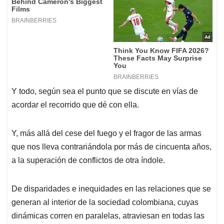
Y todo, según sea el punto que se discute en vías de
acordar el recorrido que dé con ella.
Y, más allá del cese del fuego y el fragor de las armas
que nos lleva contrariándola por más de cincuenta años,
a la superación de conflictos de otra índole.
De disparidades e inequidades en las relaciones que se
generan al interior de la sociedad colombiana, cuyas
dinámicas corren en paralelas, atraviesan en todas las