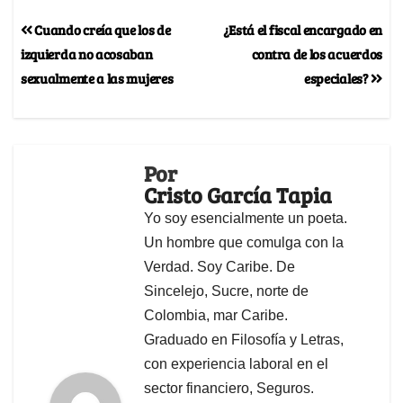
Cuando creía que los de
¿Está el fiscal encargado en
izquierda no acosaban
contra de los acuerdos
sexualmente a las mujeres
especiales?
Por
Cristo García Tapia
Yo soy esencialmente un poeta.
Un hombre que comulga con la
Verdad. Soy Caribe. De
Sincelejo, Sucre, norte de
Colombia, mar Caribe.
Graduado en Filosofía y Letras,
con experiencia laboral en el
sector financiero, Seguros.