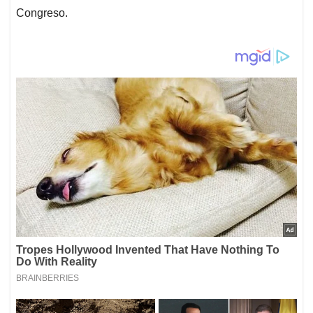
Congreso.