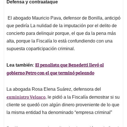
Defensa y contraataque
El abogado Mauricio Pava, defensor de Bonilla, anticipó
que pediría La nulidad de la imputación por el delito de
concierto para delinquir porque, el que da la pena más
alta, porque la Fiscalía lo está confundiendo con una
supuesta coparticipación criminal.
El penalista que Benedetti llevó al
Lea también
:
gobierno Petro con el que terminó peleando
La abogada Rosa Elena Suárez, defensora del
exministro Velasco
, le pidió a la Fiscalía demostrar si su
cliente se quedó con algún dinero proveniente de lo que
la misma entidad ha denominado “empresa criminal”