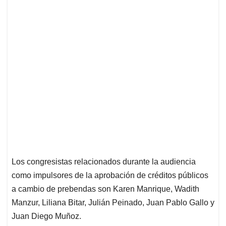
Los congresistas relacionados durante la audiencia
como impulsores de la aprobación de créditos públicos
a cambio de prebendas son Karen Manrique, Wadith
Manzur, Liliana Bitar, Julián Peinado, Juan Pablo Gallo y
Juan Diego Muñoz.