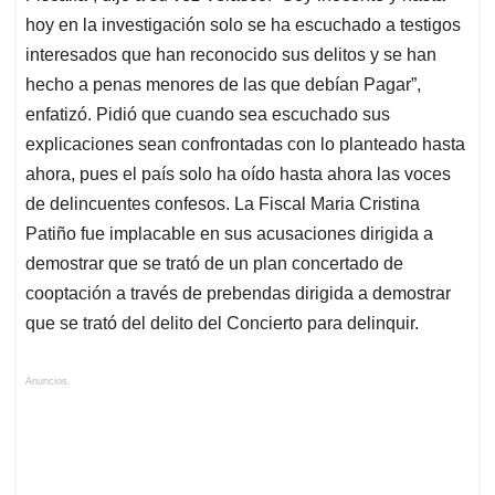
hoy en la investigación solo se ha escuchado a testigos
interesados que han reconocido sus delitos y se han
hecho a penas menores de las que debían Pagar”,
enfatizó. Pidió que cuando sea escuchado sus
explicaciones sean confrontadas con lo planteado hasta
ahora, pues el país solo ha oído hasta ahora las voces
de delincuentes confesos. La Fiscal Maria Cristina
Patiño fue implacable en sus acusaciones dirigida a
demostrar que se trató de un plan concertado de
cooptación a través de prebendas dirigida a demostrar
que se trató del delito del Concierto para delinquir.
Anuncios.