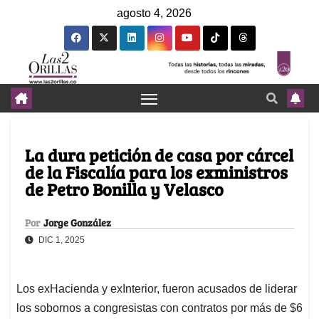
agosto 4, 2026
La dura petición de casa por cárcel
de la Fiscalía para los exministros
de Petro Bonilla y Velasco
Por
Jorge González
DIC 1, 2025
Los exHacienda y exInterior, fueron acusados de liderar
los sobornos a congresistas con contratos por más de $6