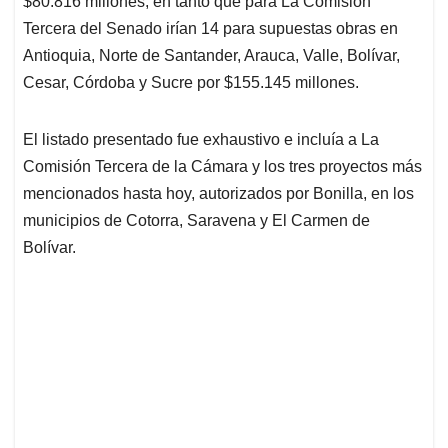
$80.816 millones, en tanto que para La Comisión
Tercera del Senado irían 14 para supuestas obras en
Antioquia, Norte de Santander, Arauca, Valle, Bolívar,
Cesar, Córdoba y Sucre por $155.145 millones.
El listado presentado fue exhaustivo e incluía a La
Comisión Tercera de la Cámara y los tres proyectos más
mencionados hasta hoy, autorizados por Bonilla, en los
municipios de Cotorra, Saravena y El Carmen de
Bolívar.