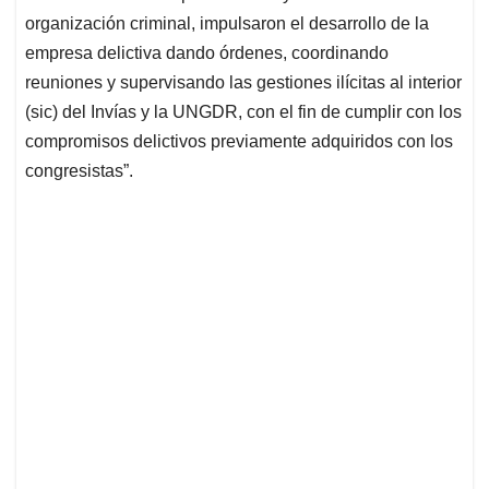
organización criminal, impulsaron el desarrollo de la
empresa delictiva dando órdenes, coordinando
reuniones y supervisando las gestiones ilícitas al interior
(sic) del Invías y la UNGDR, con el fin de cumplir con los
compromisos delictivos previamente adquiridos con los
congresistas”.