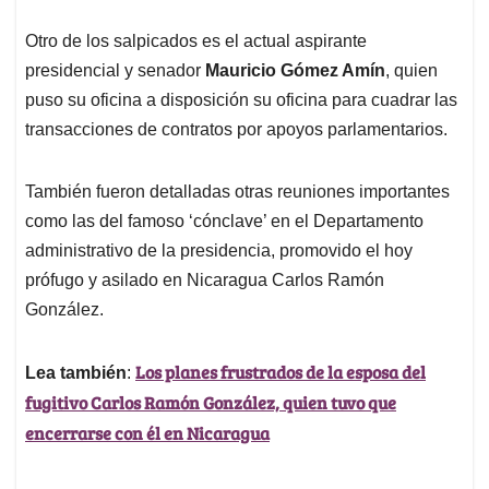
Otro de los salpicados es el actual aspirante
presidencial y senador
Mauricio Gómez Amín
, quien
puso su oficina a disposición su oficina para cuadrar las
transacciones de contratos por apoyos parlamentarios.
También fueron detalladas otras reuniones importantes
como las del famoso ‘cónclave’ en el Departamento
administrativo de la presidencia, promovido el hoy
prófugo y asilado en Nicaragua Carlos Ramón
González.
Los planes frustrados de la esposa del
Lea también
:
fugitivo Carlos Ramón González, quien tuvo que
encerrarse con él en Nicaragua