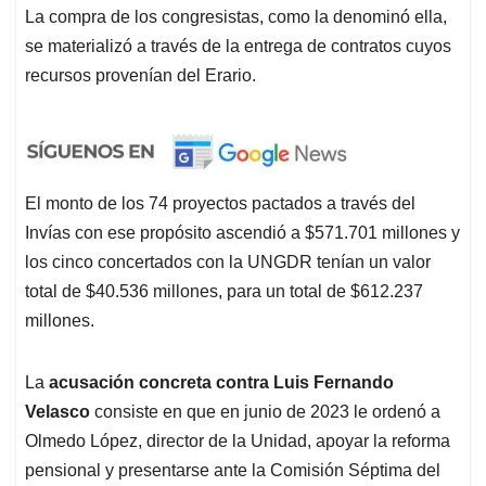
La compra de los congresistas, como la denominó ella,
se materializó a través de la entrega de contratos cuyos
recursos provenían del Erario.
El monto de los 74 proyectos pactados a través del
Invías con ese propósito ascendió a $571.701 millones y
los cinco concertados con la UNGDR tenían un valor
total de $40.536 millones, para un total de $612.237
millones.
La
acusación concreta contra Luis Fernando
Velasco
consiste en que en junio de 2023 le ordenó a
Olmedo López, director de la Unidad, apoyar la reforma
pensional y presentarse ante la Comisión Séptima del