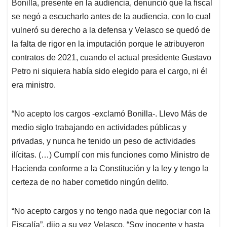
Bonilla, presente en la audiencia, denunció que la fiscal
se negó a escucharlo antes de la audiencia, con lo cual
vulneró su derecho a la defensa y Velasco se quedó de
la falta de rigor en la imputación porque le atribuyeron
contratos de 2021, cuando el actual presidente Gustavo
Petro ni siquiera había sido elegido para el cargo, ni él
era ministro.
“No acepto los cargos -exclamó Bonilla-. Llevo Más de
medio siglo trabajando en actividades públicas y
privadas, y nunca he tenido un peso de actividades
ilícitas. (…) Cumplí con mis funciones como Ministro de
Hacienda conforme a la Constitución y la ley y tengo la
certeza de no haber cometido ningún delito.
“No acepto cargos y no tengo nada que negociar con la
Fiscalía”, dijo a su vez Velasco. “Soy inocente y hasta