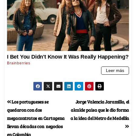
Los portugueses se
Jorge Valencia Jaramillo, el
quedaron con dos
alcalde paisa que le dio forma
megacontratos en Cartagena
a la idea del Metro de Medellín
llevan décadas con negocios
en Colombia