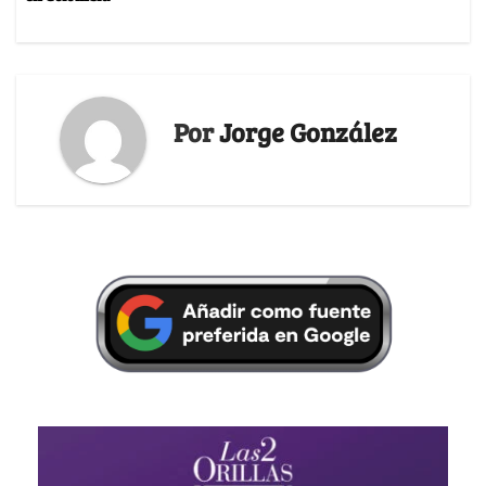
Por
Jorge González