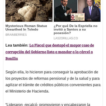
La Fiscal que destapó el mayor caso de
Lea también
:
corrupción del Gobierno lista a mandar a la cárcel a
Bonilla
Según ella, lo hicieron para conseguir la aprobación de
los proyectos de reformas pensional y de la salud y para
agilizar el trámite de créditos públicos convenientes para
el Ministerio de Hacienda.
“Lideraron -recalcó- promovieron y encabezaron la