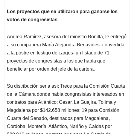
Los proyectos que se utilizaron para ganarse los
votos de congresistas
Andrea Ramírez, asesora del ministro Bonilla, le entregó
a su compañera María Alejandra Benavides -convertida
a la postre en testigo de cargos- un listado de 71
proyectos de congresistas a los que había que
beneficiar por orden del jefe de la cartera.
Su distribución sería así: Trece para la Comisión Cuarta
de la Cámara donde había congresistas interesados en
contratos para Atlántico; Cesar, La Guajira, Tolima y
Magdalena por $142.658 millones; 19 para Comisión
Cuarta del Senado, destinados para Magdalena,
Córdoba; Montería, Atlántico, Nariño y Caldas por