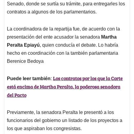
Senado, donde se surtía su trámite, para entregarles los
contratos a algunos de los parlamentarios.
La coordinadora de la repartija fue, de acuerdo con la
presentación del ente acusador la senadora
Martha
Peralta Epiayú
, quien conducía el debate. Lo habría
hecho en coordinación con la también parlamentaria
Berenice Bedoya
Los contratos por los que la Corte
Puede leer también
:
está encima de Martha Peralta, la poderosa senadora
del Pacto
Previamente, la senadora Peralta le presentó a los
funcionarios del gobierno un listado de los proyectos a
los que aspiraban los congresistas.