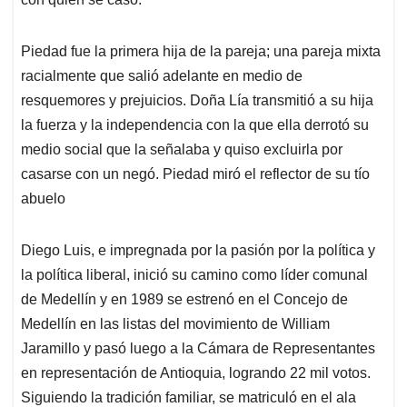
Piedad fue la primera hija de la pareja; una pareja mixta
racialmente que salió adelante en medio de
resquemores y prejuicios. Doña Lía transmitió a su hija
la fuerza y la independencia con la que ella derrotó su
medio social que la señalaba y quiso excluirla por
casarse con un negó. Piedad miró el reflector de su tío
abuelo
Diego Luis, e impregnada por la pasión por la política y
la política liberal, inició su camino como líder comunal
de Medellín y en 1989 se estrenó en el Concejo de
Medellín en las listas del movimiento de William
Jaramillo y pasó luego a la Cámara de Representantes
en representación de Antioquia, logrando 22 mil votos.
Siguiendo la tradición familiar, se matriculó en el ala