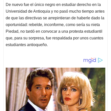
De nuevo fue el único negro en estudiar derecho en la
Universidad de Antioquia y no pasó mucho tiempo antes
de que las directivas se arrepintieran de haberle dado la
oportunidad: rebelde, inconforme, como sería su nieta
Piedad, no tardó en convocar a una protesta estudiantil
que, para su sorpresa, fue respaldada por unos cuantos
estudiantes antioqueño.