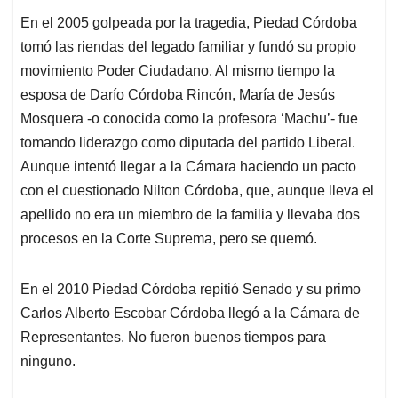
En el 2005 golpeada por la tragedia, Piedad Córdoba
tomó las riendas del legado familiar y fundó su propio
movimiento Poder Ciudadano. Al mismo tiempo la
esposa de Darío Córdoba Rincón, María de Jesús
Mosquera -o conocida como la profesora ‘Machu’- fue
tomando liderazgo como diputada del partido Liberal.
Aunque intentó llegar a la Cámara haciendo un pacto
con el cuestionado Nilton Córdoba, que, aunque lleva el
apellido no era un miembro de la familia y llevaba dos
procesos en la Corte Suprema, pero se quemó.
En el 2010 Piedad Córdoba repitió Senado y su primo
Carlos Alberto Escobar Córdoba llegó a la Cámara de
Representantes. No fueron buenos tiempos para
ninguno.