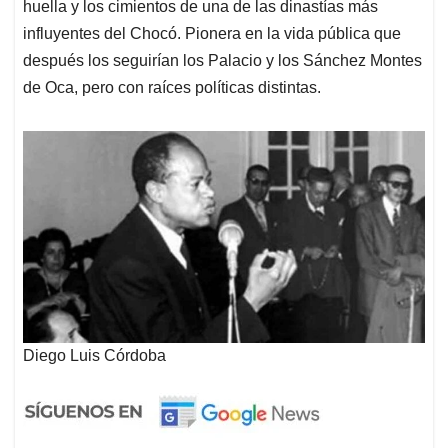
huella y los cimientos de una de las dinastías más
influyentes del Chocó. Pionera en la vida pública que
después los seguirían los Palacio y los Sánchez Montes
de Oca, pero con raíces políticas distintas.
Diego Luis Córdoba