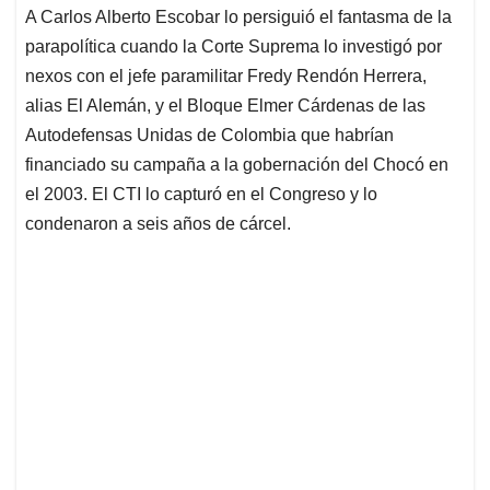
A Carlos Alberto Escobar lo persiguió el fantasma de la
parapolítica cuando la Corte Suprema lo investigó por
nexos con el jefe paramilitar Fredy Rendón Herrera,
alias El Alemán, y el Bloque Elmer Cárdenas de las
Autodefensas Unidas de Colombia que habrían
financiado su campaña a la gobernación del Chocó en
el 2003. El CTI lo capturó en el Congreso y lo
condenaron a seis años de cárcel.