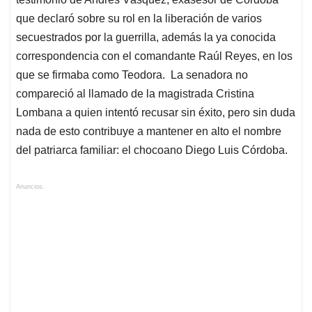
que declaró sobre su rol en la liberación de varios
secuestrados por la guerrilla, además la ya conocida
correspondencia con el comandante Raúl Reyes, en los
que se firmaba como Teodora. La senadora no
compareció al llamado de la magistrada Cristina
Lombana a quien intentó recusar sin éxito, pero sin duda
nada de esto contribuye a mantener en alto el nombre
del patriarca familiar: el chocoano Diego Luis Córdoba.
Anuncios.