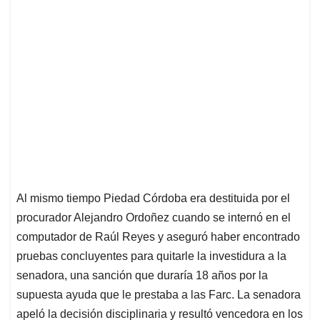
Al mismo tiempo Piedad Córdoba era destituida por el
procurador Alejandro Ordoñez cuando se internó en el
computador de Raúl Reyes y aseguró haber encontrado
pruebas concluyentes para quitarle la investidura a la
senadora, una sanción que duraría 18 años por la
supuesta ayuda que le prestaba a las Farc. La senadora
apeló la decisión disciplinaria y resultó vencedora en los