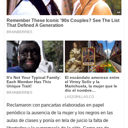
Reclamaron con pancartas elaboradas en papel
periódico la ausencia de la mujer y los negros en las
aulas de clases y ponía en tela de juicio la falta de