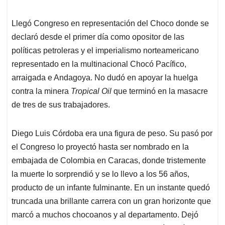
Llegó Congreso en representación del Choco donde se
declaró desde el primer día como opositor de las
políticas petroleras y el imperialismo norteamericano
representado en la multinacional Chocó Pacífico,
arraigada e Andagoya. No dudó en apoyar la huelga
contra la minera
Tropical Oil
que terminó en la masacre
de tres de sus trabajadores.
Diego Luis Córdoba era una figura de peso. Su pasó por
el Congreso lo proyectó hasta ser nombrado en la
embajada de Colombia en Caracas, donde tristemente
la muerte lo sorprendió y se lo llevo a los 56 años,
producto de un infante fulminante. En un instante quedó
truncada una brillante carrera con un gran horizonte que
marcó a muchos chocoanos y al departamento. Dejó