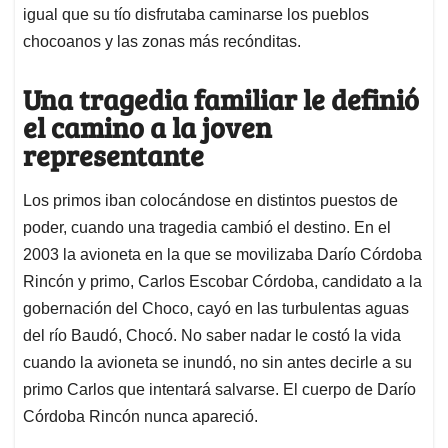
igual que su tío disfrutaba caminarse los pueblos
chocoanos y las zonas más recónditas.
Una tragedia familiar le definió
el camino a la joven
representante
Los primos iban colocándose en distintos puestos de
poder, cuando una tragedia cambió el destino. En el
2003 la avioneta en la que se movilizaba Darío Córdoba
Rincón y primo, Carlos Escobar Córdoba, candidato a la
gobernación del Choco, cayó en las turbulentas aguas
del río Baudó, Chocó. No saber nadar le costó la vida
cuando la avioneta se inundó, no sin antes decirle a su
primo Carlos que intentará salvarse. El cuerpo de Darío
Córdoba Rincón nunca apareció.