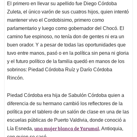
El primero en llevar su apellido fue Diego Córdoba
Zuleta, el único varón de sus cuatros hijos, quien intentó
mantener vivo el Cordobisimo, primero como
parlamentario y luego como gobernador del Chocó. El
camino fue espinoso, no tenía don de gentes ni era un
buen orador. Y a pesar de todas las oportunidades que
tuvo entre manos, pasó o en la política sin pena ni gloria
y el futuro político de la familia quedó en manos de los
sobrinos: Piedad Córdoba Ruíz y Darío Córdoba
Rincón.
Piedad Córdoba era hija de Sabulón Córdoba quien a
diferencia de su hermano cambió los reflectores de la
política por el tablero de un salón de clase en una de las
escuelas públicas de Puerto Valdivia, donde conoció a
una mujer blanca de Yarumal
Lía Esneda,
, Antioquia,
con quien se casó.