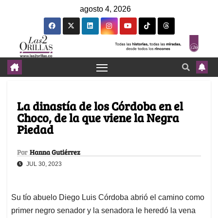
agosto 4, 2026
La dinastía de los Córdoba en el
Choco, de la que viene la Negra
Piedad
Por
Hanna Gutiérrez
JUL 30, 2023
Su tío abuelo Diego Luis Córdoba abrió el camino como
primer negro senador y la senadora le heredó la vena