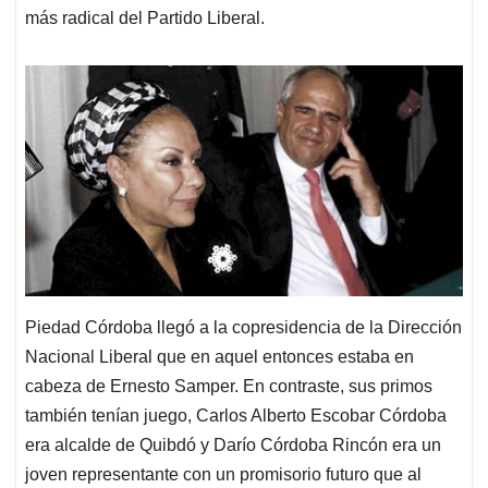
más radical del Partido Liberal.
Piedad Córdoba llegó a la copresidencia de la Dirección
Nacional Liberal que en aquel entonces estaba en
cabeza de Ernesto Samper. En contraste, sus primos
también tenían juego, Carlos Alberto Escobar Córdoba
era alcalde de Quibdó y Darío Córdoba Rincón era un
joven representante con un promisorio futuro que al