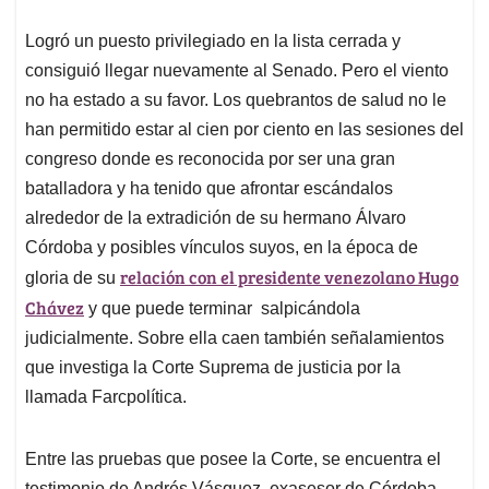
Logró un puesto privilegiado en la lista cerrada y
consiguió llegar nuevamente al Senado. Pero el viento
no ha estado a su favor. Los quebrantos de salud no le
han permitido estar al cien por ciento en las sesiones del
congreso donde es reconocida por ser una gran
batalladora y ha tenido que afrontar escándalos
alrededor de la extradición de su hermano Álvaro
Córdoba y posibles vínculos suyos, en la época de
relación con el presidente venezolano Hugo
gloria de su
Chávez
y que puede terminar salpicándola
judicialmente. Sobre ella caen también señalamientos
que investiga la Corte Suprema de justicia por la
llamada Farcpolítica.
Entre las pruebas que posee la Corte, se encuentra el
testimonio de Andrés Vásquez, exasesor de Córdoba