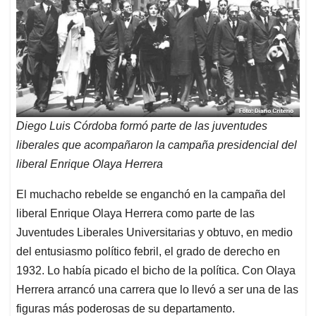
Diego Luis Córdoba formó parte de las juventudes
liberales que acompañaron la campaña presidencial del
liberal Enrique Olaya Herrera
El muchacho rebelde se enganchó en la campaña del
liberal Enrique Olaya Herrera como parte de las
Juventudes Liberales Universitarias y obtuvo, en medio
del entusiasmo político febril, el grado de derecho en
1932. Lo había picado el bicho de la política. Con Olaya
Herrera arrancó una carrera que lo llevó a ser una de las
figuras más poderosas de su departamento.