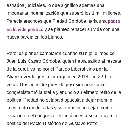
estrados judiciales, lo que significó además una
importante indemnización que superó los 1 mil millones.
pausa
Parecía entonces que Piedad Córdoba haría una
en la vida política
y se planteo rehacer su vida con una
nueva pareja en los Llanos.
Pero los planes cambiaron cuando su hijo, el médico
Juan Luis Castro Córdoba, quien había salido al rescate
de la curul, ya no por el Partido Liberal sino por la
Alianza Verde que la consiguió en 2018 con 22.117
votos. Dos años después de posesionarse como
congresista tiró la toalla y anunció su efímero retiro de la
política. Piedad no estaba dispuesta a dejar morir lo
construido en décadas y se propuso no dejar morir el
espacio en el congreso. Decidió acercarse al proyecto
político del Pacto Histórico de Gustavo Petro.