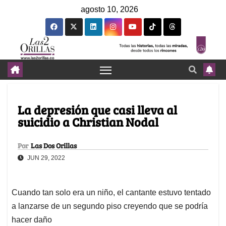
agosto 10, 2026
La depresión que casi lleva al
suicidio a Christian Nodal
Por
Las Dos Orillas
JUN 29, 2022
Cuando tan solo era un niño, el cantante estuvo tentado
a lanzarse de un segundo piso creyendo que se podría
hacer daño