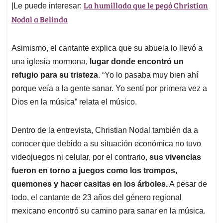
La humillada que le pegó Christian
|Le puede interesar:
Nodal a Belinda
Asimismo, el cantante explica que su abuela lo llevó a
una iglesia mormona,
lugar donde encontró un
refugio para su tristeza
. “Yo lo pasaba muy bien ahí
porque veía a la gente sanar. Yo sentí por primera vez a
Dios en la música” relata el músico.
Dentro de la entrevista, Christian Nodal también da a
conocer que debido a su situación económica no tuvo
videojuegos ni celular, por el contrario,
sus vivencias
fueron en torno a juegos como los trompos,
quemones y hacer casitas en los árboles.
A pesar de
todo, el cantante de 23 años del género regional
mexicano encontró su camino para sanar en la música.