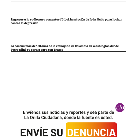
Regresar a la radio para comentar fútbol, la solución de Iván Mejía para luchar
contra la depresión
La casona más de 100 años de la embajada de Colombia en Washington donde
Petro afinó su cara a cara con Trump