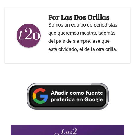
Por
Las Dos Orillas
Somos un equipo de periodistas
que queremos mostrar, además
del país de siempre, ese que
está olvidado, el de la otra orilla.