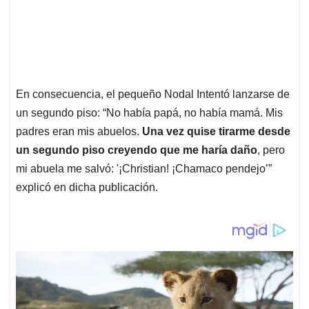
En consecuencia, el pequeño Nodal Intentó lanzarse de
un segundo piso: “No había papá, no había mamá. Mis
padres eran mis abuelos.
Una vez quise tirarme desde
un segundo piso creyendo que me haría daño
, pero
mi abuela me salvó: '¡Christian! ¡Chamaco pendejo’”
explicó en dicha publicación.