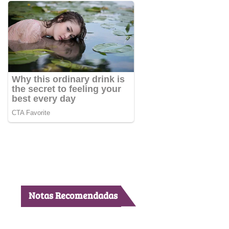
Notas Recomendadas