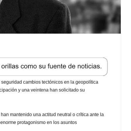
 seguridad cambios tectónicos en la geopolítica
ipación y una veintena han solicitado su
 han mantenido una actitud neutral o crítica ante la
 enorme protagonismo en los asuntos