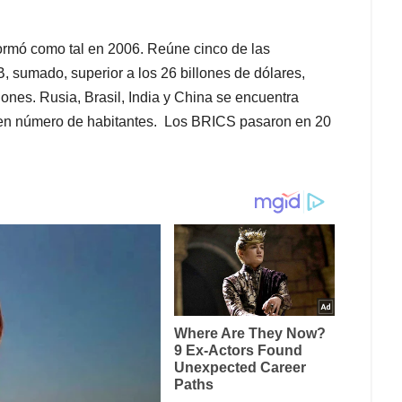
ormó como tal en 2006. Reúne cinco de las
 sumado, superior a los 26 billones de dólares,
ones. Rusia, Brasil, India y China se encuentra
y en número de habitantes. Los BRICS pasaron en 20