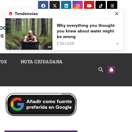
TOS
NOTA CIUDADANA