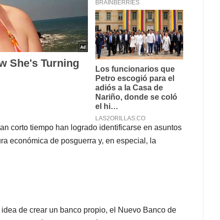
n corto tiempo han logrado identificarse en asuntos
tura económica de posguerra y, en especial, la
a idea de crear un banco propio, el Nuevo Banco de