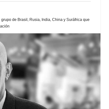
grupo de Brasil, Rusia, India, China y Suráfrica que
lación