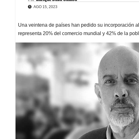
AGO 15, 2023
Una veintena de países han pedido su incorporación al 
representa 20% del comercio mundial y 42% de la pob