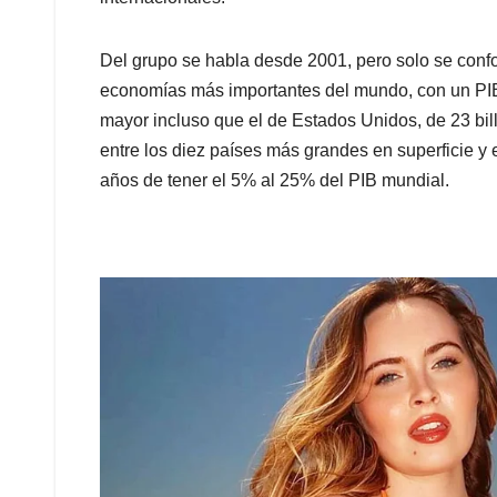
Del grupo se habla desde 2001, pero solo se conf
economías más importantes del mundo, con un PIB,
mayor incluso que el de Estados Unidos, de 23 bill
entre los diez países más grandes en superficie 
años de tener el 5% al 25% del PIB mundial.