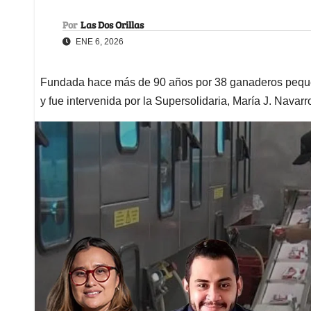
Por
Las Dos Orillas
ENE 6, 2026
Fundada hace más de 90 años por 38 ganaderos pequeño
y fue intervenida por la Supersolidaria, María J. Navarr