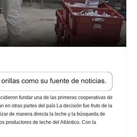
cidieron fundar una de las primeras cooperativas de
an en otras partes del país La decisión fue fruto de la
lizar de manera directa la leche y la búsqueda de
 productores de leche del Atlántico. Con la