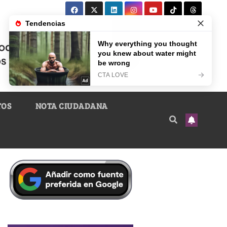
TOS
NOTA CIUDADANA