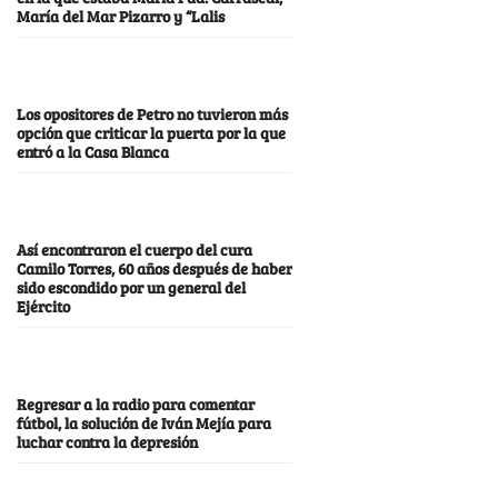
María del Mar Pizarro y “Lalis
Los opositores de Petro no tuvieron más
opción que criticar la puerta por la que
entró a la Casa Blanca
Así encontraron el cuerpo del cura
Camilo Torres, 60 años después de haber
sido escondido por un general del
Ejército
Regresar a la radio para comentar
fútbol, la solución de Iván Mejía para
luchar contra la depresión