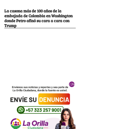
La casona más de 100 años de la
embajada de Colombia en Washington
donde Petro afinó su cara a cara con
Trump