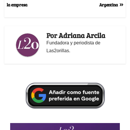
la empresa
Argentina
Por
Adriana Arcila
Fundadora y periodista de
Las2orillas.