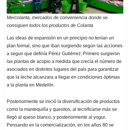
Mercolanta, mercados de conveniencia donde se
consiguen todos los productos de Colanta
Las ideas de expansión en un principio no tenían un
plan formal, sino que iban surgiendo según las acciones
a seguir que definía Pérez Gutiérrez. Primero surgieron
las plantas de acopio a medida que crecía el número de
asociados en distintos lugares del país para garantizar
que la leche alcanzara a llegar en condiciones óptimas
a la planta en Medellín.
Posteriormente se inició la diversificación de productos
como la mantequilla y quesitos, al tecnificarse más se
llegó al queso blanco, y posteriormente al yogur.
Pensando en la comercialización, en los años 80 se