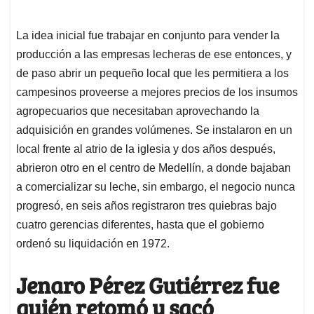
La idea inicial fue trabajar en conjunto para vender la
producción a las empresas lecheras de ese entonces, y
de paso abrir un pequeño local que les permitiera a los
campesinos proveerse a mejores precios de los insumos
agropecuarios que necesitaban aprovechando la
adquisición en grandes volúmenes. Se instalaron en un
local frente al atrio de la iglesia y dos años después,
abrieron otro en el centro de Medellín, a donde bajaban
a comercializar su leche, sin embargo, el negocio nunca
progresó, en seis años registraron tres quiebras bajo
cuatro gerencias diferentes, hasta que el gobierno
ordenó su liquidación en 1972.
Jenaro Pérez Gutiérrez fue
quién retomó y sacó