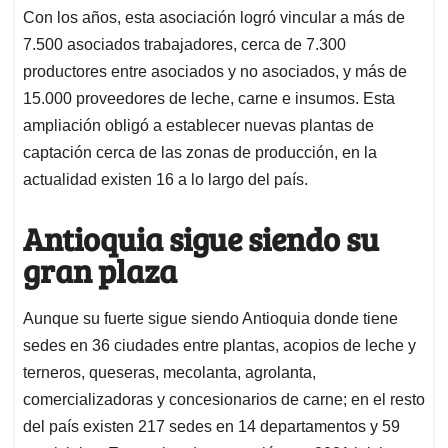
Con los años, esta asociación logró vincular a más de
7.500 asociados trabajadores, cerca de 7.300
productores entre asociados y no asociados, y más de
15.000 proveedores de leche, carne e insumos. Esta
ampliación obligó a establecer nuevas plantas de
captación cerca de las zonas de producción, en la
actualidad existen 16 a lo largo del país.
Antioquia sigue siendo su
gran plaza
Aunque su fuerte sigue siendo Antioquia donde tiene
sedes en 36 ciudades entre plantas, acopios de leche y
terneros, queseras, mecolanta, agrolanta,
comercializadoras y concesionarios de carne; en el resto
del país existen 217 sedes en 14 departamentos y 59