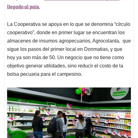
llegado al país.
La Cooperativa se apoya en lo que se denomina “círculo
cooperativo”, donde en primer lugar se encuentran los
almacenes de insumos agropecuarios, Agrocolanta, que
sigue los pasos del primer local en Donmatias, y que
hoy ya son más de 50. Un negocio que no tiene como
objetivo generar utilidades, sino reducir el costo de la
bolsa pecuaria para el campesino.