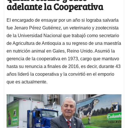
adelante la Cooperativa
El encargado de ensayar por un año si lograba salvarla
fue Jenaro Pérez Gutiérrez, un veterinario y zootecnista
de la Universidad Nacional que trabajó como secretario
de Agricultura de Antioquia a su regreso de una maestría
en nutrición animal en Gales, Reino Unido. Asumió la
gerencia de la cooperativa en 1973, cargo que mantuvo
hasta su renuncia a finales de 2016, es decir, durante 43
años lideró la cooperativa y la convirtió en el emporio
que es actualmente.