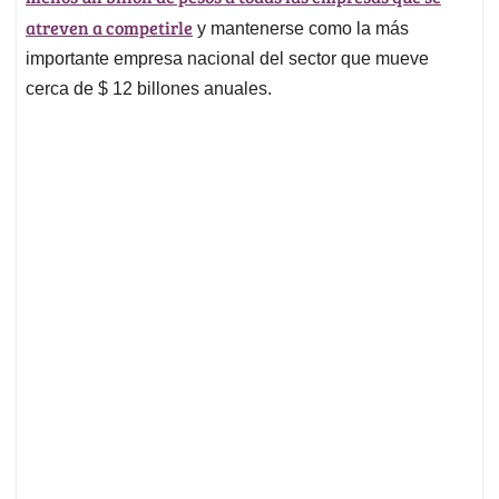
atreven a competirle
y mantenerse como la más
importante empresa nacional del sector que mueve
cerca de $ 12 billones anuales.