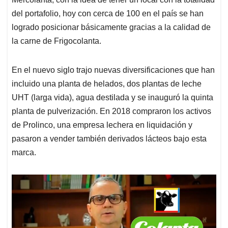
del portafolio, hoy con cerca de 100 en el país se han
logrado posicionar básicamente gracias a la calidad de
la carne de Frigocolanta.
En el nuevo siglo trajo nuevas diversificaciones que han
incluido una planta de helados, dos plantas de leche
UHT (larga vida), agua destilada y se inauguró la quinta
planta de pulverización. En 2018 compraron los activos
de Prolinco, una empresa lechera en liquidación y
pasaron a vender también derivados lácteos bajo esta
marca.