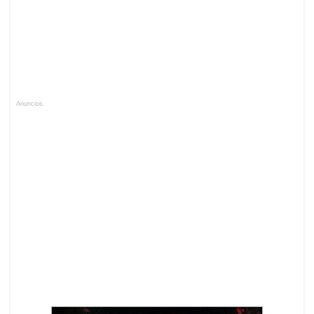
Anuncios.