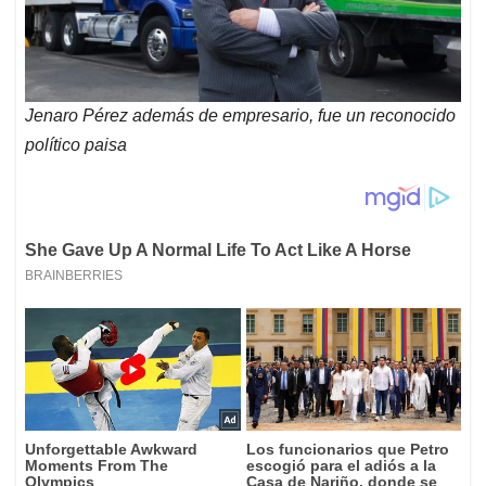
Jenaro Pérez además de empresario, fue un reconocido
político paisa