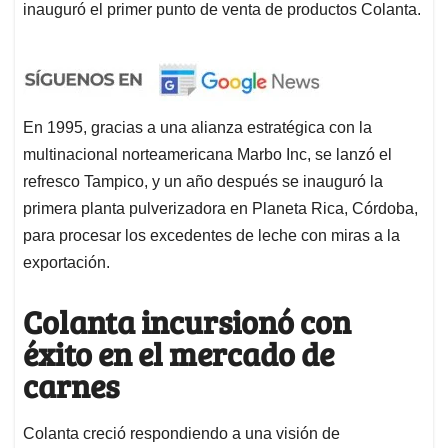
inauguró el primer punto de venta de productos Colanta.
En 1995, gracias a una alianza estratégica con la
multinacional norteamericana Marbo Inc, se lanzó el
refresco Tampico, y un año después se inauguró la
primera planta pulverizadora en Planeta Rica, Córdoba,
para procesar los excedentes de leche con miras a la
exportación.
Colanta incursionó con
éxito en el mercado de
carnes
Colanta creció respondiendo a una visión de