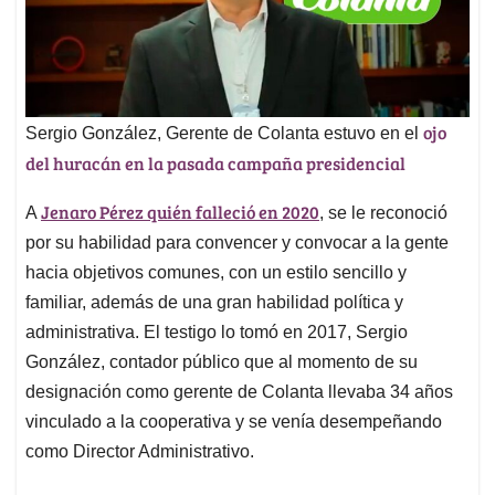
ojo
Sergio González, Gerente de Colanta estuvo en el
del huracán en la pasada campaña presidencial
Jenaro Pérez quién falleció en 2020
A
, se le reconoció
por su habilidad para convencer y convocar a la gente
hacia objetivos comunes, con un estilo sencillo y
familiar, además de una gran habilidad política y
administrativa. El testigo lo tomó en 2017, Sergio
González, contador público que al momento de su
designación como gerente de Colanta llevaba 34 años
vinculado a la cooperativa y se venía desempeñando
como Director Administrativo.