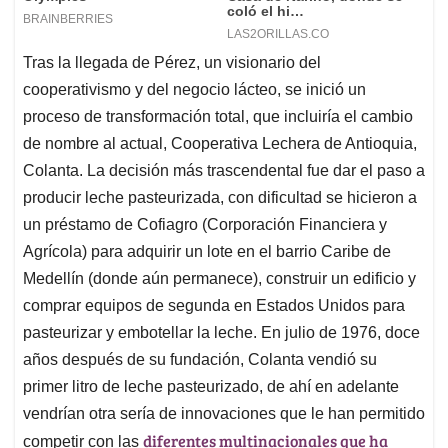
Tras la llegada de Pérez, un visionario del
cooperativismo y del negocio lácteo, se inició un
proceso de transformación total, que incluiría el cambio
de nombre al actual, Cooperativa Lechera de Antioquia,
Colanta. La decisión más trascendental fue dar el paso a
producir leche pasteurizada, con dificultad se hicieron a
un préstamo de Cofiagro (Corporación Financiera y
Agrícola) para adquirir un lote en el barrio Caribe de
Medellín (donde aún permanece), construir un edificio y
comprar equipos de segunda en Estados Unidos para
pasteurizar y embotellar la leche. En julio de 1976, doce
años después de su fundación, Colanta vendió su
primer litro de leche pasteurizado, de ahí en adelante
vendrían otra sería de innovaciones que le han permitido
diferentes multinacionales que ha
competir con las