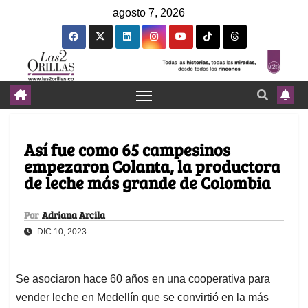
agosto 7, 2026
Así fue como 65 campesinos
empezaron Colanta, la productora
de leche más grande de Colombia
Por
Adriana Arcila
DIC 10, 2023
Se asociaron hace 60 años en una cooperativa para
vender leche en Medellín que se convirtió en la más