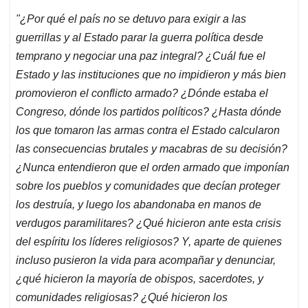
"¿Por qué el país no se detuvo para exigir a las
guerrillas y al Estado parar la guerra política desde
temprano y negociar una paz integral? ¿Cuál fue el
Estado y las instituciones que no impidieron y más bien
promovieron el conflicto armado? ¿Dónde estaba el
Congreso, dónde los partidos políticos? ¿Hasta dónde
los que tomaron las armas contra el Estado calcularon
las consecuencias brutales y macabras de su decisión?
¿Nunca entendieron que el orden armado que imponían
sobre los pueblos y comunidades que decían proteger
los destruía, y luego los abandonaba en manos de
verdugos paramilitares? ¿Qué hicieron ante esta crisis
del espíritu los líderes religiosos? Y, aparte de quienes
incluso pusieron la vida para acompañar y denunciar,
¿qué hicieron la mayoría de obispos, sacerdotes, y
comunidades religiosas? ¿Qué hicieron los