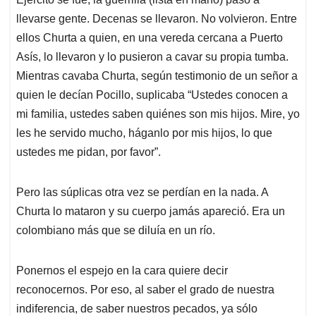
llevarse gente. Decenas se llevaron. No volvieron. Entre
ellos Churta a quien, en una vereda cercana a Puerto
Asís, lo llevaron y lo pusieron a cavar su propia tumba.
Mientras cavaba Churta, según testimonio de un señor a
quien le decían Pocillo, suplicaba “Ustedes conocen a
mi familia, ustedes saben quiénes son mis hijos. Mire, yo
les he servido mucho, háganlo por mis hijos, lo que
ustedes me pidan, por favor”.
Pero las súplicas otra vez se perdían en la nada. A
Churta lo mataron y su cuerpo jamás apareció. Era un
colombiano más que se diluía en un río.
Ponernos el espejo en la cara quiere decir
reconocernos. Por eso, al saber el grado de nuestra
indiferencia, de saber nuestros pecados, ya sólo