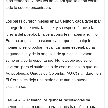
ojos cerrados. Nunca los abrió. Así que se daba contra
todo lo que se encontraba.
Los paras duraron meses en El Cerrito y cada tarde iban
al negocio que tenía la mujer y su esposo frente a la
iglesia del pueblo. Ella veía como le miraban a su hijo.
Era una angustia constante saber que en cualquier
momento se lo podían llevar. La mujer esperaba una
segunda hija y de la angustia de que se lo llevaran
sufrió un aborto espontáneo. Nunca dejó que se lo
llevaran, pero el sufrimiento de esos meses en que las
Autodefensas Unidas de Colombia(AU]C) mandaron en
El Cerrito les dejó una herida que aún no puede
cicatrizarse.
Las FARC-EP fueron los grandes reclutadores de
menores, sin embargo, no era menos traumático para