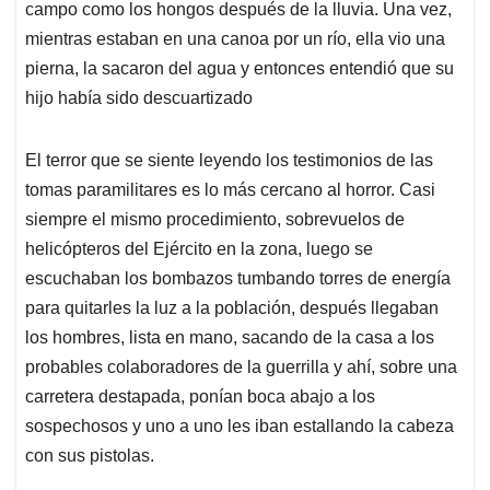
campo como los hongos después de la lluvia. Una vez,
mientras estaban en una canoa por un río, ella vio una
pierna, la sacaron del agua y entonces entendió que su
hijo había sido descuartizado
El terror que se siente leyendo los testimonios de las
tomas paramilitares es lo más cercano al horror. Casi
siempre el mismo procedimiento, sobrevuelos de
helicópteros del Ejército en la zona, luego se
escuchaban los bombazos tumbando torres de energía
para quitarles la luz a la población, después llegaban
los hombres, lista en mano, sacando de la casa a los
probables colaboradores de la guerrilla y ahí, sobre una
carretera destapada, ponían boca abajo a los
sospechosos y uno a uno les iban estallando la cabeza
con sus pistolas.