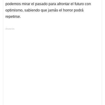
podemos mirar el pasado para afrontar el futuro con
optimismo, sabiendo que jamás el horror podrá
repetirse.
Anuncios.