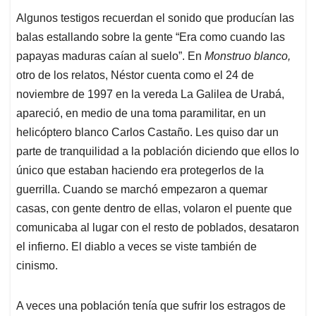
Algunos testigos recuerdan el sonido que producían las
balas estallando sobre la gente “Era como cuando las
papayas maduras caían al suelo”. En
Monstruo blanco,
otro de los relatos, Néstor cuenta como el 24 de
noviembre de 1997 en la vereda La Galilea de Urabá,
apareció, en medio de una toma paramilitar, en un
helicóptero blanco Carlos Castaño. Les quiso dar un
parte de tranquilidad a la población diciendo que ellos lo
único que estaban haciendo era protegerlos de la
guerrilla. Cuando se marchó empezaron a quemar
casas, con gente dentro de ellas, volaron el puente que
comunicaba al lugar con el resto de poblados, desataron
el infierno. El diablo a veces se viste también de
cinismo.
A veces una población tenía que sufrir los estragos de