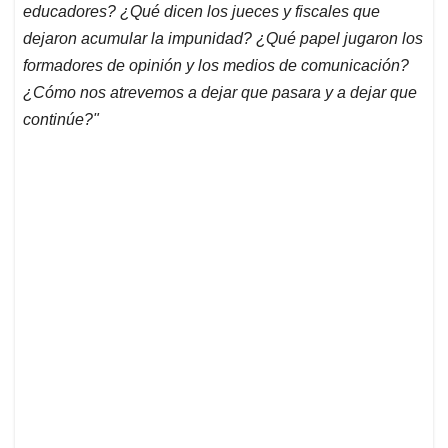
educadores? ¿Qué dicen los jueces y fiscales que
dejaron acumular la impunidad? ¿Qué papel jugaron los
formadores de opinión y los medios de comunicación?
¿Cómo nos atrevemos a dejar que pasara y a dejar que
continúe?"