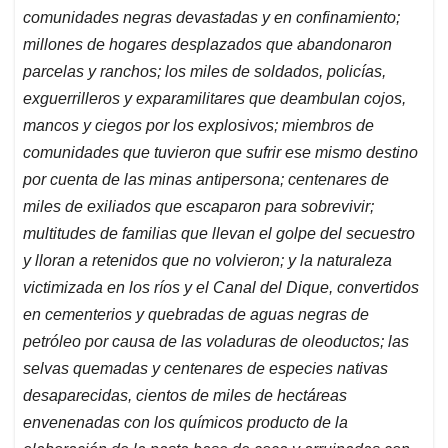
comunidades negras devastadas y en confinamiento;
millones de hogares desplazados que abandonaron
parcelas y ranchos; los miles de soldados, policías,
exguerrilleros y exparamilitares que deambulan cojos,
mancos y ciegos por los explosivos; miembros de
comunidades que tuvieron que sufrir ese mismo destino
por cuenta de las minas antipersona; centenares de
miles de exiliados que escaparon para sobrevivir;
multitudes de familias que llevan el golpe del secuestro
y lloran a retenidos que no volvieron; y la naturaleza
victimizada en los ríos y el Canal del Dique, convertidos
en cementerios y quebradas de aguas negras de
petróleo por causa de las voladuras de oleoductos; las
selvas quemadas y centenares de especies nativas
desaparecidas, cientos de miles de hectáreas
envenenadas con los químicos producto de la