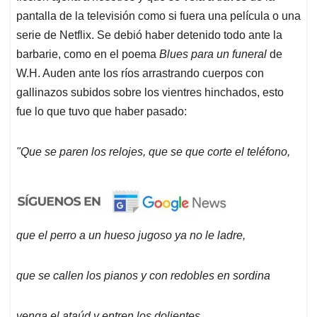
pantalla de la televisión como si fuera una película o una
serie de Netflix. Se debió haber detenido todo ante la
barbarie, como en el poema
Blues para un funeral
de
W.H. Auden ante los ríos arrastrando cuerpos con
gallinazos subidos sobre los vientres hinchados, esto
fue lo que tuvo que haber pasado:
"Que se paren los relojes, que se que corte el teléfono,
que el perro a un hueso jugoso ya no le ladre,
que se callen los pianos y con redobles en sordina
venga el ataúd y entren los dolientes.