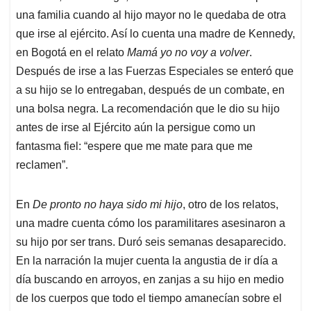
una familia cuando al hijo mayor no le quedaba de otra
que irse al ejército. Así lo cuenta una madre de Kennedy,
en Bogotá en el relato
Mamá yo no voy a volver
.
Después de irse a las Fuerzas Especiales se enteró que
a su hijo se lo entregaban, después de un combate, en
una bolsa negra. La recomendación que le dio su hijo
antes de irse al Ejército aún la persigue como un
fantasma fiel: “espere que me mate para que me
reclamen”.
En
De pronto no haya sido mi hijo
, otro de los relatos,
una madre cuenta cómo los paramilitares asesinaron a
su hijo por ser trans. Duró seis semanas desaparecido.
En la narración la mujer cuenta la angustia de ir día a
día buscando en arroyos, en zanjas a su hijo en medio
de los cuerpos que todo el tiempo amanecían sobre el