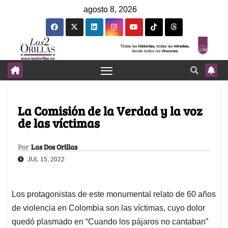
agosto 8, 2026
La Comisión de la Verdad y la voz
de las víctimas
Por
Las Dos Orillas
JUL 15, 2022
Los protagonistas de este monumental relato de 60 años
de violencia en Colombia son las víctimas, cuyo dolor
quedó plasmado en “Cuando los pájaros no cantaban”