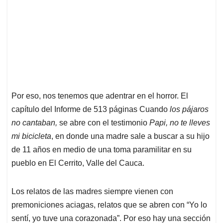
Por eso, nos tenemos que adentrar en el horror. El
capítulo del Informe de 513 páginas Cuando
los pájaros
no cantaban,
se abre con el testimonio
Papi, no te lleves
mi bicicleta
, en donde una madre sale a buscar a su hijo
de 11 años en medio de una toma paramilitar en su
pueblo en El Cerrito, Valle del Cauca.
Los relatos de las madres siempre vienen con
premoniciones aciagas, relatos que se abren con “Yo lo
sentí, yo tuve una corazonada”. Por eso hay una sección