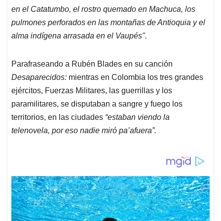
en el Catatumbo, el rostro quemado en Machuca, los
pulmones perforados en las montañas de Antioquia y el
alma indígena arrasada en el Vaupés".
Parafraseando a Rubén Blades en su canción
Desaparecidos:
mientras en Colombia los tres grandes
ejércitos, Fuerzas Militares, las guerrillas y los
paramilitares, se disputaban a sangre y fuego los
territorios, en las ciudades
“estaban viendo la
telenovela, por eso nadie miró pa’afuera”.