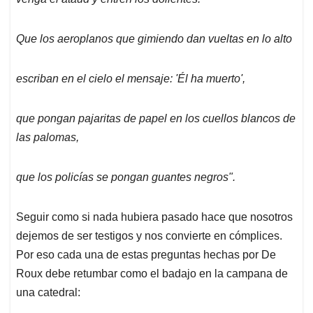
Que los aeroplanos que gimiendo dan vueltas en lo alto
escriban en el cielo el mensaje: 'Él ha muerto',
que pongan pajaritas de papel en los cuellos blancos de
las palomas,
que los policías se pongan guantes negros".
Seguir como si nada hubiera pasado hace que nosotros
dejemos de ser testigos y nos convierte en cómplices.
Por eso cada una de estas preguntas hechas por De
Roux debe retumbar como el badajo en la campana de
una catedral: