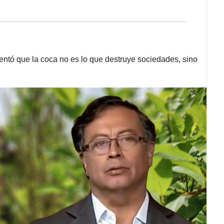
entó que la coca no es lo que destruye sociedades, sino