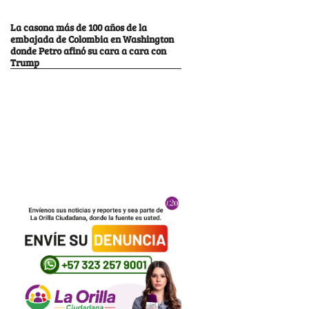
La casona más de 100 años de la
embajada de Colombia en Washington
donde Petro afinó su cara a cara con
Trump