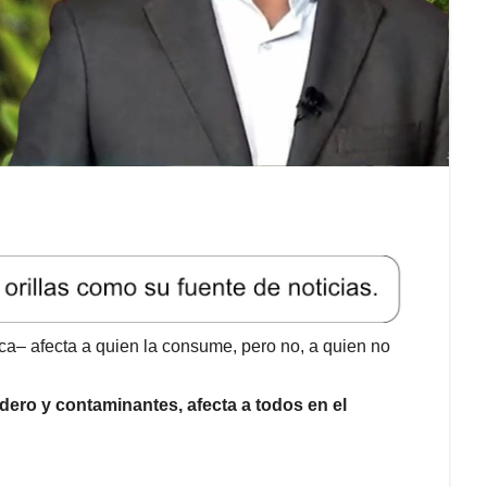
ca– afecta a quien la consume, pero no, a quien no
adero y contaminantes, afecta a todos en el