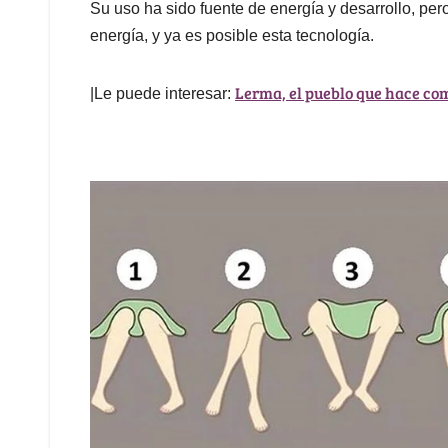
Su uso ha sido fuente de energía y desarrollo, pero
energía, y ya es posible esta tecnología.
Lerma, el pueblo que hace co
|Le puede interesar: