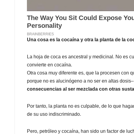
Una cosa es la cocaína y otra la planta de la co
La hoja de coca es ancestral y medicinal. No es cu
convierte en cocaína.
Otra cosa muy diferente es, que la procesen con q
porque no es alucinógeno a no ser en altas dosis
consecuencias al ser mezclada con otras sustan
Por tanto, la planta no es culpable, de lo que hagan
de su uso indiscriminado.
Pero, petróleo y cocaína, han sido un factor de lu