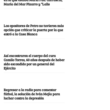
María del Mar Pizarro y “Lalis
Los opositores de Petro no tuvieron más
opción que criticar la puerta por la que
entró a la Casa Blanca
Así encontraron el cuerpo del cura
Camilo Torres, 60 años después de haber
sido escondido por un general del
Ejército
Regresar a la radio para comentar
fútbol, la solución de Iván Mejía para
luchar contra la depresión