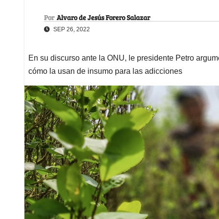
Por
Alvaro de Jesús Forero Salazar
SEP 26, 2022
En su discurso ante la ONU, le presidente Petro argum
cómo la usan de insumo para las adicciones