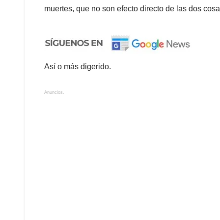
muertes, que no son efecto directo de las dos cosas,
Así o más digerido.
Anuncios.