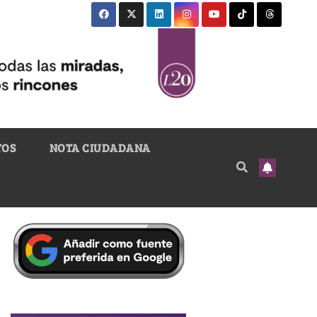
TOS
NOTA CIUDADANA