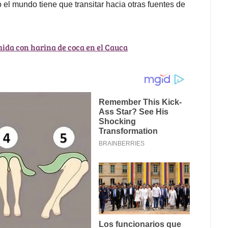
 el mundo tiene que transitar hacia otras fuentes de
mida con harina de coca en el Cauca