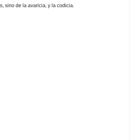
 sino de la avaricia, y la codicia.