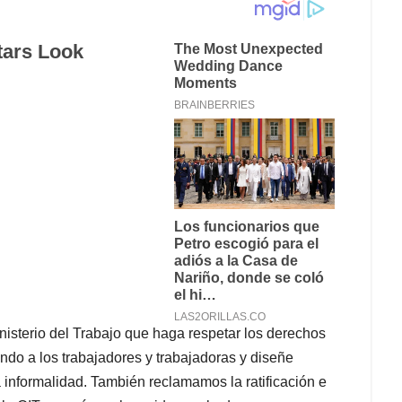
nisterio del Trabajo que haga respetar los derechos
ndo a los trabajadores y trabajadoras y diseñe
a informalidad. También reclamamos la ratificación e