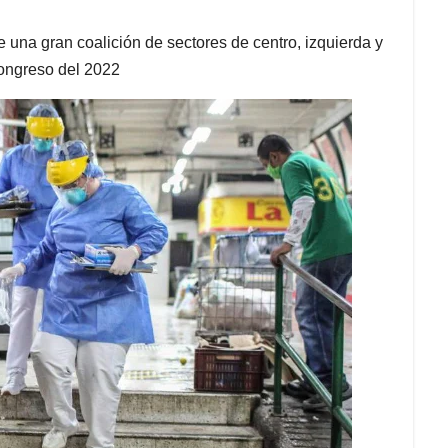
e una gran coalición de sectores de centro, izquierda y
Congreso del 2022