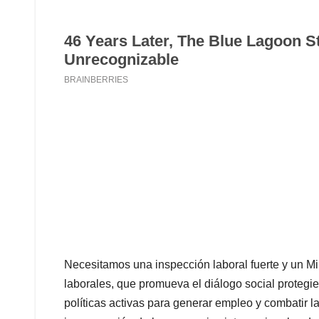
Necesitamos una inspección laboral fuerte y un Mi
laborales, que promueva el diálogo social protegie
políticas activas para generar empleo y combatir l