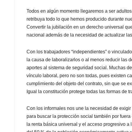
Todos en algún momento llegaremos a ser adultos
retribuya todo lo que hemos producido durante nues
Convertir la jubilación en un derecho universal qu
nacional además de la necesidad de actualizar las
Con los trabajadores “independientes” o vinculado
la causa de laboralizarlos o al menos reducir las 
aportes al sistema de seguridad social. Muchas de
vínculo laboral, pero no son todas, pues existen 
cumplimiento del objeto del contrato, sin que se ex
Igual la constitución protege todas las formas de tr
Con los informales nos une la necesidad de exigir 
para buscar la protección social también por fuera d
la renta básica universal y el acceso progresivo a