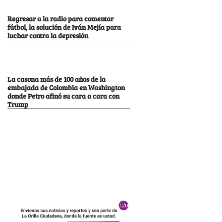
Regresar a la radio para comentar
fútbol, la solución de Iván Mejía para
luchar contra la depresión
La casona más de 100 años de la
embajada de Colombia en Washington
donde Petro afinó su cara a cara con
Trump