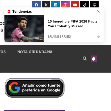
TOS
NOTA CIUDADANA