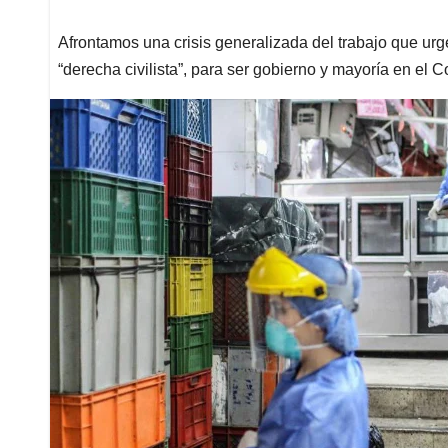
Afrontamos una crisis generalizada del trabajo que urg
“derecha civilista”, para ser gobierno y mayoría en el 