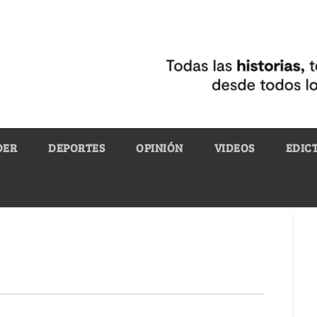
DER
DEPORTES
OPINIÓN
VIDEOS
EDIC