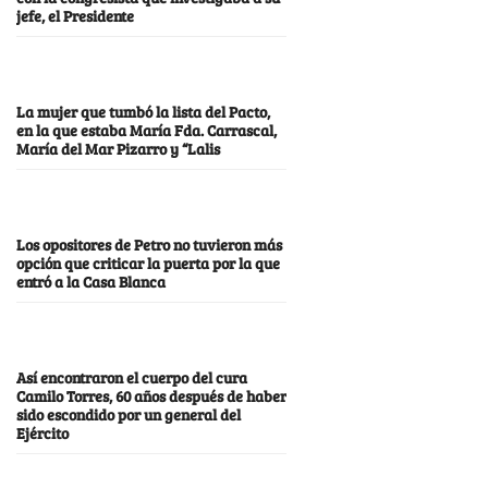
jefe, el Presidente
La mujer que tumbó la lista del Pacto,
en la que estaba María Fda. Carrascal,
María del Mar Pizarro y “Lalis
Los opositores de Petro no tuvieron más
opción que criticar la puerta por la que
entró a la Casa Blanca
Así encontraron el cuerpo del cura
Camilo Torres, 60 años después de haber
sido escondido por un general del
Ejército