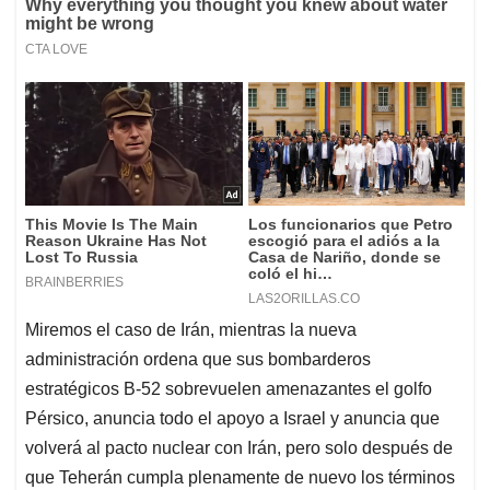
Miremos el caso de Irán, mientras la nueva
administración ordena que sus bombarderos
estratégicos B-52 sobrevuelen amenazantes el golfo
Pérsico, anuncia todo el apoyo a Israel y anuncia que
volverá al pacto nuclear con Irán, pero solo después de
que Teherán cumpla plenamente de nuevo los términos