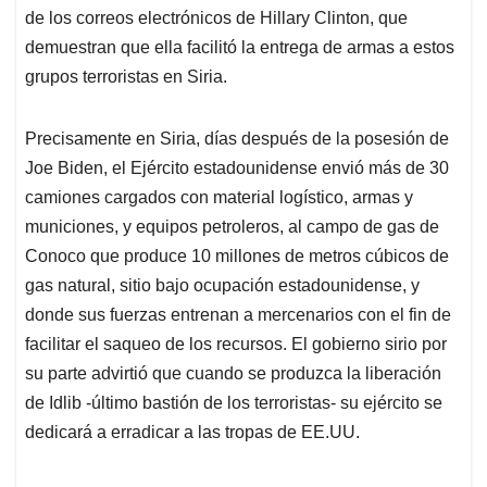
de los correos electrónicos de Hillary Clinton, que
demuestran que ella facilitó la entrega de armas a estos
grupos terroristas en Siria.
Precisamente en Siria, días después de la posesión de
Joe Biden, el Ejército estadounidense envió más de 30
camiones cargados con material logístico, armas y
municiones, y equipos petroleros, al campo de gas de
Conoco que produce 10 millones de metros cúbicos de
gas natural, sitio bajo ocupación estadounidense, y
donde sus fuerzas entrenan a mercenarios con el fin de
facilitar el saqueo de los recursos. El gobierno sirio por
su parte advirtió que cuando se produzca la liberación
de Idlib -último bastión de los terroristas- su ejército se
dedicará a erradicar a las tropas de EE.UU.