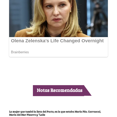
Notas Recomendadas
La mujer que tumbó la lista del Pacto, en la que estaba María Fda. Carrascal,
María del Mar Pizarro y “Lalis