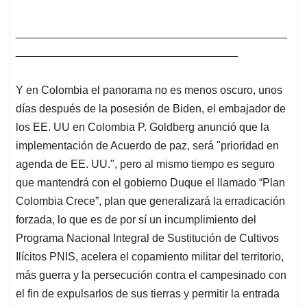
____________________________________________
____________________________________
Y en Colombia el panorama no es menos oscuro, unos
días después de la posesión de Biden, el embajador de
los EE. UU en Colombia P. Goldberg anunció que la
implementación de Acuerdo de paz, será "prioridad en
agenda de EE. UU.", pero al mismo tiempo es seguro
que mantendrá con el gobierno Duque el llamado “Plan
Colombia Crece”, plan que generalizará la erradicación
forzada, lo que es de por sí un incumplimiento del
Programa Nacional Integral de Sustitución de Cultivos
Ilícitos PNIS, acelera el copamiento militar del territorio,
más guerra y la persecución contra el campesinado con
el fin de expulsarlos de sus tierras y permitir la entrada