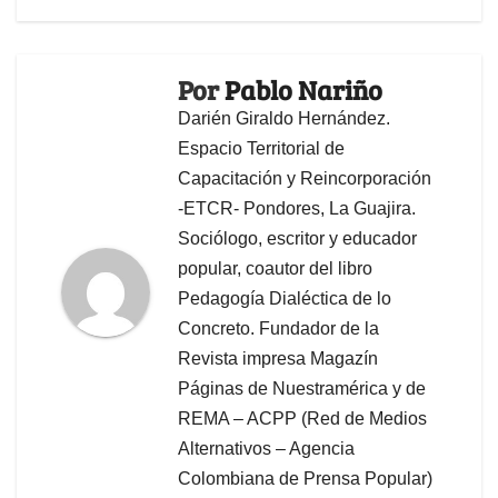
Por
Pablo Nariño
Darién Giraldo Hernández.
Espacio Territorial de
Capacitación y Reincorporación
-ETCR- Pondores, La Guajira.
Sociólogo, escritor y educador
popular, coautor del libro
Pedagogía Dialéctica de lo
Concreto. Fundador de la
Revista impresa Magazín
Páginas de Nuestramérica y de
REMA – ACPP (Red de Medios
Alternativos – Agencia
Colombiana de Prensa Popular)