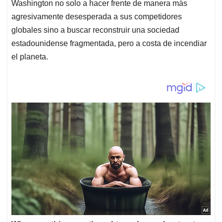
Washington no solo a hacer frente de manera más
agresivamente desesperada a sus competidores
globales sino a buscar reconstruir una sociedad
estadounidense fragmentada, pero a costa de incendiar
el planeta.