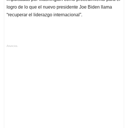
logro de lo que el nuevo presidente Joe Biden llama
“recuperar el liderazgo internacional”.
Anuncios.