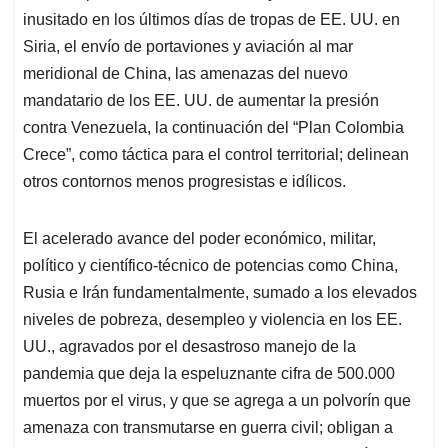
inusitado en los últimos días de tropas de EE. UU. en
Siria, el envío de portaviones y aviación al mar
meridional de China, las amenazas del nuevo
mandatario de los EE. UU. de aumentar la presión
contra Venezuela, la continuación del “Plan Colombia
Crece”, como táctica para el control territorial; delinean
otros contornos menos progresistas e idílicos.
El acelerado avance del poder económico, militar,
político y científico-técnico de potencias como China,
Rusia e Irán fundamentalmente, sumado a los elevados
niveles de pobreza, desempleo y violencia en los EE.
UU., agravados por el desastroso manejo de la
pandemia que deja la espeluznante cifra de 500.000
muertos por el virus, y que se agrega a un polvorín que
amenaza con transmutarse en guerra civil; obligan a