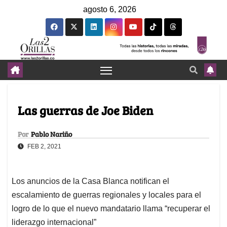
agosto 6, 2026
Las guerras de Joe Biden
Por
Pablo Nariño
FEB 2, 2021
Los anuncios de la Casa Blanca notifican el
escalamiento de guerras regionales y locales para el
logro de lo que el nuevo mandatario llama “recuperar el
liderazgo internacional”