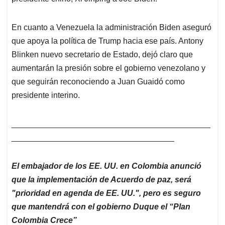
En cuanto a Venezuela la administración Biden aseguró
que apoya la política de Trump hacia ese país. Antony
Blinken nuevo secretario de Estado, dejó claro que
aumentarán la presión sobre el gobierno venezolano y
que seguirán reconociendo a Juan Guaidó como
presidente interino.
____________________________________________
____________________________________
El embajador de los EE. UU. en Colombia anunció
que la implementación de Acuerdo de paz, será
"prioridad en agenda de EE. UU.", pero es seguro
que mantendrá con el gobierno Duque el “Plan
Colombia Crece”