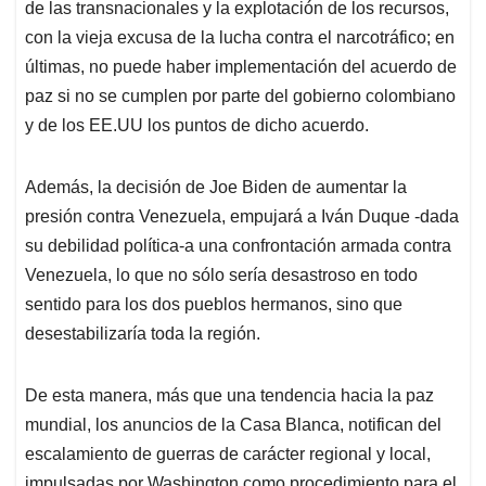
de las transnacionales y la explotación de los recursos,
con la vieja excusa de la lucha contra el narcotráfico; en
últimas, no puede haber implementación del acuerdo de
paz si no se cumplen por parte del gobierno colombiano
y de los EE.UU los puntos de dicho acuerdo.
Además, la decisión de Joe Biden de aumentar la
presión contra Venezuela, empujará a Iván Duque -dada
su debilidad política-a una confrontación armada contra
Venezuela, lo que no sólo sería desastroso en todo
sentido para los dos pueblos hermanos, sino que
desestabilizaría toda la región.
De esta manera, más que una tendencia hacia la paz
mundial, los anuncios de la Casa Blanca, notifican del
escalamiento de guerras de carácter regional y local,
impulsadas por Washington como procedimiento para el