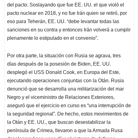
del pacto. Soslayando que fue EE. UU. el que violó el
pacto nuclear en 2018, y no fue Irán quien se retiró, por
eso para Teherán, EE. UU. “debe levantar todas las
sanciones en su contra y entonces Irán volverá a cumplir
plenamente lo estipulado en el convenio”.
Por otra parte, la situación con Rusia se agrava, tres
días después de la posesión de Biden, EE. UU.
desplegó el USS Donald Cook, en Europa del Este,
ejecutando operaciones conjuntas con la Otán. Rusia
denunció que se desarrolla una militarización del mar
Negro y el viceministro de Relaciones Exteriores,
aseguró que el ejercicio en curso es “una interrupción de
la seguridad regional”. De hecho, estos movimientos de
la Otán y EE. UU., que buscan desestabilizar la
península de Crimea, llevaron a que la Armada Rusa