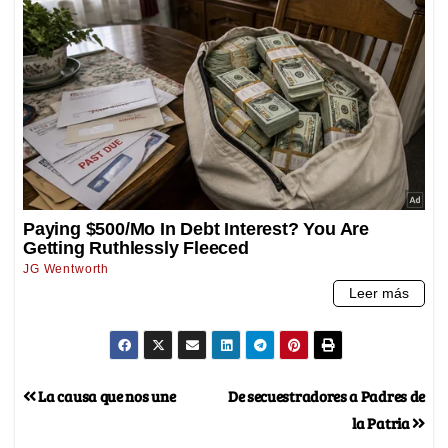
La causa que nos une
De secuestradores a Padres de
la Patria