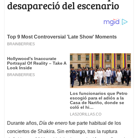
desapareció del escenario
Durante años,
Día de enero
fue parte habitual de los
conciertos de Shakira. Sin embargo, tras la ruptura