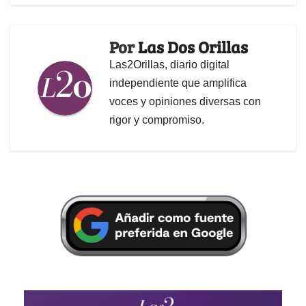
Por
Las Dos Orillas
Las2Orillas, diario digital
independiente que amplifica
voces y opiniones diversas con
rigor y compromiso.