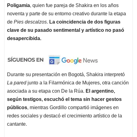
Poligamia
, quien fue pareja de Shakira en los años
noventa y parte de su entorno creativo durante la etapa
de
Pies descalzos
.
La coincidencia de dos figuras
clave de su pasado sentimental y artístico no pasó
desapercibida.
Durante su presentación en Bogotá, Shakira interpretó
La pared
junto a la Filarmónica de Mujeres, otra canción
asociada a su etapa con De la Rúa.
El argentino,
según testigos, escuchó el tema sin hacer gestos
públicos
, mientras Gordillo compartió imágenes en
redes sociales y destacó el crecimiento artístico de la
cantante.