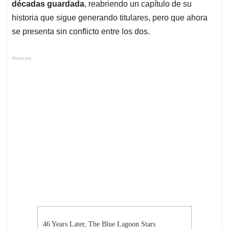
décadas guardada
, reabriendo un capítulo de su
historia que sigue generando titulares, pero que ahora
se presenta sin conflicto entre los dos.
Anuncios.