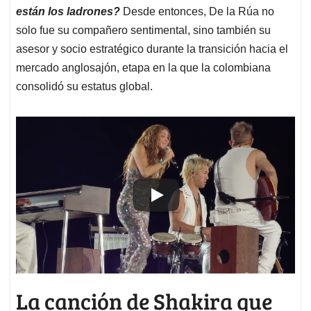
están los ladrones?
Desde entonces, De la Rúa no
solo fue su compañero sentimental, sino también su
asesor y socio estratégico durante la transición hacia el
mercado anglosajón, etapa en la que la colombiana
consolidó su estatus global.
La canción de Shakira que