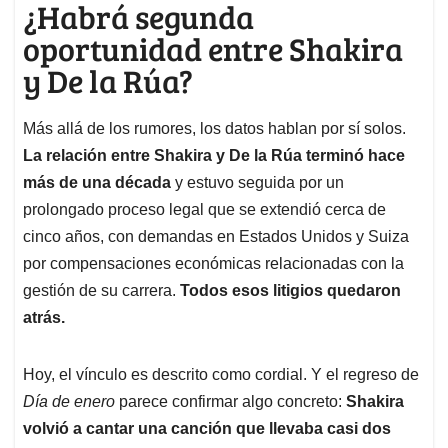
¿Habrá segunda
oportunidad entre Shakira
y De la Rúa?
Más allá de los rumores, los datos hablan por sí solos.
La relación entre Shakira y De la Rúa terminó hace
más de una década
y estuvo seguida por un
prolongado proceso legal que se extendió cerca de
cinco años, con demandas en Estados Unidos y Suiza
por compensaciones económicas relacionadas con la
gestión de su carrera.
Todos esos litigios quedaron
atrás.
Hoy, el vínculo es descrito como cordial. Y el regreso de
Día de enero
parece confirmar algo concreto:
Shakira
volvió a cantar una canción que llevaba casi dos