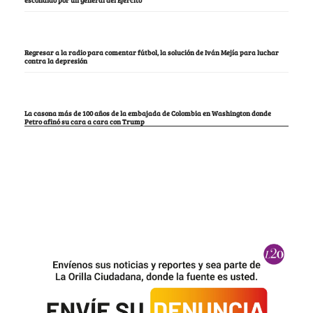
Regresar a la radio para comentar fútbol, la solución de Iván Mejía para luchar
contra la depresión
La casona más de 100 años de la embajada de Colombia en Washington donde
Petro afinó su cara a cara con Trump