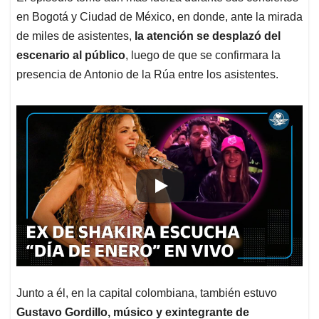
en Bogotá y Ciudad de México, en donde, ante la mirada
de miles de asistentes,
la atención se desplazó del
escenario al público
, luego de que se confirmara la
presencia de Antonio de la Rúa entre los asistentes.
Junto a él, en la capital colombiana, también estuvo
Gustavo Gordillo, músico y exintegrante de