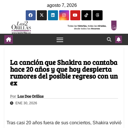
agosto 7, 2026
La canción que Shakira no cantaba
hace 20 años y que hoy despierta
rumores del posible regreso con un
ex
Por
Las Dos Orillas
ENE 30, 2026
Tras casi 20 años fuera de sus conciertos, Shakira volvió