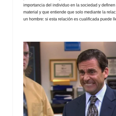
importancia del individuo en la sociedad y define
material y que entiende que solo mediante la rela
un hombre: si esta relación es cualificada puede l