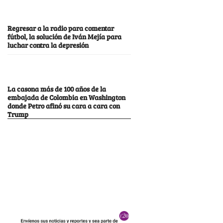
Regresar a la radio para comentar
fútbol, la solución de Iván Mejía para
luchar contra la depresión
La casona más de 100 años de la
embajada de Colombia en Washington
donde Petro afinó su cara a cara con
Trump