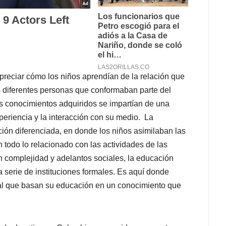
preciar cómo los niños aprendían de la relación que
as diferentes personas que conformaban parte del
s conocimientos adquiridos se impartían de una
eriencia y la interacción con su medio. La
ón diferenciada, en donde los niños asimilaban las
 todo lo relacionado con las actividades de las
 complejidad y adelantos sociales, la educación
 serie de instituciones formales. Es aquí donde
mal que basan su educación en un conocimiento que