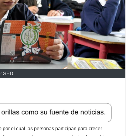
o: SED
por el cual las personas participan para crecer