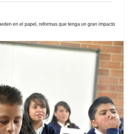
eden en el papel, reformas que tenga un gran impacto