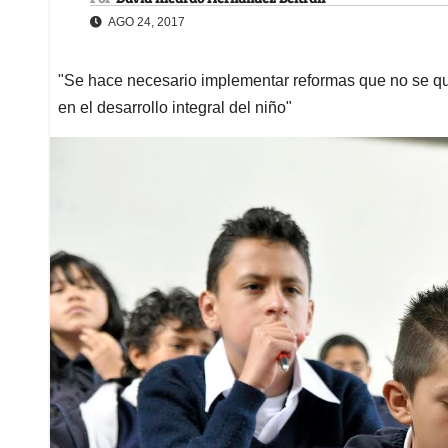
AGO 24, 2017
"Se hace necesario implementar reformas que no se qu
en el desarrollo integral del niño"