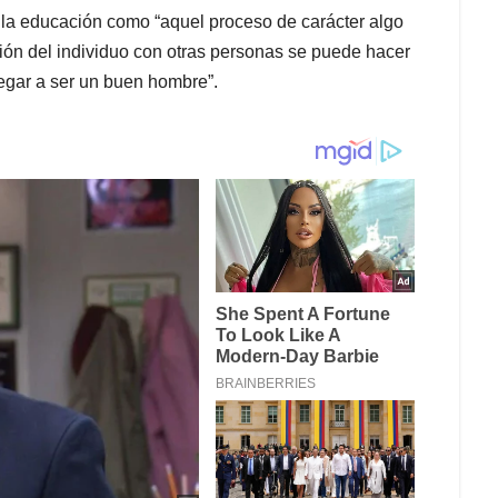
n la educación como “aquel proceso de carácter algo
ción del individuo con otras personas se puede hacer
legar a ser un buen hombre”.