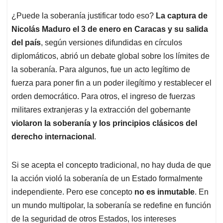
¿Puede la soberanía justificar todo eso?
La captura de
Nicolás Maduro el 3 de enero en Caracas y su salida
del país
, según versiones difundidas en círculos
diplomáticos, abrió un debate global sobre los límites de
la soberanía. Para algunos, fue un acto legítimo de
fuerza para poner fin a un poder ilegítimo y restablecer el
orden democrático. Para otros, el ingreso de fuerzas
militares extranjeras y la extracción del gobernante
violaron la soberanía y los principios clásicos del
derecho internacional
.
Si se acepta el concepto tradicional, no hay duda de que
la acción violó la soberanía de un Estado formalmente
independiente. Pero ese concepto
no es inmutable
. En
un mundo multipolar, la soberanía se redefine en función
de la seguridad de otros Estados, los intereses