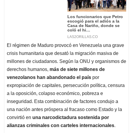
El régimen de Maduro provocó en Venezuela una grave
crisis humanitaria que desató la migración masiva de
millones de ciudadanos. Según la ONU y organismos de
derechos humanos,
más de siete millones de
venezolanos han abandonado el país
por
expropiación de capitales, persecución política, censura
a la oposición, colapso económico, pobreza e
inseguridad. Esta combinación de factores condujo a
una nación antes próspera al fracaso como Estado y la
convirtió en
una narcodictadura sostenida por
alianzas criminales con carteles internacionales
.