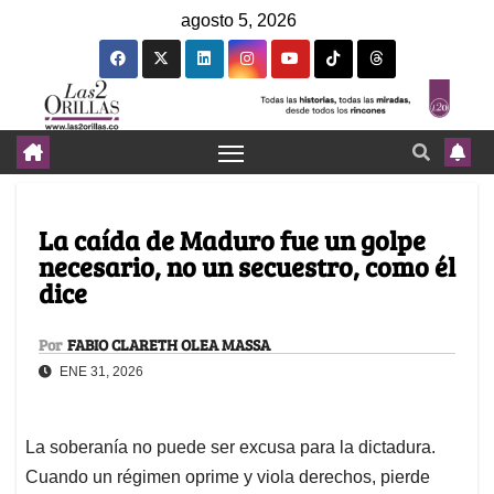
agosto 5, 2026
La caída de Maduro fue un golpe
necesario, no un secuestro, como él
dice
Por
FABIO CLARETH OLEA MASSA
ENE 31, 2026
La soberanía no puede ser excusa para la dictadura.
Cuando un régimen oprime y viola derechos, pierde