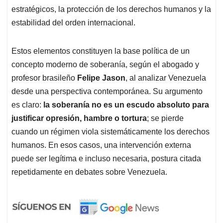
estratégicos, la protección de los derechos humanos y la
estabilidad del orden internacional.
Estos elementos constituyen la base política de un
concepto moderno de soberanía, según el abogado y
profesor brasileño
Felipe Jason
, al analizar Venezuela
desde una perspectiva contemporánea. Su argumento
es claro:
la soberanía no es un escudo absoluto para
justificar opresión, hambre o tortura
; se pierde
cuando un régimen viola sistemáticamente los derechos
humanos. En esos casos, una intervención externa
puede ser legítima e incluso necesaria, postura citada
repetidamente en debates sobre Venezuela.