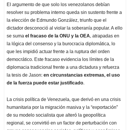
El argumento de que solo los venezolanos debían
resolver su problema interno queda sin sustento frente a
la elección de Edmundo González, triunfo que el
dictador desconoció al violar la soberanía popular. A ello
se suma
el fracaso de la ONU y la OEA
, atrapadas en
la lógica del consenso y la burocracia diplomática, lo
que les impidió actuar frente a la ruptura del orden
democrático. Este fracaso evidencia los límites de la
diplomacia tradicional frente a una dictadura y refuerza
la tesis de Jason:
en circunstancias extremas, el uso
de la fuerza puede estar justificado
.
La crisis política de Venezuela, que derivó en una crisis
humanitaria por la migración masiva y la “exportación”
de su modelo socialista que alteró la geopolítica
regional, se convirtió en un factor de perturbación con