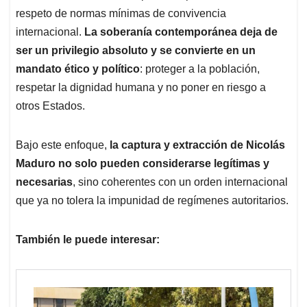
respeto de normas mínimas de convivencia
internacional.
La soberanía contemporánea deja de
ser un privilegio absoluto y se convierte en un
mandato ético y político
: proteger a la población,
respetar la dignidad humana y no poner en riesgo a
otros Estados.
Bajo este enfoque,
la captura y extracción de Nicolás
Maduro no solo pueden considerarse legítimas y
necesarias
, sino coherentes con un orden internacional
que ya no tolera la impunidad de regímenes autoritarios.
También le puede interesar: