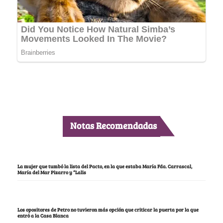
Notas Recomendadas
La mujer que tumbó la lista del Pacto, en la que estaba María Fda. Carrascal,
María del Mar Pizarro y “Lalis
Los opositores de Petro no tuvieron más opción que criticar la puerta por la que
entró a la Casa Blanca