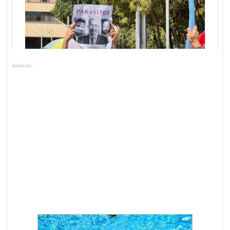
Anuncios.