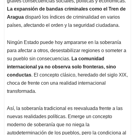
graves consecuencias sociales, políticas y económicas.
La expansión de bandas criminales como el Tren de
Aragua
disparó los índices de criminalidad en varios
países, afectando el orden y la seguridad ciudadana.
Ningún Estado puede hoy ampararse en la soberanía
para afectar a otros, desestabilizar regiones o someter a
su pueblo sin consecuencias.
La comunidad
internacional ya no observa solo fronteras, sino
conductas
. El concepto clásico, heredado del siglo XIX,
choca de frente con una realidad internacional
transformada.
Así, la soberanía tradicional es reevaluada frente a las
nuevas realidades políticas. Emerge un concepto
moderno de soberanía que no niega la
autodeterminación de los pueblos, pero la condiciona al