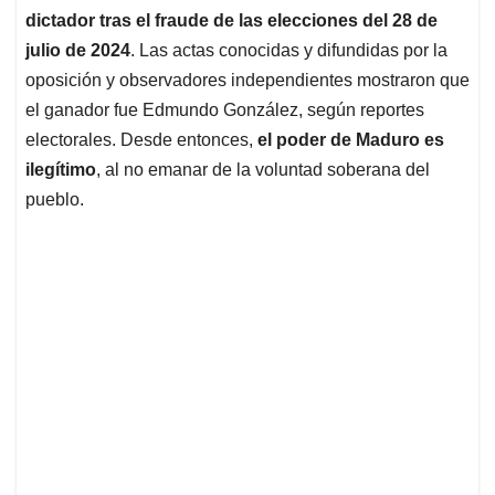
dictador tras el fraude de las elecciones del 28 de
julio de 2024
. Las actas conocidas y difundidas por la
oposición y observadores independientes mostraron que
el ganador fue Edmundo González, según reportes
electorales. Desde entonces,
el poder de Maduro es
ilegítimo
, al no emanar de la voluntad soberana del
pueblo.