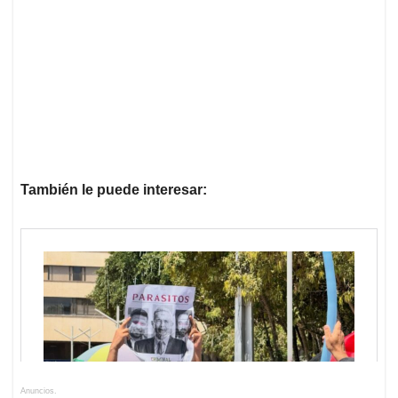
También le puede interesar:
Anuncios.