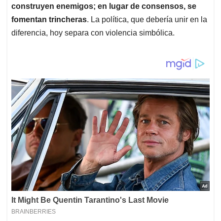
construyen enemigos; en lugar de consensos, se
fomentan trincheras
. La política, que debería unir en la
diferencia, hoy separa con violencia simbólica.