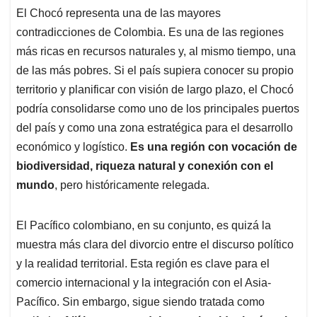
El Chocó representa una de las mayores
contradicciones de Colombia. Es una de las regiones
más ricas en recursos naturales y, al mismo tiempo, una
de las más pobres. Si el país supiera conocer su propio
territorio y planificar con visión de largo plazo, el Chocó
podría consolidarse como uno de los principales puertos
del país y como una zona estratégica para el desarrollo
económico y logístico.
Es una región con vocación de
biodiversidad, riqueza natural y conexión con el
mundo
, pero históricamente relegada.
El Pacífico colombiano, en su conjunto, es quizá la
muestra más clara del divorcio entre el discurso político
y la realidad territorial. Esta región es clave para el
comercio internacional y la integración con el Asia-
Pacífico. Sin embargo, sigue siendo tratada como