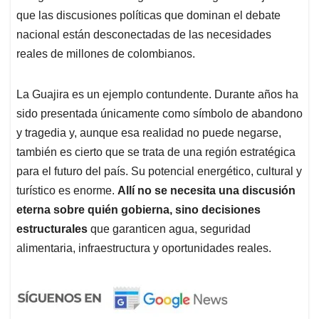
que las discusiones políticas que dominan el debate
nacional están desconectadas de las necesidades
reales de millones de colombianos.
La Guajira es un ejemplo contundente. Durante años ha
sido presentada únicamente como símbolo de abandono
y tragedia y, aunque esa realidad no puede negarse,
también es cierto que se trata de una región estratégica
para el futuro del país. Su potencial energético, cultural y
turístico es enorme.
Allí no se necesita una discusión
eterna sobre quién gobierna, sino decisiones
estructurales
que garanticen agua, seguridad
alimentaria, infraestructura y oportunidades reales.