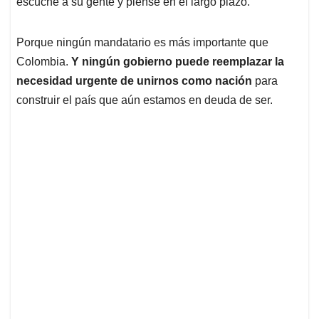
escuche a su gente y piense en el largo plazo.
Porque ningún mandatario es más importante que
Colombia.
Y ningún gobierno puede reemplazar la
necesidad urgente de unirnos como nación
para
construir el país que aún estamos en deuda de ser.