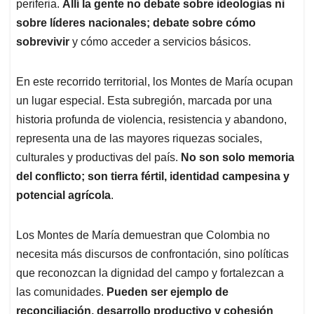
periferia.
Allí la gente no debate sobre ideologías ni
sobre líderes nacionales; debate sobre cómo
sobrevivir
y cómo acceder a servicios básicos.
En este recorrido territorial, los Montes de María ocupan
un lugar especial. Esta subregión, marcada por una
historia profunda de violencia, resistencia y abandono,
representa una de las mayores riquezas sociales,
culturales y productivas del país.
No son solo memoria
del conflicto; son tierra fértil, identidad campesina y
potencial agrícola
.
Los Montes de María demuestran que Colombia no
necesita más discursos de confrontación, sino políticas
que reconozcan la dignidad del campo y fortalezcan a
las comunidades.
Pueden ser ejemplo de
reconciliación, desarrollo productivo y cohesión