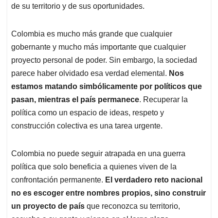
de su territorio y de sus oportunidades.
Colombia es mucho más grande que cualquier
gobernante y mucho más importante que cualquier
proyecto personal de poder. Sin embargo, la sociedad
parece haber olvidado esa verdad elemental.
Nos
estamos matando simbólicamente por políticos que
pasan, mientras el país permanece
. Recuperar la
política como un espacio de ideas, respeto y
construcción colectiva es una tarea urgente.
Colombia no puede seguir atrapada en una guerra
política que solo beneficia a quienes viven de la
confrontación permanente.
El verdadero reto nacional
no es escoger entre nombres propios, sino construir
un proyecto de país
que reconozca su territorio,