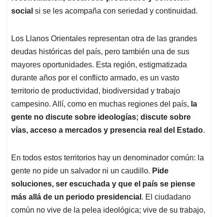
social
si se les acompaña con seriedad y continuidad.
Los Llanos Orientales representan otra de las grandes
deudas históricas del país, pero también una de sus
mayores oportunidades. Esta región, estigmatizada
durante años por el conflicto armado, es un vasto
territorio de productividad, biodiversidad y trabajo
campesino. Allí, como en muchas regiones del país,
la
gente no discute sobre ideologías; discute sobre
vías, acceso a mercados y presencia real del Estado
.
En todos estos territorios hay un denominador común: la
gente no pide un salvador ni un caudillo.
Pide
soluciones, ser escuchada y que el país se piense
más allá de un periodo presidencial
. El ciudadano
común no vive de la pelea ideológica; vive de su trabajo,