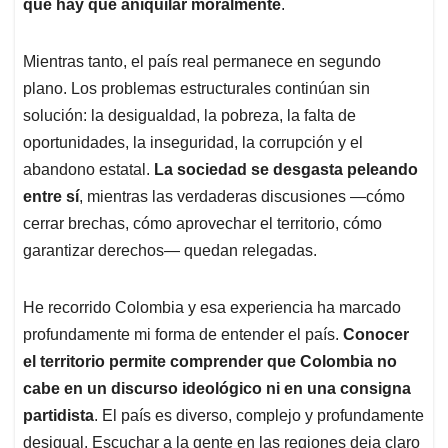
que hay que aniquilar moralmente
.
Mientras tanto, el país real permanece en segundo
plano. Los problemas estructurales continúan sin
solución: la desigualdad, la pobreza, la falta de
oportunidades, la inseguridad, la corrupción y el
abandono estatal.
La sociedad se desgasta peleando
entre sí
, mientras las verdaderas discusiones —cómo
cerrar brechas, cómo aprovechar el territorio, cómo
garantizar derechos— quedan relegadas.
He recorrido Colombia y esa experiencia ha marcado
profundamente mi forma de entender el país.
Conocer
el territorio permite comprender que Colombia no
cabe en un discurso ideológico ni en una consigna
partidista
. El país es diverso, complejo y profundamente
desigual. Escuchar a la gente en las regiones deja claro