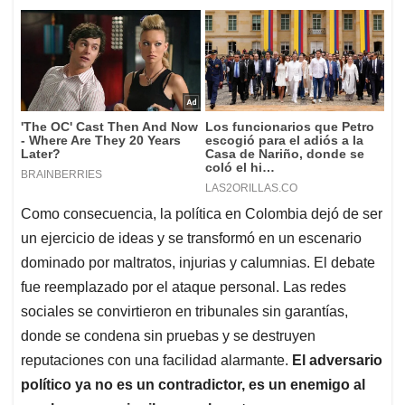
Como consecuencia, la política en Colombia dejó de ser
un ejercicio de ideas y se transformó en un escenario
dominado por maltratos, injurias y calumnias. El debate
fue reemplazado por el ataque personal. Las redes
sociales se convirtieron en tribunales sin garantías,
donde se condena sin pruebas y se destruyen
reputaciones con una facilidad alarmante.
El adversario
político ya no es un contradictor, es un enemigo al