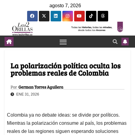
agosto 7, 2026
La polarización política oculta los
problemas reales de Colombia
Por
German Torres Aguilera
ENE 31, 2026
Colombia ya no debate ideas: se divide por políticos.
Mientras la polarización consume al país, los problemas
reales de las regiones siguen esperando soluciones