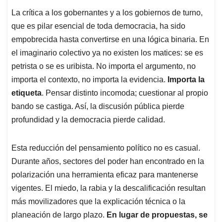
La crítica a los gobernantes y a los gobiernos de turno,
que es pilar esencial de toda democracia, ha sido
empobrecida hasta convertirse en una lógica binaria. En
el imaginario colectivo ya no existen los matices: se es
petrista o se es uribista. No importa el argumento, no
importa el contexto, no importa la evidencia.
Importa la
etiqueta
. Pensar distinto incomoda; cuestionar al propio
bando se castiga. Así, la discusión pública pierde
profundidad y la democracia pierde calidad.
Esta reducción del pensamiento político no es casual.
Durante años, sectores del poder han encontrado en la
polarización una herramienta eficaz para mantenerse
vigentes. El miedo, la rabia y la descalificación resultan
más movilizadores que la explicación técnica o la
planeación de largo plazo.
En lugar de propuestas, se