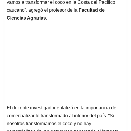
vamos a transformar el coco en la Costa del Pacífico
caucano”, agregó el profesor de la
Facultad de
Ciencias Agrarias
.
El docente investigador enfatizó en la importancia de
comercializar lo transformado al interior del país. “Si
nosotros transformamos el coco y no hay