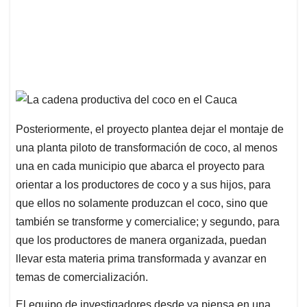
Posteriormente, el proyecto plantea dejar el montaje de
una planta piloto de transformación de coco, al menos
una en cada municipio que abarca el proyecto para
orientar a los productores de coco y a sus hijos, para
que ellos no solamente produzcan el coco, sino que
también se transforme y comercialice; y segundo, para
que los productores de manera organizada, puedan
llevar esta materia prima transformada y avanzar en
temas de comercialización.
El equipo de investigadores desde ya piensa en una