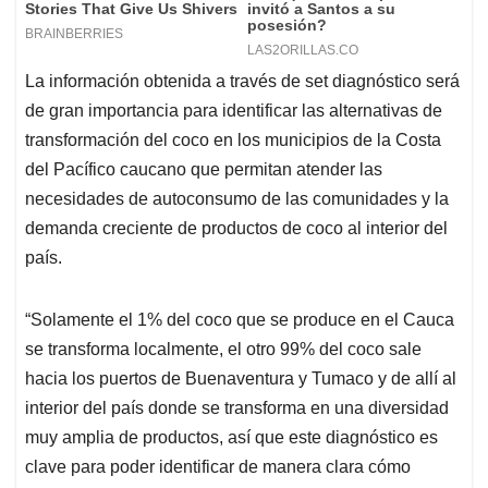
La información obtenida a través de set diagnóstico será
de gran importancia para identificar las alternativas de
transformación del coco en los municipios de la Costa
del Pacífico caucano que permitan atender las
necesidades de autoconsumo de las comunidades y la
demanda creciente de productos de coco al interior del
país.
“Solamente el 1% del coco que se produce en el Cauca
se transforma localmente, el otro 99% del coco sale
hacia los puertos de Buenaventura y Tumaco y de allí al
interior del país donde se transforma en una diversidad
muy amplia de productos, así que este diagnóstico es
clave para poder identificar de manera clara cómo