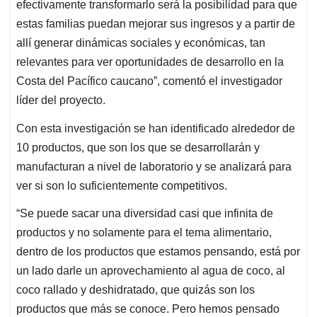
efectivamente transformarlo será la posibilidad para que
estas familias puedan mejorar sus ingresos y a partir de
allí generar dinámicas sociales y económicas, tan
relevantes para ver oportunidades de desarrollo en la
Costa del Pacífico caucano”, comentó el investigador
líder del proyecto.
Con esta investigación se han identificado alrededor de
10 productos, que son los que se desarrollarán y
manufacturan a nivel de laboratorio y se analizará para
ver si son lo suficientemente competitivos.
“Se puede sacar una diversidad casi que infinita de
productos y no solamente para el tema alimentario,
dentro de los productos que estamos pensando, está por
un lado darle un aprovechamiento al agua de coco, al
coco rallado y deshidratado, que quizás son los
productos que más se conoce. Pero hemos pensado