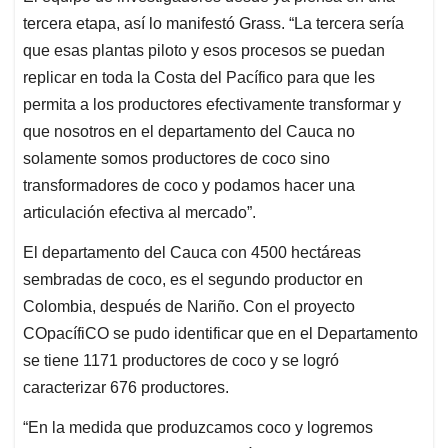
tercera etapa, así lo manifestó Grass. “La tercera sería
que esas plantas piloto y esos procesos se puedan
replicar en toda la Costa del Pacífico para que les
permita a los productores efectivamente transformar y
que nosotros en el departamento del Cauca no
solamente somos productores de coco sino
transformadores de coco y podamos hacer una
articulación efectiva al mercado”.
El departamento del Cauca con 4500 hectáreas
sembradas de coco, es el segundo productor en
Colombia, después de Nariño. Con el proyecto
COpacífiCO se pudo identificar que en el Departamento
se tiene 1171 productores de coco y se logró
caracterizar 676 productores.
“En la medida que produzcamos coco y logremos