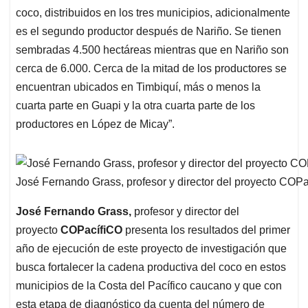
coco, distribuidos en los tres municipios, adicionalmente
es el segundo productor después de Nariño. Se tienen
sembradas 4.500 hectáreas mientras que en Nariño son
cerca de 6.000. Cerca de la mitad de los productores se
encuentran ubicados en Timbiquí, más o menos la
cuarta parte en Guapi y la otra cuarta parte de los
productores en López de Micay”.
José Fernando Grass, profesor y director del proyecto COP
José Fernando Grass,
profesor y director del
proyecto
COPacífiCO
presenta los resultados del primer
año de ejecución de este proyecto de investigación que
busca fortalecer la cadena productiva del coco en estos
municipios de la Costa del Pacífico caucano y que con
esta etapa de diagnóstico da cuenta del número de