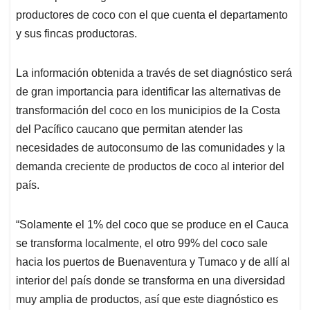
productores de coco con el que cuenta el departamento
y sus fincas productoras.
La información obtenida a través de set diagnóstico será
de gran importancia para identificar las alternativas de
transformación del coco en los municipios de la Costa
del Pacífico caucano que permitan atender las
necesidades de autoconsumo de las comunidades y la
demanda creciente de productos de coco al interior del
país.
“Solamente el 1% del coco que se produce en el Cauca
se transforma localmente, el otro 99% del coco sale
hacia los puertos de Buenaventura y Tumaco y de allí al
interior del país donde se transforma en una diversidad
muy amplia de productos, así que este diagnóstico es