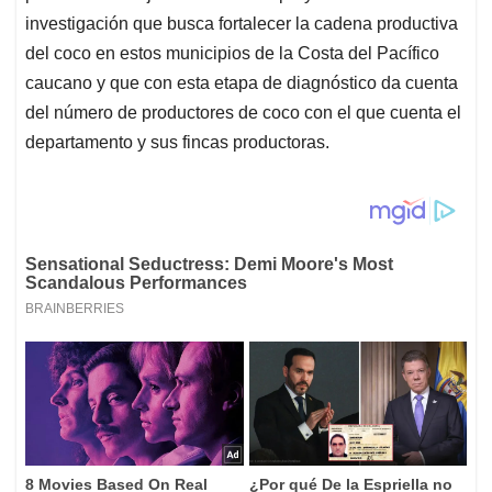
investigación que busca fortalecer la cadena productiva
del coco en estos municipios de la Costa del Pacífico
caucano y que con esta etapa de diagnóstico da cuenta
del número de productores de coco con el que cuenta el
departamento y sus fincas productoras.