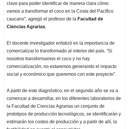
clave para poder identificar de manera clara cómo
vamos a transformar el coco en la Costa del Pacífico
caucano”, agregó el profesor de la
Facultad de
Ciencias Agrarias
.
El docente investigador enfatizó en la importancia de
comercializar lo transformado al interior del país. “Si
nosotros transformamos el coco y no hay
comercialización, no estaremos generando el impacto
social y económico que queremos con este proyecto”.
A partir de este diagnóstico, en el segundo año se va a
comenzar a desarrollar, en los diferentes laboratorios de
la Facultad de Ciencias Agrarias un conjunto de
prototipos de producción tecnológicos, se identificarán y
estimarán los costos de producción y a partir de allí, la