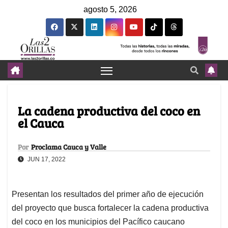
agosto 5, 2026
La cadena productiva del coco en
el Cauca
Por
Proclama Cauca y Valle
JUN 17, 2022
Presentan los resultados del primer año de ejecución
del proyecto que busca fortalecer la cadena productiva
del coco en los municipios del Pacífico caucano