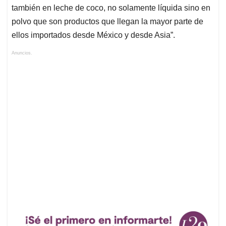
también en leche de coco, no solamente líquida sino en
polvo que son productos que llegan la mayor parte de
ellos importados desde México y desde Asia”.
Anuncios.