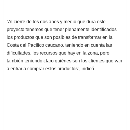
“Al cierre de los dos años y medio que dura este
proyecto tenemos que tener plenamente identificados
los productos que son posibles de transformar en la
Costa del Pacífico caucano, teniendo en cuenta las
dificultades, los recursos que hay en la zona, pero
también teniendo claro quiénes son los clientes que van
a entrar a comprar estos productos”, indicó.