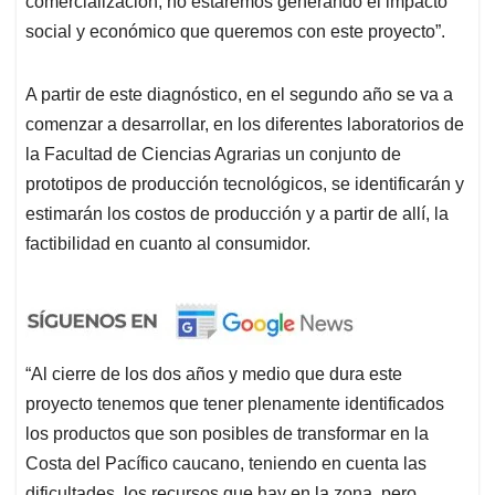
comercialización, no estaremos generando el impacto
social y económico que queremos con este proyecto”.
A partir de este diagnóstico, en el segundo año se va a
comenzar a desarrollar, en los diferentes laboratorios de
la Facultad de Ciencias Agrarias un conjunto de
prototipos de producción tecnológicos, se identificarán y
estimarán los costos de producción y a partir de allí, la
factibilidad en cuanto al consumidor.
“Al cierre de los dos años y medio que dura este
proyecto tenemos que tener plenamente identificados
los productos que son posibles de transformar en la
Costa del Pacífico caucano, teniendo en cuenta las
dificultades, los recursos que hay en la zona, pero