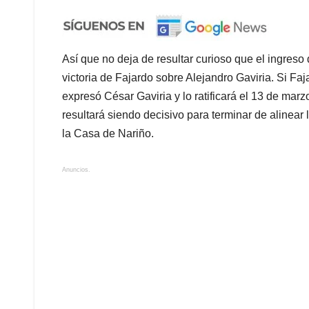
Así que no deja de resultar curioso que el ingreso 
victoria de Fajardo sobre Alejandro Gaviria. Si Fa
expresó César Gaviria y lo ratificará el 13 de mar
resultará siendo decisivo para terminar de alinear
la Casa de Nariño.
Anuncios.