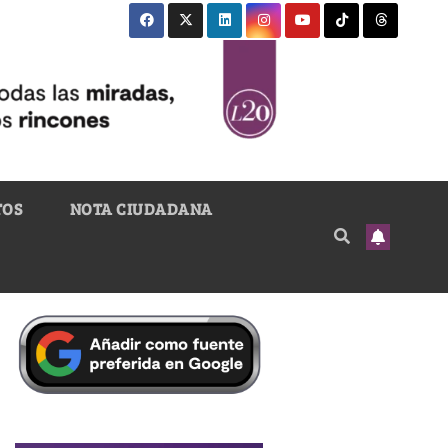
TOS
NOTA CIUDADANA