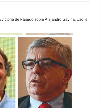
 victoria de Fajardo sobre Alejandro Gaviria. Eso le