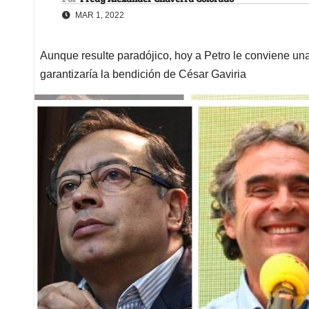
MAR 1, 2022
Aunque resulte paradójico, hoy a Petro le conviene una
garantizaría la bendición de César Gaviria