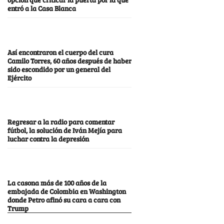
entró a la Casa Blanca
Así encontraron el cuerpo del cura
Camilo Torres, 60 años después de haber
sido escondido por un general del
Ejército
Regresar a la radio para comentar
fútbol, la solución de Iván Mejía para
luchar contra la depresión
La casona más de 100 años de la
embajada de Colombia en Washington
donde Petro afinó su cara a cara con
Trump