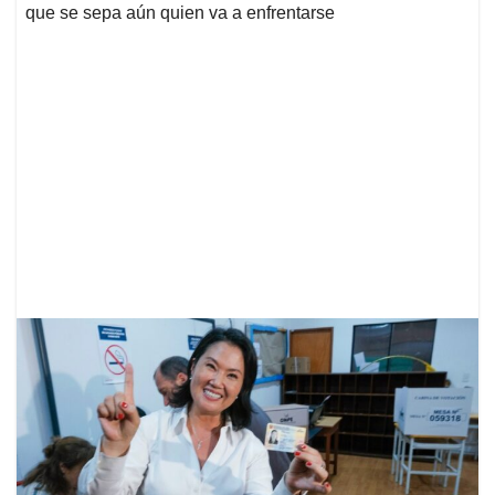
que se sepa aún quien va a enfrentarse