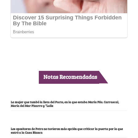
Notas Recomendadas
La mujer que tumbó la lista del Pacto, en la que estaba María Fda. Carrascal,
María del Mar Pizarro y “Lalis
Los opositores de Petro no tuvieron más opción que criticar la puerta por la que
entró a la Casa Blanca