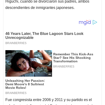
Higuchi, cuando se divorciaron sus padres, ambos
descendientes de inmigrantes japoneses.
Fue congresista entre 2006 y 2011 y su partido es el