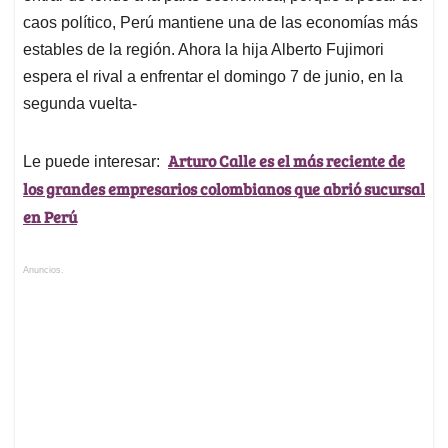
caos político, Perú mantiene una de las economías más
estables de la región. Ahora la hija Alberto Fujimori
espera el rival a enfrentar el domingo 7 de junio, en la
segunda vuelta-
Arturo Calle es el más reciente de
Le puede interesar:
los grandes empresarios colombianos que abrió sucursal
en Perú
Anuncios.