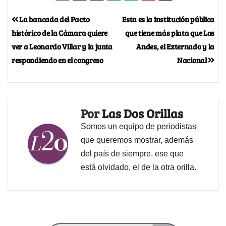
La bancada del Pacto
Esta es la institución pública
histórico de la Cámara quiere
que tiene más plata que Los
ver a Leonardo Villar y la junta
Andes, el Externado y la
respondiendo en el congreso
Nacional
Por
Las Dos Orillas
Somos un equipo de periodistas
que queremos mostrar, además
del país de siempre, ese que
está olvidado, el de la otra orilla.