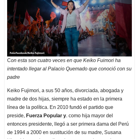
C
on esta son cuatro veces en que Keiko Fuimori ha
intentado llegar al Palacio Quemado que conoció con su
padre
Keiko Fujimori, a sus 50 años, divorciada, abogada y
madre de dos hijas, siempre ha estado en la primera
línea de la política. En 2010 fundó el partido que
preside,
Fuerza Popular y
. como hija mayor del
entonces presidente, llegó a ser primera dama del Perú
de 1994 a 2000 en sustitución de su madre, Susana