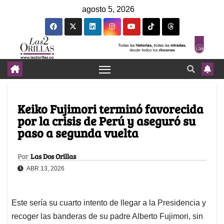
agosto 5, 2026
Keiko Fujimori terminó favorecida
por la crisis de Perú y aseguró su
paso a segunda vuelta
Por
Las Dos Orillas
ABR 13, 2026
Este sería su cuarto intento de llegar a la Presidencia y
recoger las banderas de su padre Alberto Fujimori, sin