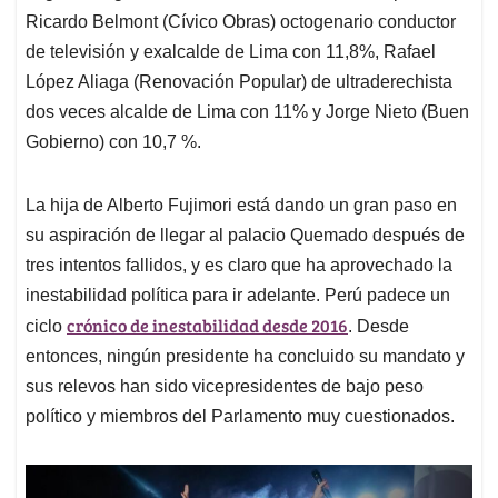
Ricardo Belmont (Cívico Obras) octogenario conductor
de televisión y exalcalde de Lima con 11,8%, Rafael
López Aliaga (Renovación Popular) de ultraderechista
dos veces alcalde de Lima con 11% y Jorge Nieto (Buen
Gobierno) con 10,7 %.
La hija de Alberto Fujimori está dando un gran paso en
su aspiración de llegar al palacio Quemado después de
tres intentos fallidos, y es claro que ha aprovechado la
inestabilidad política para ir adelante. Perú padece un
crónico de inestabilidad desde 2016
ciclo
. Desde
entonces, ningún presidente ha concluido su mandato y
sus relevos han sido vicepresidentes de bajo peso
político y miembros del Parlamento muy cuestionados.