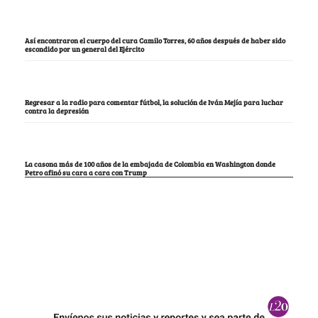
Así encontraron el cuerpo del cura Camilo Torres, 60 años después de haber sido
escondido por un general del Ejército
Regresar a la radio para comentar fútbol, la solución de Iván Mejía para luchar
contra la depresión
La casona más de 100 años de la embajada de Colombia en Washington donde
Petro afinó su cara a cara con Trump