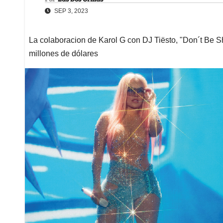
SEP 3, 2023
La colaboracion de Karol G con DJ Tiësto, "Don´t Be 
millones de dólares