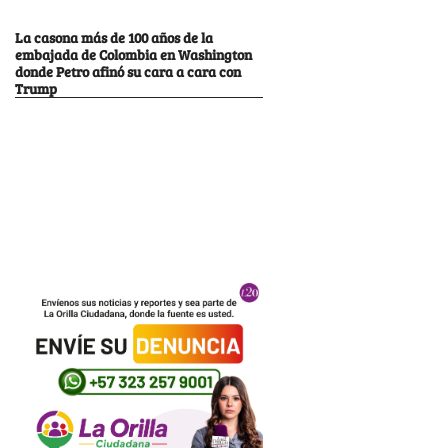
La casona más de 100 años de la
embajada de Colombia en Washington
donde Petro afinó su cara a cara con
Trump