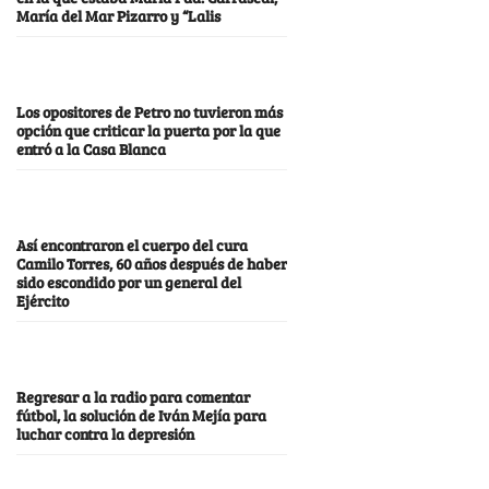
María del Mar Pizarro y “Lalis
Los opositores de Petro no tuvieron más
opción que criticar la puerta por la que
entró a la Casa Blanca
Así encontraron el cuerpo del cura
Camilo Torres, 60 años después de haber
sido escondido por un general del
Ejército
Regresar a la radio para comentar
fútbol, la solución de Iván Mejía para
luchar contra la depresión