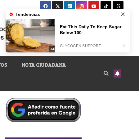
TOS
NOTA CIUDADANA