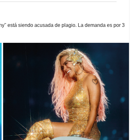
Shy" está siendo acusada de plagio. La demanda es por 3