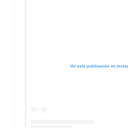
Ver esta publicación en Inst