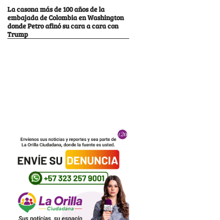
La casona más de 100 años de la
embajada de Colombia en Washington
donde Petro afinó su cara a cara con
Trump