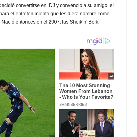
decidió convertirse en DJ y convenció a su amigo, el
para el entretenimiento que les diera nombre como
Nació entonces en el 2007, las Sheik’n’ Beik.