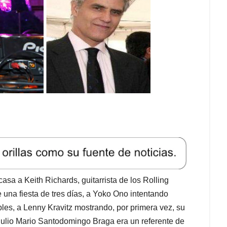
asa a Keith Richards, guitarrista de los Rolling
 una fiesta de tres días, a Yoko Ono intentando
les, a Lenny Kravitz mostrando, por primera vez, su
Julio Mario Santodomingo Braga era un referente de