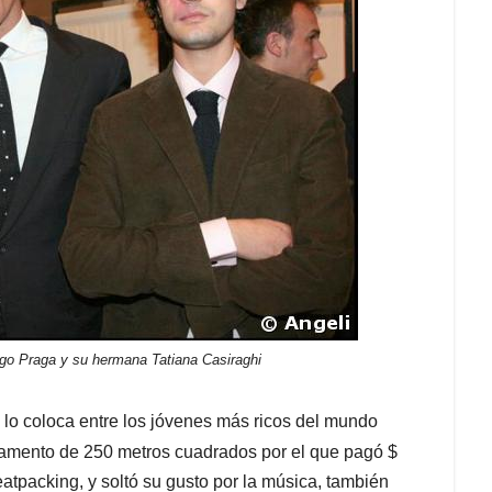
go Praga y su hermana Tatiana Casiraghi
 lo coloca entre los jóvenes más ricos del mundo
partamento de 250 metros cuadrados por el que pagó $
eatpacking, y soltó su gusto por la música, también