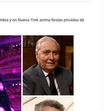
ombia y en Nueva York anima fiestas privadas de