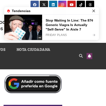
TOS
NOTA CIUDADANA