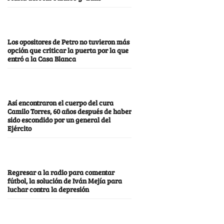
Los opositores de Petro no tuvieron más
opción que criticar la puerta por la que
entró a la Casa Blanca
Así encontraron el cuerpo del cura
Camilo Torres, 60 años después de haber
sido escondido por un general del
Ejército
Regresar a la radio para comentar
fútbol, la solución de Iván Mejía para
luchar contra la depresión