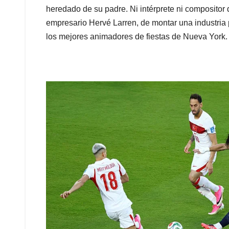
heredado de su padre. Ni intérprete ni compositor 
empresario Hervé Larren, de montar una industria 
los mejores animadores de fiestas de Nueva York. 