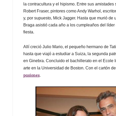
la contracultura y el hipismo. Entre sus amistades
Robert Fraser, pintores como Andy Warhol, escritor
y, por supuesto, Mick Jagger. Hasta que murió de
Braga asistió cada año a los cumpleaños del líder 
fiesta.
Allí creció Julio Mario, el pequeño hermano de Ta
hasta que viajó a estudiar a Suiza, la segunda pat
en Ginebra. Concluido el bachillerato en el Ecole 
arte en la Universidad de Boston. Con el cartón de
pasiones
.