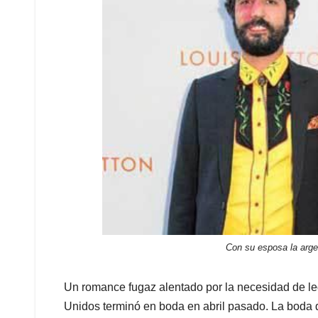
Con su esposa la arge
Un romance fugaz alentado por la necesidad de leg
Unidos terminó en boda en abril pasado. La boda di