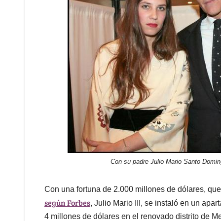
Con su padre Julio Mario Santo Domin
Con una fortuna de 2.000 millones de dólares, que
según Forbes
, Julio Mario III, se instaló en un a
4 millones de dólares en el renovado distrito de M