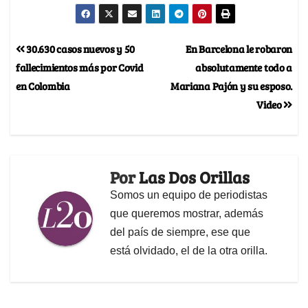
30.630 casos nuevos y 50
En Barcelona le robaron
fallecimientos más por Covid
absolutamente todo a
en Colombia
Mariana Pajón y su esposo.
Video
Por
Las Dos Orillas
Somos un equipo de periodistas
que queremos mostrar, además
del país de siempre, ese que
está olvidado, el de la otra orilla.