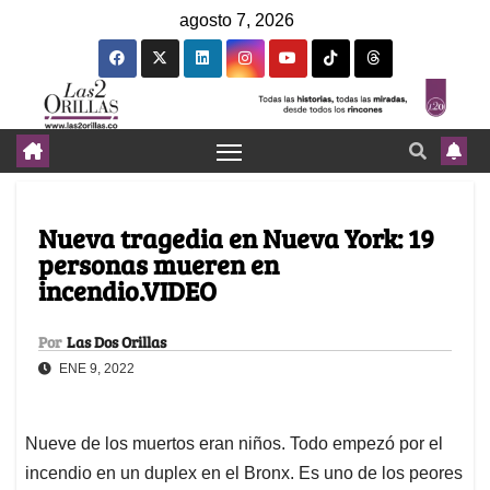
agosto 7, 2026
Nueva tragedia en Nueva York: 19
personas mueren en
incendio.VIDEO
Por
Las Dos Orillas
ENE 9, 2022
Nueve de los muertos eran niños. Todo empezó por el
incendio en un duplex en el Bronx. Es uno de los peores