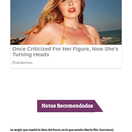
Notas Recomendadas
La mujer que tumbó la lista del Pacto, en la que estaba María Fda. Carrascal,