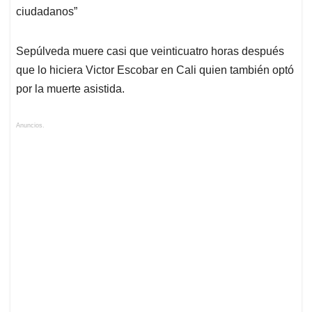
ciudadanos”
Sepúlveda muere casi que veinticuatro horas después
que lo hiciera Victor Escobar en Cali quien también optó
por la muerte asistida.
Anuncios.