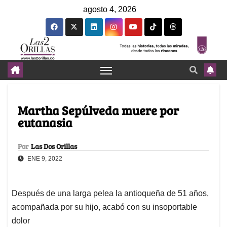
agosto 4, 2026
Martha Sepúlveda muere por
eutanasia
Por
Las Dos Orillas
ENE 9, 2022
Después de una larga pelea la antioqueña de 51 años,
acompañada por su hijo, acabó con su insoportable
dolor