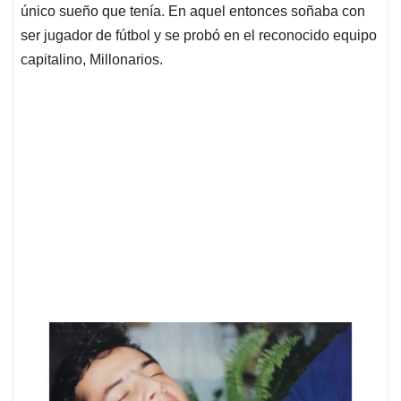
único sueño que tenía. En aquel entonces soñaba con
ser jugador de fútbol y se probó en el reconocido equipo
capitalino, Millonarios.