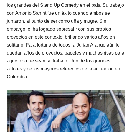
los grandes del Stand Up Comedy en el país. Su trabajo
con Antonio Sanint fue un éxito cuando ambos se
juntaron, al punto de ser como uña y mugre. Sin
embargo, el ha logrado sobresalir con sus propios
proyectos en este contexto, brillando varios años en
solitario. Para fortuna de todos, a Julián Arango aún le
quedan años de proyectos, papeles y muchas risas para
aquellos que vean su trabajo. Uno de los grandes
actores y de los mayores referentes de la actuación en
Colombia.