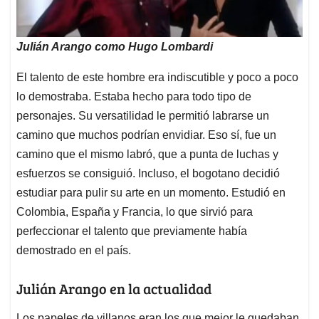
Julián Arango como Hugo Lombardi
El talento de este hombre era indiscutible y poco a poco
lo demostraba. Estaba hecho para todo tipo de
personajes. Su versatilidad le permitió labrarse un
camino que muchos podrían envidiar. Eso sí, fue un
camino que el mismo labró, que a punta de luchas y
esfuerzos se consiguió. Incluso, el bogotano decidió
estudiar para pulir su arte en un momento. Estudió en
Colombia, España y Francia, lo que sirvió para
perfeccionar el talento que previamente había
demostrado en el país.
Julián Arango en la actualidad
Los papeles de villanos eran los que mejor le quedaban