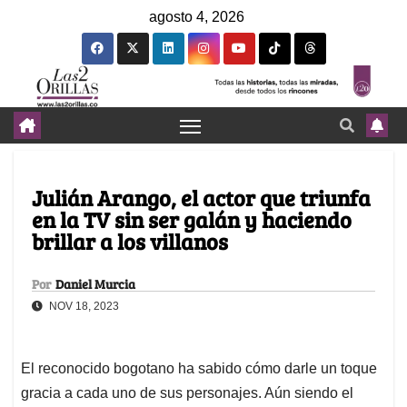
agosto 4, 2026
Julián Arango, el actor que triunfa
en la TV sin ser galán y haciendo
brillar a los villanos
Por
Daniel Murcia
NOV 18, 2023
El reconocido bogotano ha sabido cómo darle un toque
gracia a cada uno de sus personajes. Aún siendo el