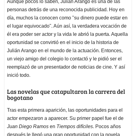
Aunque pocos lo saben, Julián Arango es una de las
personas detrás de una reconocida publicidad. Hoy en
día, muchos la conocen como "su dinero puede estar en
el lugar equivocado". Aún así, la verdadera vocación de
él era poder ser actor y la vida le abrió la puerta. Aquella
oportunidad se convirtió en el inicio de la historia de
Julián Arango en el mundo de la actuación. Entonces,
un viejo amigo del colegio lo contactó y le pidió ser el
reemplazó de un presentador de noticias de cine. Y así
inició todo.
Las novelas que catapultaron la carrera del
bogotano
Tras esta primera aparición, las oportunidades para el
actor empezaron a aparecer. Su primer papel fue el de
Juan Diego Ramos
en
Tiempos difíciles
. Pocos años
después le llegó una gran oportunidad con la novela