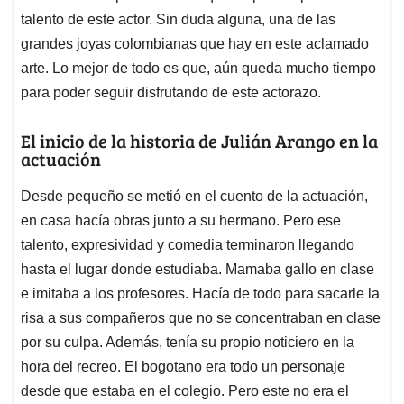
talento de este actor. Sin duda alguna, una de las
grandes joyas colombianas que hay en este aclamado
arte. Lo mejor de todo es que, aún queda mucho tiempo
para poder seguir disfrutando de este actorazo.
El inicio de la historia de Julián Arango en la
actuación
Desde pequeño se metió en el cuento de la actuación,
en casa hacía obras junto a su hermano. Pero ese
talento, expresividad y comedia terminaron llegando
hasta el lugar donde estudiaba. Mamaba gallo en clase
e imitaba a los profesores. Hacía de todo para sacarle la
risa a sus compañeros que no se concentraban en clase
por su culpa. Además, tenía su propio noticiero en la
hora del recreo. El bogotano era todo un personaje
desde que estaba en el colegio. Pero este no era el