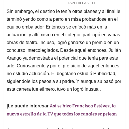
Sin embargo, el destino le tenía otros planes y al final le
terminó yendo como a perro en misa probandose en el
equipo embajador. Entonces se enfocó más en la
actuación, y allí mismo en el colegio, participó en varias
obras de teatro. Incluso, logró ganarse un premio en un
concurso intercolegiados. Desde aquel entonces, Julián
Arango ya demostraba el potencial que tenía para este
arte. Curiosamente y por el prejuicio de aquel entonces
no estudió actuación. El bogotano estudió Publicidad,
siguiendole los pasos a su padre. Y aunque su pasó por
esta carrera fue efimero, tuvo un logró inusual.
Así se hizo Francisca Estévez, la
|Le puede interesar
nueva estrella de la TV que todos los canales se pelean