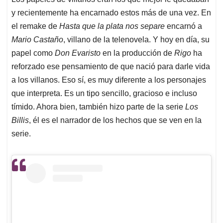
y recientemente ha encarnado estos más de una vez. En
el remake de
Hasta que la plata nos separe
encarnó a
Mario Castaño
, villano de la telenovela. Y hoy en día, su
papel como
Don Evaristo
en la producción de
Rigo
ha
reforzado ese pensamiento de que nació para darle vida
a los villanos. Eso sí, es muy diferente a los personajes
que interpreta. Es un tipo sencillo, gracioso e incluso
tímido. Ahora bien, también hizo parte de la serie
Los
Billis
, él es el narrador de los hechos que se ven en la
serie.