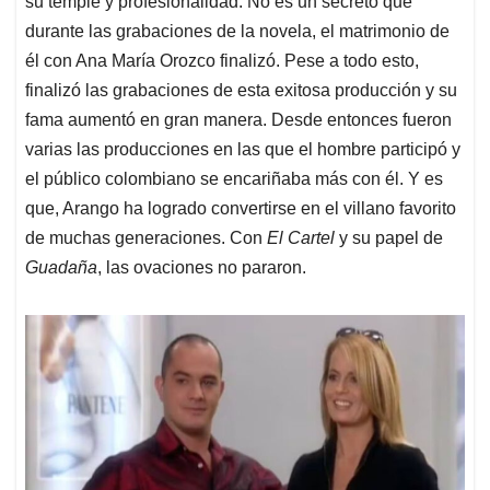
su temple y profesionalidad. No es un secreto que
durante las grabaciones de la novela, el matrimonio de
él con Ana María Orozco finalizó. Pese a todo esto,
finalizó las grabaciones de esta exitosa producción y su
fama aumentó en gran manera. Desde entonces fueron
varias las producciones en las que el hombre participó y
el público colombiano se encariñaba más con él. Y es
que, Arango ha logrado convertirse en el villano favorito
de muchas generaciones. Con
El Cartel
y su papel de
Guadaña
, las ovaciones no pararon.