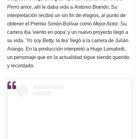
Perro amor
, allí le daba vida a
Antonio Brando
. Su
interpretación recibió un sin fin de elogios, al punto de
obtener el Premio Simón Bolívar como
Mejor Actor
. Su
carrera iba 'viento en popa' y un nuevo proyecto llegó a
su vida.
'Yo soy Betty, la fea'
llegó a la carrera de Julián
Arango. En la producción interpretó a Hugo Lomabrdi,
un personaje que en la actualidad sigue siendo querido
y recordado.