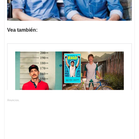
Vea también:
Anuncios.