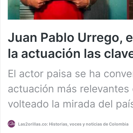
Juan Pablo Urrego, e
la actuación las cla
El actor paisa se ha conve
actuación más relevantes 
volteado la mirada del país
Las2orillas.co: Historias, voces y noticias de Colombia