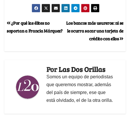
¿Por qué las élites no
Los bancos más usureros: ni se
soportan a Francia Márquez?
le ocurra sacar una tarjeta de
crédito con ellos
Por
Las Dos Orillas
Somos un equipo de periodistas
que queremos mostrar, además
del país de siempre, ese que
está olvidado, el de la otra orilla.