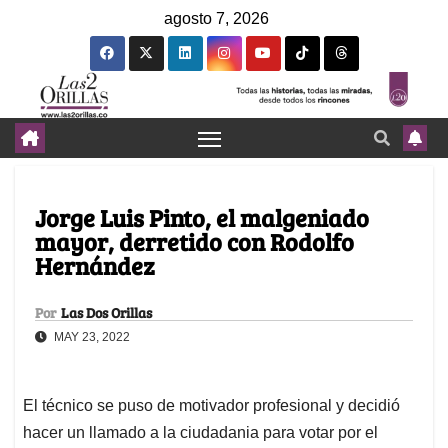
agosto 7, 2026
Jorge Luis Pinto, el malgeniado
mayor, derretido con Rodolfo
Hernández
Por
Las Dos Orillas
MAY 23, 2022
El técnico se puso de motivador profesional y decidió
hacer un llamado a la ciudadania para votar por el