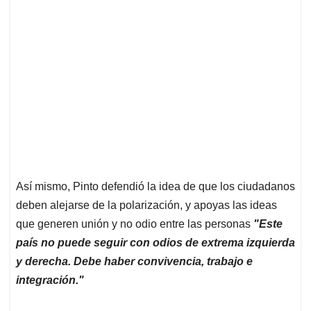
Así mismo, Pinto defendió la idea de que los ciudadanos
deben alejarse de la polarización, y apoyas las ideas
que generen unión y no odio entre las personas
"Este
país no puede seguir con odios de extrema izquierda
y derecha. Debe haber convivencia, trabajo e
integración."