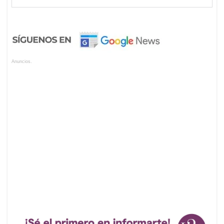
Anuncios.