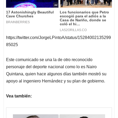
https://twitter.com/JorgeLPintoA/status/15284002135299
85025
Este comunicado se una la de otro reconocido
personaje del deporte nacional como lo es Nairo
Quintana, quien hace algunos días también mostró su
apoyo al ingeniero Hernández y su plan de gobierno.
Vea también: