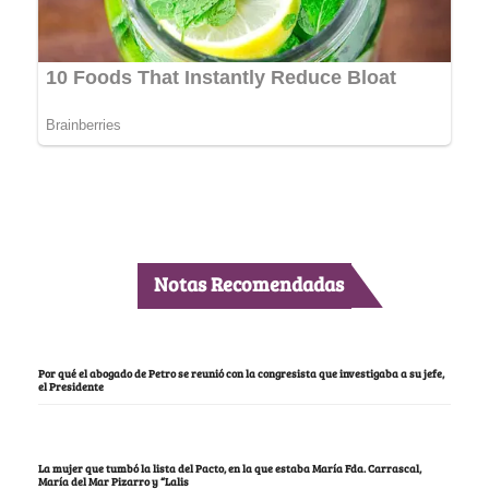
Notas Recomendadas
Por qué el abogado de Petro se reunió con la congresista que investigaba a su jefe,
el Presidente
La mujer que tumbó la lista del Pacto, en la que estaba María Fda. Carrascal,
María del Mar Pizarro y “Lalis