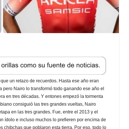
 que un retazo de recuerdos. Hasta ese año eran
 pero Nairo lo transformó todo ganando ese año el
iera en tres décadas. Y entones empezó la tormenta
biano consiguió las tres grandes vueltas, Nairo
tapa en las tres grandes. Fue, entre el 2013 y el
n ídolo e incluso muchos lo prefieren por encima de
 chibchas que poblaron esta tierra. Por eso, todo lo