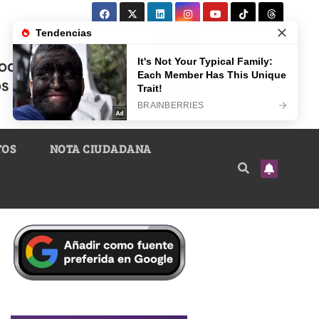
TOS
NOTA CIUDADANA