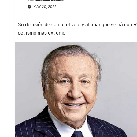
MAY 20, 2022
Su decisión de cantar el voto y afirmar que se irá con 
petrismo más extremo