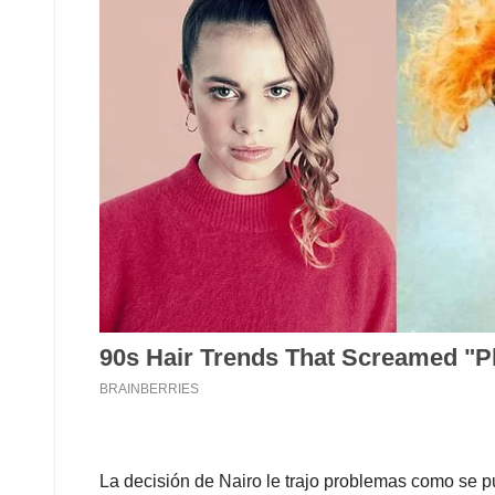
La decisión de Nairo le trajo problemas como se p