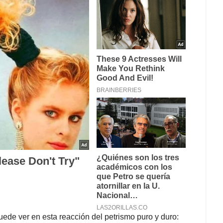
uede ver en esta reacción del petrismo puro y duro: