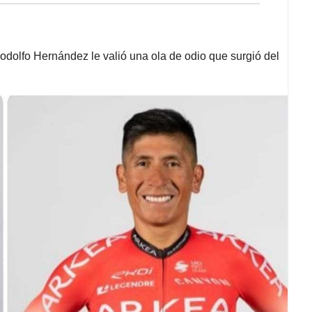
Rodolfo Hernández le valió una ola de odio que surgió del