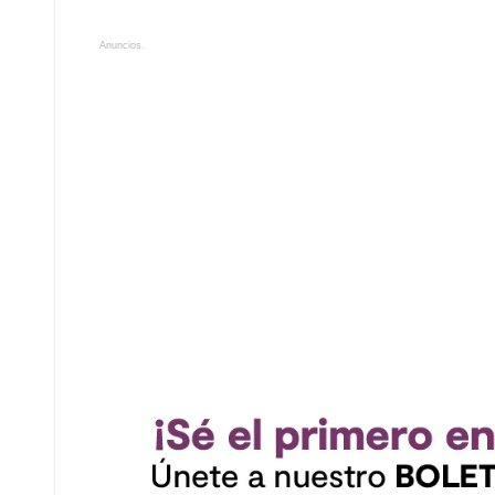
Anuncios.