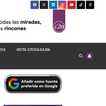
TOS
NOTA CIUDADANA