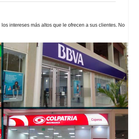
los intereses más altos que le ofrecen a sus clientes. No