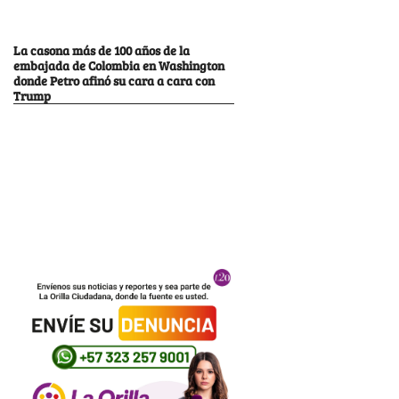
La casona más de 100 años de la
embajada de Colombia en Washington
donde Petro afinó su cara a cara con
Trump