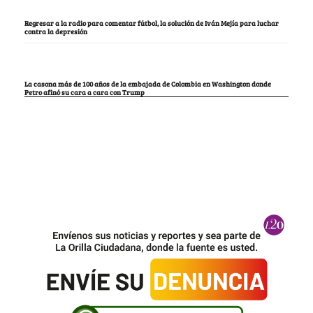
Regresar a la radio para comentar fútbol, la solución de Iván Mejía para luchar
contra la depresión
La casona más de 100 años de la embajada de Colombia en Washington donde
Petro afinó su cara a cara con Trump