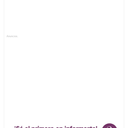
Anuncios.