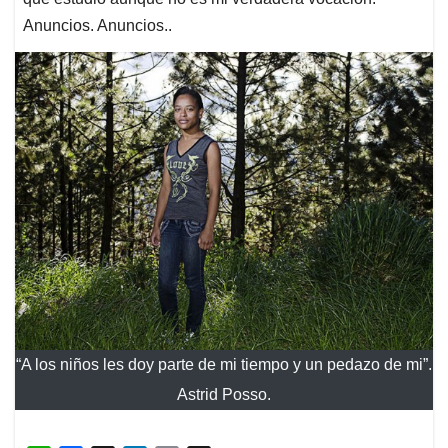
Anuncios. Anuncios..
“A los niños les doy parte de mi tiempo y un pedazo de mi”.
Astrid Posso.