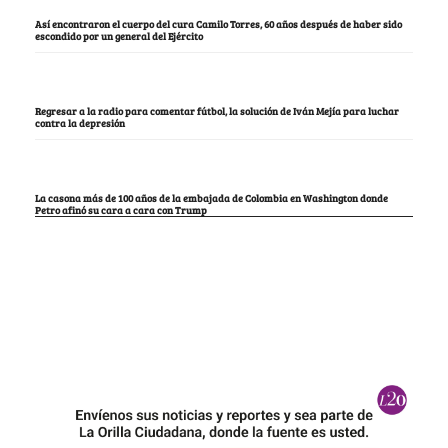
Así encontraron el cuerpo del cura Camilo Torres, 60 años después de haber sido
escondido por un general del Ejército
Regresar a la radio para comentar fútbol, la solución de Iván Mejía para luchar
contra la depresión
La casona más de 100 años de la embajada de Colombia en Washington donde
Petro afinó su cara a cara con Trump