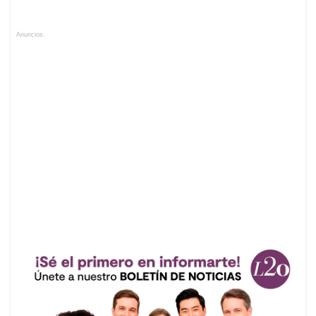
Anuncios.