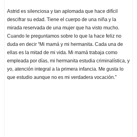
Astrid es silenciosa y tan aplomada que hace difícil
descifrar su edad. Tiene el cuerpo de una niña y la
mirada reservada de una mujer que ha visto mucho.
Cuando le preguntamos sobre lo que la hace feliz no
duda en decir “Mi mamá y mi hermanita. Cada una de
ellas es la mitad de mi vida. Mi mamá trabaja como
empleada por días, mi hermanita estudia criminalística, y
yo, atención integral a la primera infancia. Me gusta lo
que estudio aunque no es mi verdadera vocación.”