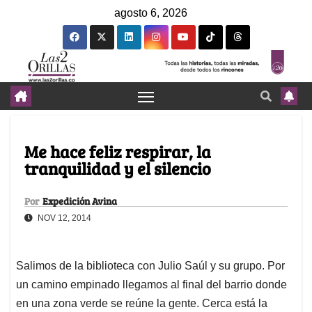
agosto 6, 2026
Me hace feliz respirar, la
tranquilidad y el silencio
Por
Expedición Avina
NOV 12, 2014
Salimos de la biblioteca con Julio Saúl y su grupo. Por
un camino empinado llegamos al final del barrio donde
en una zona verde se reúne la gente. Cerca está la