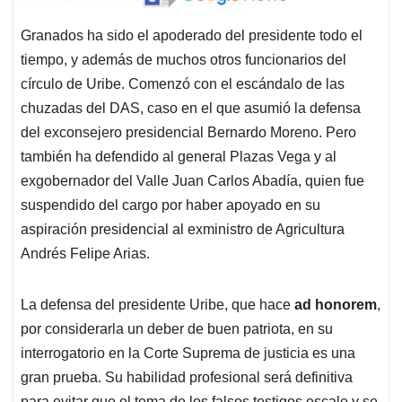
Granados ha sido el apoderado del presidente todo el
tiempo, y además de muchos otros funcionarios del
círculo de Uribe. Comenzó con el escándalo de las
chuzadas del DAS, caso en el que asumió la defensa
del exconsejero presidencial Bernardo Moreno. Pero
también ha defendido al general Plazas Vega y al
exgobernador del Valle Juan Carlos Abadía, quien fue
suspendido del cargo por haber apoyado en su
aspiración presidencial al exministro de Agricultura
Andrés Felipe Arias.
La defensa del presidente Uribe, que hace
ad honorem
,
por considerarla un deber de buen patriota, en su
interrogatorio en la Corte Suprema de justicia es una
gran prueba. Su habilidad profesional será definitiva
para evitar que el tema de los falsos testigos escale y se