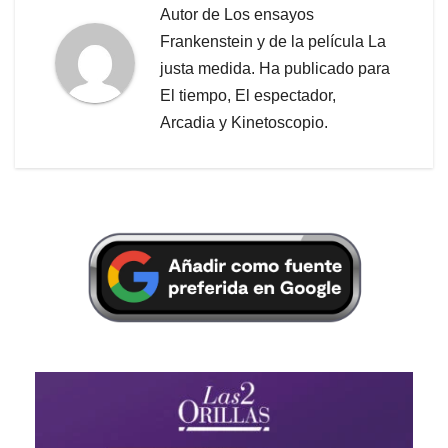
Autor de Los ensayos
Frankenstein y de la película La
justa medida. Ha publicado para
El tiempo, El espectador,
Arcadia y Kinetoscopio.