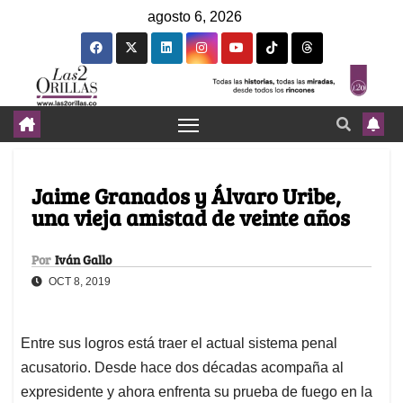
agosto 6, 2026
Jaime Granados y Álvaro Uribe,
una vieja amistad de veinte años
Por
Iván Gallo
OCT 8, 2019
Entre sus logros está traer el actual sistema penal
acusatorio. Desde hace dos décadas acompaña al
expresidente y ahora enfrenta su prueba de fuego en la