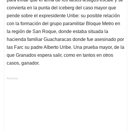
convierta en la punta del iceberg del caso mayor que
pende sobre el expresidente Uribe: su posible relación
con la formación del grupo paramilitar Bloque Metro en
la región de San Roque, donde estaba situada la
hacienda familiar Guacharacas donde fue asesinado por
las Farc su padre Alberto Uribe. Una prueba mayor, de la
que Granados espera salir, como en tantos en otros
casos, ganador.
Anuncios.