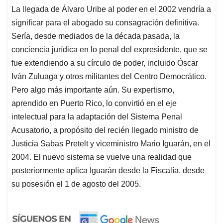
La llegada de Álvaro Uribe al poder en el 2002 vendría a
significar para el abogado su consagración definitiva.
Sería, desde mediados de la década pasada, la
conciencia jurídica en lo penal del expresidente, que se
fue extendiendo a su círculo de poder, incluido Óscar
Iván Zuluaga y otros militantes del Centro Democrático.
Pero algo más importante aún. Su expertismo,
aprendido en Puerto Rico, lo convirtió en el eje
intelectual para la adaptación del Sistema Penal
Acusatorio, a propósito del recién llegado ministro de
Justicia Sabas Pretelt y viceministro Mario Iguarán, en el
2004. El nuevo sistema se vuelve una realidad que
posteriormente aplica Iguarán desde la Fiscalía, desde
su posesión el 1 de agosto del 2005.