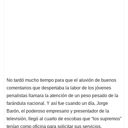
No tardó mucho tiempo para que el aluvión de buenos
comentarios que despertaba la labor de los jóvenes
penalistas llamara la atención de un peso pesado de la
farándula nacional. Y así fue cuando un día, Jorge
Barón, el poderoso empresario y presentador de la
televisión, llegó al cuarto de escobas que “los supremos”
tenían como oficina para solicitar sus servicios.