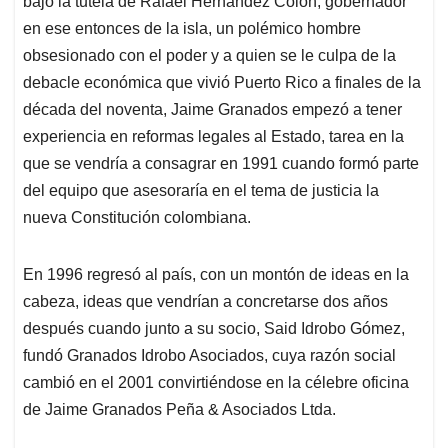
bajo la tutela de Rafael Hernández Colón, gobernador
en ese entonces de la isla, un polémico hombre
obsesionado con el poder y a quien se le culpa de la
debacle económica que vivió Puerto Rico a finales de la
década del noventa, Jaime Granados empezó a tener
experiencia en reformas legales al Estado, tarea en la
que se vendría a consagrar en 1991 cuando formó parte
del equipo que asesoraría en el tema de justicia la
nueva Constitución colombiana.
En 1996 regresó al país, con un montón de ideas en la
cabeza, ideas que vendrían a concretarse dos años
después cuando junto a su socio, Said Idrobo Gómez,
fundó Granados Idrobo Asociados, cuya razón social
cambió en el 2001 convirtiéndose en la célebre oficina
de Jaime Granados Peña & Asociados Ltda.