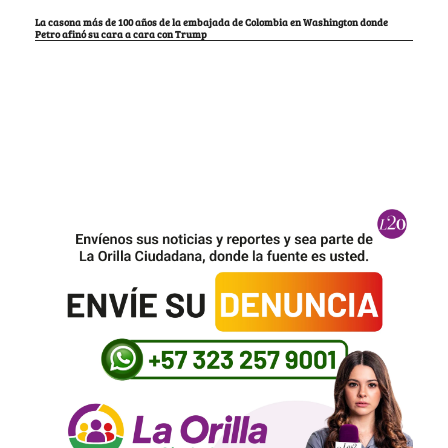
La casona más de 100 años de la embajada de Colombia en Washington donde
Petro afinó su cara a cara con Trump