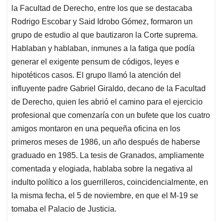
la Facultad de Derecho, entre los que se destacaba
Rodrigo Escobar y Said Idrobo Gómez, formaron un
grupo de estudio al que bautizaron la Corte suprema.
Hablaban y hablaban, inmunes a la fatiga que podía
generar el exigente pensum de códigos, leyes e
hipotéticos casos. El grupo llamó la atención del
influyente padre Gabriel Giraldo, decano de la Facultad
de Derecho, quien les abrió el camino para el ejercicio
profesional que comenzaría con un bufete que los cuatro
amigos montaron en una pequeña oficina en los
primeros meses de 1986, un año después de haberse
graduado en 1985. La tesis de Granados, ampliamente
comentada y elogiada, hablaba sobre la negativa al
indulto político a los guerrilleros, coincidencialmente, en
la misma fecha, el 5 de noviembre, en que el M-19 se
tomaba el Palacio de Justicia.