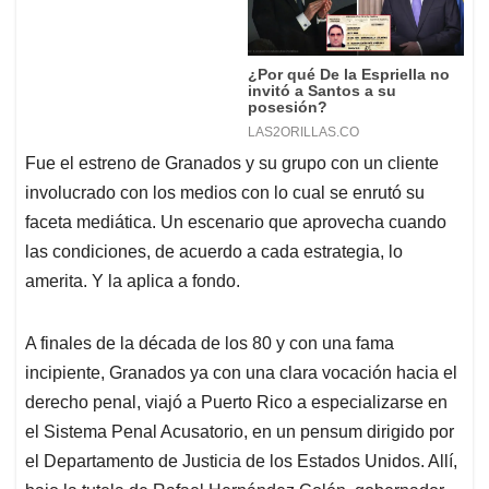
Fue el estreno de Granados y su grupo con un cliente
involucrado con los medios con lo cual se enrutó su
faceta mediática. Un escenario que aprovecha cuando
las condiciones, de acuerdo a cada estrategia, lo
amerita. Y la aplica a fondo.
A finales de la década de los 80 y con una fama
incipiente, Granados ya con una clara vocación hacia el
derecho penal, viajó a Puerto Rico a especializarse en
el Sistema Penal Acusatorio, en un pensum dirigido por
el Departamento de Justicia de los Estados Unidos. Allí,