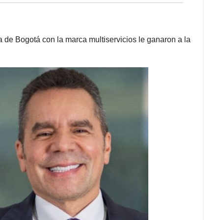
de Bogotá con la marca multiservicios le ganaron a la