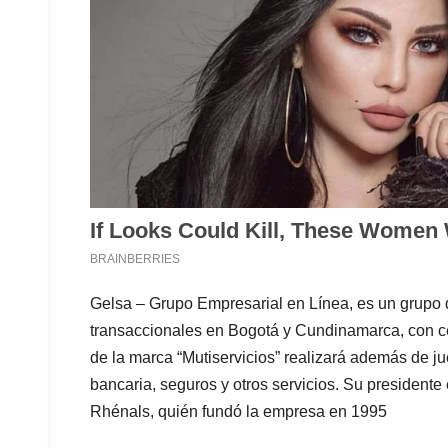
Gelsa – Grupo Empresarial en Línea, es un grupo d
transaccionales en Bogotá y Cundinamarca, con ce
de la marca “Mutiservicios” realizará además de ju
bancaria, seguros y otros servicios. Su presiden
Rhénals, quién fundó la empresa en 1995