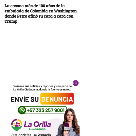
La casona más de 100 años de la
embajada de Colombia en Washington
donde Petro afinó su cara a cara con
Trump