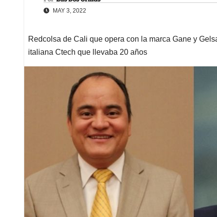
MAY 3, 2022
Redcolsa de Cali que opera con la marca Gane y Gelsa 
italiana Ctech que llevaba 20 años