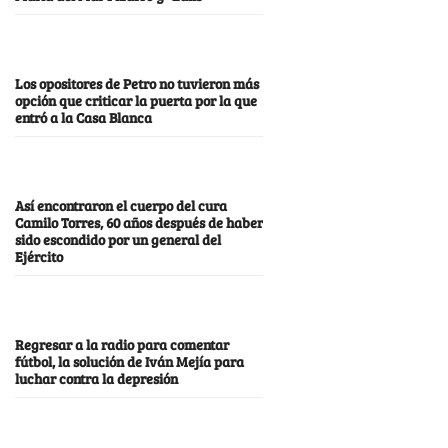
Los opositores de Petro no tuvieron más
opción que criticar la puerta por la que
entró a la Casa Blanca
Así encontraron el cuerpo del cura
Camilo Torres, 60 años después de haber
sido escondido por un general del
Ejército
Regresar a la radio para comentar
fútbol, la solución de Iván Mejía para
luchar contra la depresión