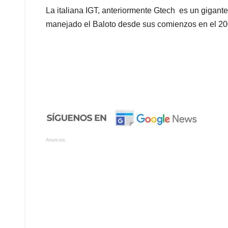
La italiana IGT, anteriormente Gtech es un gigante
manejado el Baloto desde sus comienzos en el 200
Anuncios.