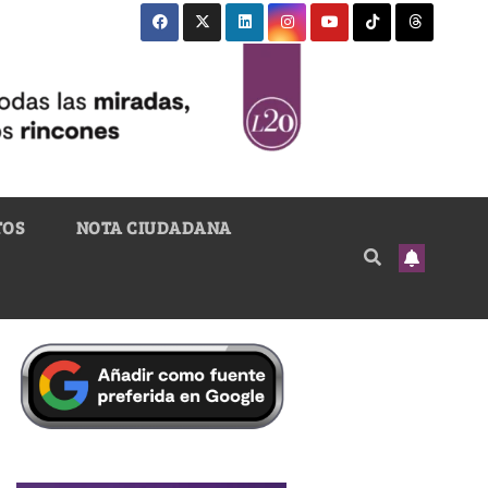
TOS
NOTA CIUDADANA