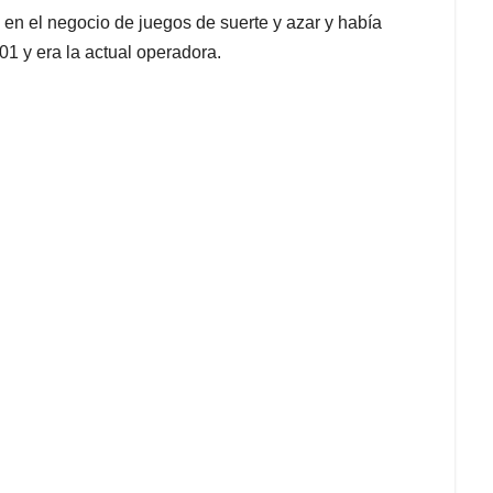
 en el negocio de juegos de suerte y azar y había
1 y era la actual operadora.