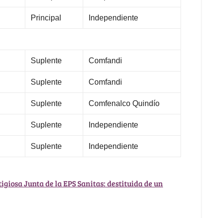
Principal
Independiente
Suplente
Comfandi
Suplente
Comfandi
Suplente
Comfenalco Quindío
Suplente
Independiente
Suplente
Independiente
igiosa Junta de la EPS Sanitas: destituida de un