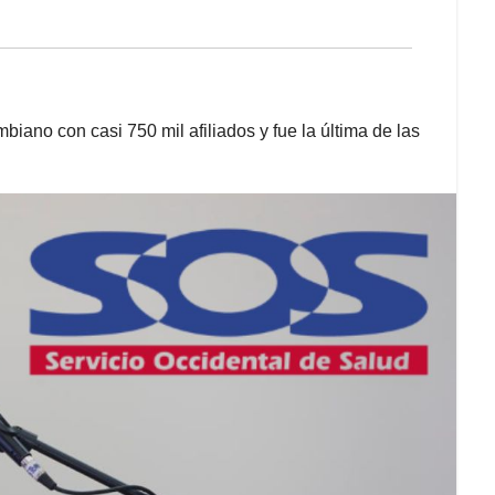
ano con casi 750 mil afiliados y fue la última de las