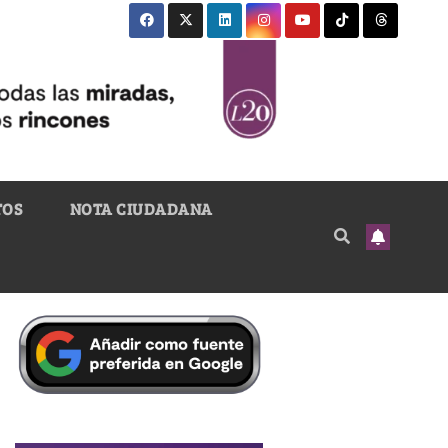
TOS
NOTA CIUDADANA