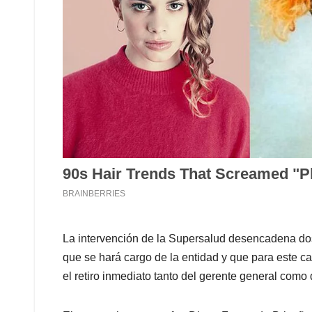
La intervención de la Supersalud desencadena dos 
que se hará cargo de la entidad y que para este 
el retiro inmediato tanto del gerente general como 