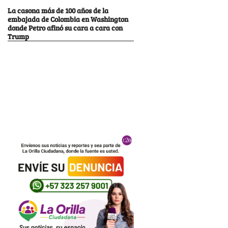
La casona más de 100 años de la
embajada de Colombia en Washington
donde Petro afinó su cara a cara con
Trump