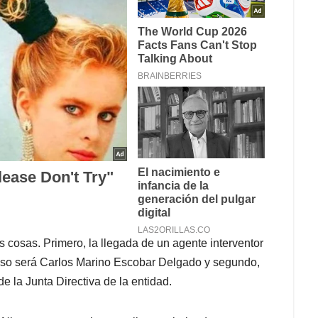
cosas. Primero, la llegada de un agente interventor
caso será Carlos Marino Escobar Delgado y segundo,
de la Junta Directiva de la entidad.