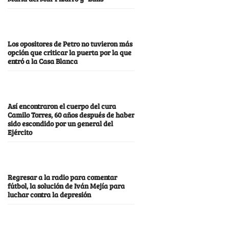
Los opositores de Petro no tuvieron más
opción que criticar la puerta por la que
entró a la Casa Blanca
Así encontraron el cuerpo del cura
Camilo Torres, 60 años después de haber
sido escondido por un general del
Ejército
Regresar a la radio para comentar
fútbol, la solución de Iván Mejía para
luchar contra la depresión