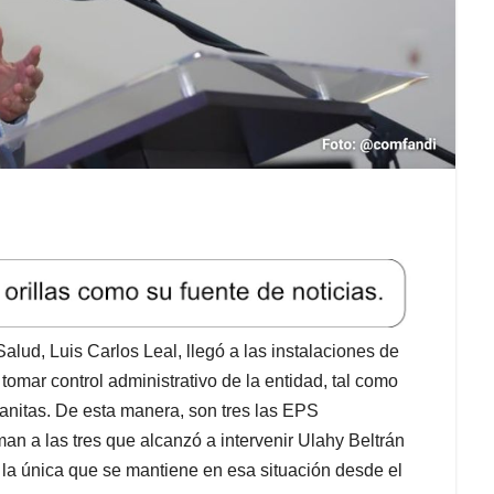
alud, Luis Carlos Leal, llegó a las instalaciones de
tomar control administrativo de la entidad, tal como
nitas. De esta manera, son tres las EPS
an a las tres que alcanzó a intervenir Ulahy Beltrán
la única que se mantiene en esa situación desde el