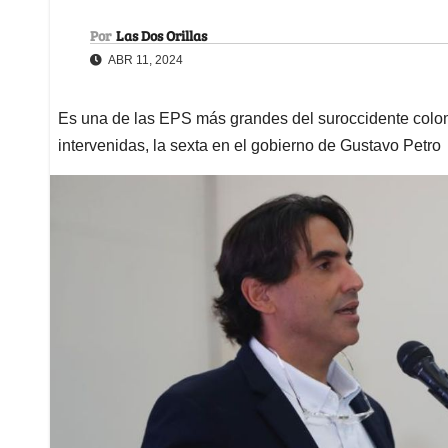
Por
Las Dos Orillas
ABR 11, 2024
Es una de las EPS más grandes del suroccidente colombi
intervenidas, la sexta en el gobierno de Gustavo Petro