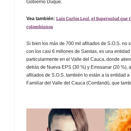
Gobierno Duque.
Luis Carlos Leal, el Supersalud que 
Vea también:
colombianos
Si bien los más de 700 mil afiliados de S.O.S. n
con los casi 6 millones de Sanitas, es una entidad
particularmente en el Valle del Cauca, donde atien
detrás de Nueva EPS (30 %) y Emssanar (20 %), a
afiliados de S.O.S. también lo están a la entidad
Familiar del Valle del Cauca (Comfandi), que tam