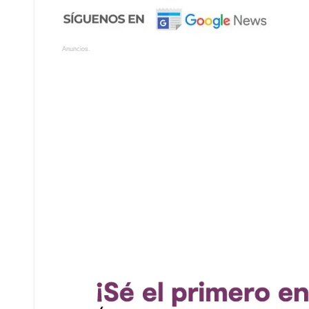
Anuncios.