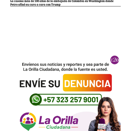
La casona más de 100 años de la embajada de Colombia en Washington donde
Petro afinó su cara a cara con Trump