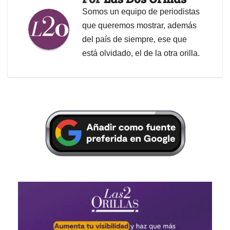
Somos un equipo de periodistas
que queremos mostrar, además
del país de siempre, ese que
está olvidado, el de la otra orilla.