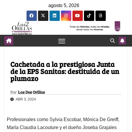
agosto 5, 2026
Cachetada a la prestigiosa Junta
de la EPS Sanitas: destituida de un
plumazo
Por
Las Dos Orillas
ABR 3, 2024
Profesionales como Sylvia Escobar, Mónica De Greiff,
María Claudia Lacouture y el dueño Joseba Grajales