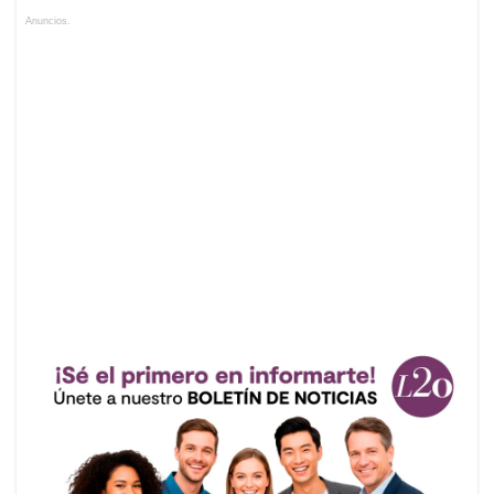
Anuncios.