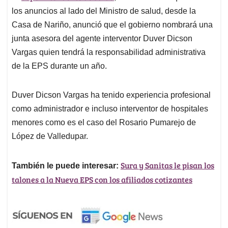
los anuncios al lado del Ministro de salud, desde la
Casa de Nariño, anunció que el gobierno nombrará una
junta asesora del agente interventor Duver Dicson
Vargas quien tendrá la responsabilidad administrativa
de la EPS durante un año.
Duver Dicson Vargas ha tenido experiencia profesional
como administrador e incluso interventor de hospitales
menores como es el caso del Rosario Pumarejo de
López de Valledupar.
Sura y Sanitas le pisan los
También le puede interesar:
talones a la Nueva EPS con los afiliados cotizantes