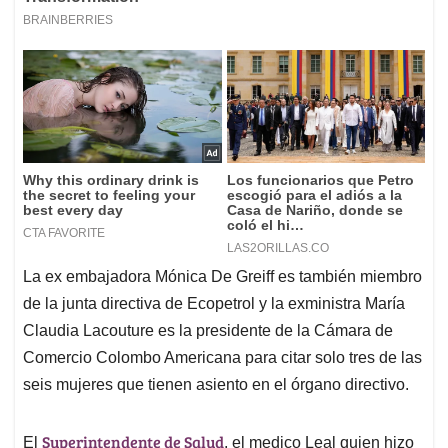
La ex embajadora Mónica De Greiff es también miembro
de la junta directiva de Ecopetrol y la exministra María
Claudia Lacouture es la presidente de la Cámara de
Comercio Colombo Americana para citar solo tres de las
seis mujeres que tienen asiento en el órgano directivo.
Superintendente de Salud
El
, el medico Leal quien hizo