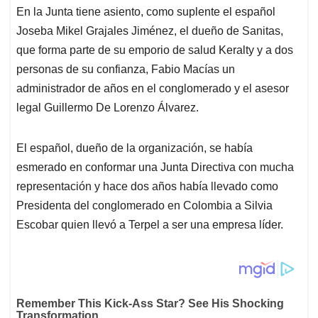
En la Junta tiene asiento, como suplente el español
Joseba Mikel Grajales Jiménez, el dueño de Sanitas,
que forma parte de su emporio de salud Keralty y a dos
personas de su confianza, Fabio Macías un
administrador de años en el conglomerado y el asesor
legal Guillermo De Lorenzo Álvarez.
El español, dueño de la organización, se había
esmerado en conformar una Junta Directiva con mucha
representación y hace dos años había llevado como
Presidenta del conglomerado en Colombia a Silvia
Escobar quien llevó a Terpel a ser una empresa líder.