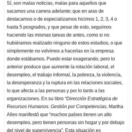
Sí, son malas noticias, malas para aquellos que
sacamos una carrera adelante; que en aras de
destacarnos o de especializarnos hicimos 1, 2, 3, 4 o
hasta 5 posgrados, y que pesar de esto, seguimos
haciendo las mismas tareas de antes, como si no
hubiéramos realizado ninguno de estos estudios, o que
simplemente no volvimos a hacerlas en la empresa
donde estábamos. Puedo estar exagerando, pero lo
anterior produce que aumente la rotación laboral, el
desempleo, el trabajo informal, la pobreza, la violencia,
la desesperanza y la ruptura en las relaciones sociales,
lo que afecta a las personas y por lo tanto a las
organizaciones. En su libro “
Dirección Estratégica de
Recursos Humanos. Gestión por Competencias,
Martha
Alles manifestó que “muchos países tienen un alto
desempleo, pero tienen personas sin hogar y por debajo
del nivel de supervivencia”. Esta situación es