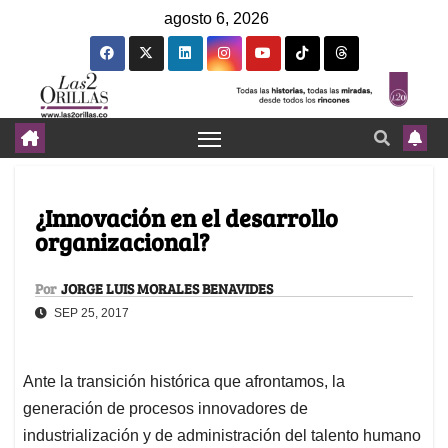
agosto 6, 2026
¿Innovación en el desarrollo
organizacional?
Por
JORGE LUIS MORALES BENAVIDES
SEP 25, 2017
Ante la transición histórica que afrontamos, la
generación de procesos innovadores de
industrialización y de administración del talento humano