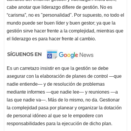
cabe anotar que liderazgo difiere de gestión. No es
“carisma”, no es "personalidad". Por supuesto, no todo el
mundo puede ser buen líder y buen gestor; ya que la
gestión sirve hacer frente a la complejidad, mientras que
el liderazgo es para hacer frente al cambio.
Es un carretazo insistir en que la gestión se debe
asegurar con la elaboración de planes de control —que
nadie entiende— y de resolución de problemas
mediante informes —que nadie lee— y reuniones —a
las que nadie va—. Más de lo mismo, no da. Gestionar
la complejidad pasa por planear y organizar la dotación
de personal idóneo al que se le empodere con
responsabilidades para la ejecución de dicho plan.