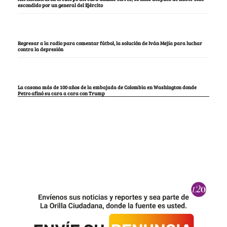
escondido por un general del Ejército
Regresar a la radio para comentar fútbol, la solución de Iván Mejía para luchar
contra la depresión
La casona más de 100 años de la embajada de Colombia en Washington donde
Petro afinó su cara a cara con Trump