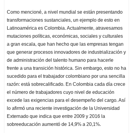
Como mencioné, a nivel mundial se están presentando
transformaciones sustanciales, un ejemplo de esto en
Latinoamérica es Colombia. Actualmente, atravesamos
mutaciones políticas, económicas, sociales y culturales
a gran escala, que han hecho que las empresas tengan
que generar procesos innovadores de industrialización y
de administración del talento humano para hacerle
frente a una transición histórica. Sin embargo, esto no ha
sucedido para el trabajador colombiano por una sencilla
razón: está sobrecalificado. En Colombia cada día crece
el número de trabajadores cuyo nivel de educación
excede las exigencias para el desempeño del cargo. Así
lo afirmó una reciente investigación de la Universidad
Externado que indica que entre 2009 y 2016 la
sobreeducación aumentó de 14,9% a 20,1%.