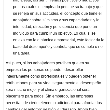
hacia este, los sentimientos positivos o negativos
por los cuales el empleado percibe su trabajo y que
se refleja en sus actitudes, el concepto que tiene el
trabajador sobre sí mismo y sus capacidades; y la
intensidad, dirección y persistencia que pone un
individuo para cumplir un objetivo. Lo cual si se
enlaza con la dinámica empresarial, este factor da la
base del desempeño y controla que se cumpla o no
una tarea.
Así pues, si los trabajadores perciben que en su
empresa las personas se pueden desarrollar
integralmente como profesionales y pueden obtener
retribuciones para su vida, seguramente el desempeño
será mucho mejor y el clima organizacional será
placentero para todos. Sin embargo, las empresas
necesitan de cierto elemento adicional para afrontar los
cambios del entorno: gestión y liderazgo. Ahora bien,