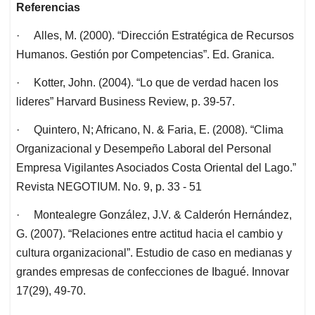
Referencias
· Alles, M. (2000). “Dirección Estratégica de Recursos
Humanos. Gestión por Competencias”. Ed. Granica.
· Kotter, John. (2004). “Lo que de verdad hacen los
lideres” Harvard Business Review, p. 39-57.
· Quintero, N; Africano, N. & Faria, E. (2008). “Clima
Organizacional y Desempeño Laboral del Personal
Empresa Vigilantes Asociados Costa Oriental del Lago.”
Revista NEGOTIUM. No. 9, p. 33 - 51
· Montealegre González, J.V. & Calderón Hernández,
G. (2007). “Relaciones entre actitud hacia el cambio y
cultura organizacional”. Estudio de caso en medianas y
grandes empresas de confecciones de Ibagué. Innovar
17(29), 49-70.