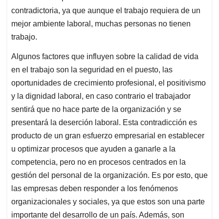
contradictoria, ya que aunque el trabajo requiera de un
mejor ambiente laboral, muchas personas no tienen
trabajo.
Algunos factores que influyen sobre la calidad de vida
en el trabajo son la seguridad en el puesto, las
oportunidades de crecimiento profesional, el positivismo
y la dignidad laboral, en caso contrario el trabajador
sentirá que no hace parte de la organización y se
presentará la deserción laboral. Esta contradicción es
producto de un gran esfuerzo empresarial en establecer
u optimizar procesos que ayuden a ganarle a la
competencia, pero no en procesos centrados en la
gestión del personal de la organización. Es por esto, que
las empresas deben responder a los fenómenos
organizacionales y sociales, ya que estos son una parte
importante del desarrollo de un país. Además, son