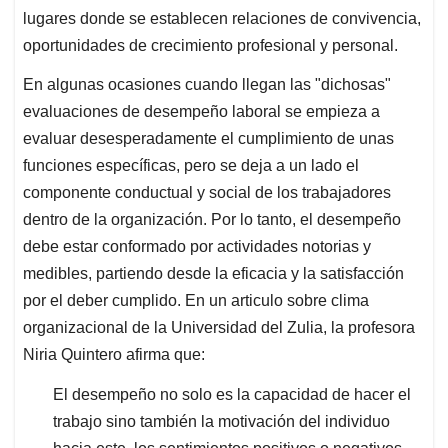
lugares donde se establecen relaciones de convivencia,
oportunidades de crecimiento profesional y personal.
En algunas ocasiones cuando llegan las "dichosas"
evaluaciones de desempeño laboral se empieza a
evaluar desesperadamente el cumplimiento de unas
funciones específicas, pero se deja a un lado el
componente conductual y social de los trabajadores
dentro de la organización. Por lo tanto, el desempeño
debe estar conformado por actividades notorias y
medibles, partiendo desde la eficacia y la satisfacción
por el deber cumplido. En un articulo sobre clima
organizacional de la Universidad del Zulia, la profesora
Niria Quintero afirma que:
El desempeño no solo es la capacidad de hacer el
trabajo sino también la motivación del individuo