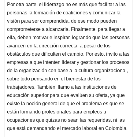
Por otra parte, el liderazgo no es más que facilitar a las
personas la formación de coaliciones y comunicar la
visión para ser comprendida, de ese modo pueden
comprometerse a alcanzarla. Finalmente, para llegar a
ella, deben motivar e inspirar, logrando que las personas
avancen en la dirección correcta, a pesar de los
obstáculos que dificulten el cambio. Por esto, invito a las
empresas a que intenten liderar y gestionar los procesos
de la organización con base a la cultura organizacional,
sobre todo pensando en el bienestar de los
trabajadores. También, llamo a las instituciones de
educación superior para que evalúen su oferta, ya que
existe la noción general de que el problema es que se
están formando profesionales para empleos u
ocupaciones que quizás no sean las requeridas, ni las
que está demandando el mercado laboral en Colombia.