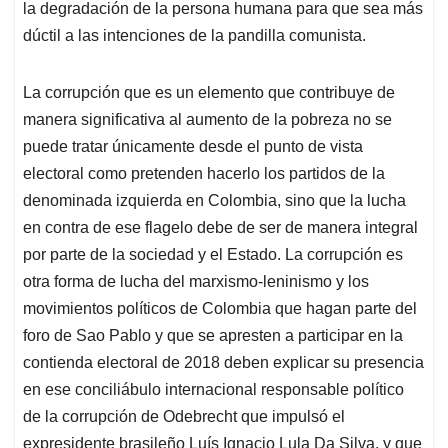
la degradación de la persona humana para que sea más
dúctil a las intenciones de la pandilla comunista.
La corrupción que es un elemento que contribuye de
manera significativa al aumento de la pobreza no se
puede tratar únicamente desde el punto de vista
electoral como pretenden hacerlo los partidos de la
denominada izquierda en Colombia, sino que la lucha
en contra de ese flagelo debe de ser de manera integral
por parte de la sociedad y el Estado. La corrupción es
otra forma de lucha del marxismo-leninismo y los
movimientos políticos de Colombia que hagan parte del
foro de Sao Pablo y que se apresten a participar en la
contienda electoral de 2018 deben explicar su presencia
en ese conciliábulo internacional responsable político
de la corrupción de Odebrecht que impulsó el
expresidente brasileño Luís Ignacio Lula Da Silva, y que