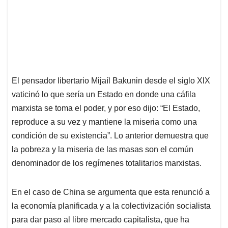
El pensador libertario Mijaíl Bakunin desde el siglo XlX
vaticinó lo que sería un Estado en donde una cáfila
marxista se toma el poder, y por eso dijo: “El Estado,
reproduce a su vez y mantiene la miseria como una
condición de su existencia”. Lo anterior demuestra que
la pobreza y la miseria de las masas son el común
denominador de los regímenes totalitarios marxistas.
En el caso de China se argumenta que esta renunció a
la economía planificada y a la colectivización socialista
para dar paso al libre mercado capitalista, que ha