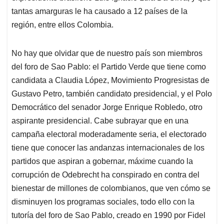
tantas amarguras le ha causado a 12 países de la
región, entre ellos Colombia.
No hay que olvidar que de nuestro país son miembros
del foro de Sao Pablo: el Partido Verde que tiene como
candidata a Claudia López, Movimiento Progresistas de
Gustavo Petro, también candidato presidencial, y el Polo
Democrático del senador Jorge Enrique Robledo, otro
aspirante presidencial. Cabe subrayar que en una
campaña electoral moderadamente seria, el electorado
tiene que conocer las andanzas internacionales de los
partidos que aspiran a gobernar, máxime cuando la
corrupción de Odebrecht ha conspirado en contra del
bienestar de millones de colombianos, que ven cómo se
disminuyen los programas sociales, todo ello con la
tutoría del foro de Sao Pablo, creado en 1990 por Fidel