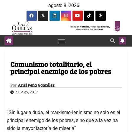
agosto 8, 2026
Comunismo totalitario, el
principal enemigo de los pobres
Por
Ariel Peña González
SEP 25, 2017
"Sin lugar a duda, el marxismo-leninismo no solo es el
principal enemigo de los pobres, sino que a la vez ha
sido la mayor factoría de miseria"