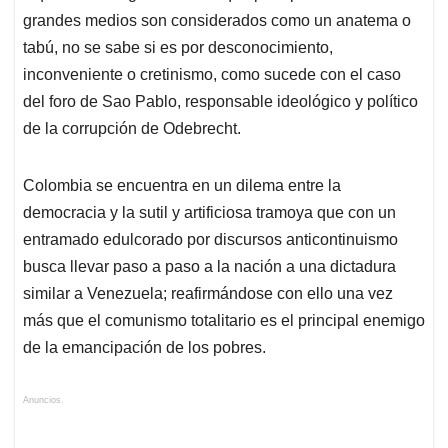
grandes medios son considerados como un anatema o
tabú, no se sabe si es por desconocimiento,
inconveniente o cretinismo, como sucede con el caso
del foro de Sao Pablo, responsable ideológico y político
de la corrupción de Odebrecht.
Colombia se encuentra en un dilema entre la
democracia y la sutil y artificiosa tramoya que con un
entramado edulcorado por discursos anticontinuismo
busca llevar paso a paso a la nación a una dictadura
similar a Venezuela; reafirmándose con ello una vez
más que el comunismo totalitario es el principal enemigo
de la emancipación de los pobres.
Anuncios.