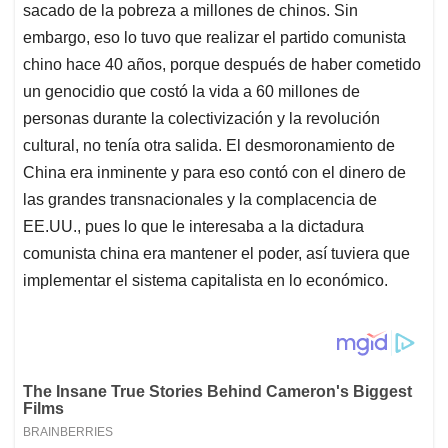
sacado de la pobreza a millones de chinos. Sin
embargo, eso lo tuvo que realizar el partido comunista
chino hace 40 años, porque después de haber cometido
un genocidio que costó la vida a 60 millones de
personas durante la colectivización y la revolución
cultural, no tenía otra salida. El desmoronamiento de
China era inminente y para eso contó con el dinero de
las grandes transnacionales y la complacencia de
EE.UU., pues lo que le interesaba a la dictadura
comunista china era mantener el poder, así tuviera que
implementar el sistema capitalista en lo económico.