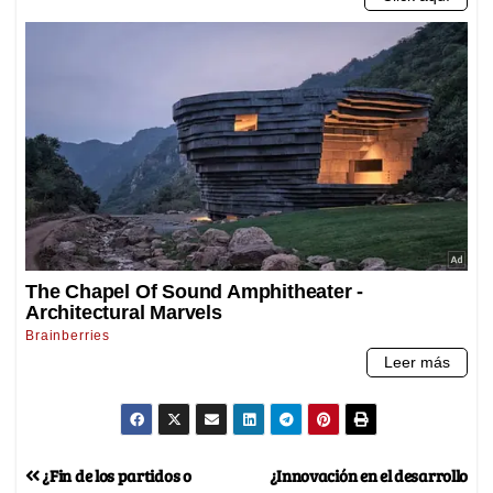
¿Fin de los partidos o
¿Innovación en el desarrollo