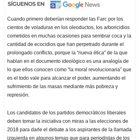
Cuando primero deberían responder las Farc por los
cientos de voladuras en los oleoductos, los arboricidios
cometidos en muchas ocasiones para sembrar coca y la
cantidad de ecocidios que han perpetrado durante el
prolongado conflicto, porque la “nueva ética” de la que
hablan en el documento ideológico es una analogía de
lo que ellos conocen como “la moral revolucionaria” que
es el todo vale para alcanzar el poder, aumentando el
sufrimiento de las masas mediante más pobreza y
represión.
Los candidatos de los partidos democráticos liberales
deben tomar la iniciativa con miras a las elecciones de
2018 para darle el debate a los aspirantes de la llamada
izquierda en algunos temas que para periodistas de los