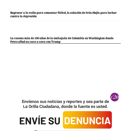
Regresar a la radio para comentar fútbol, la solución de Iván Mejía para luchar
contra la depresión
La casona más de 100 años de la embajada de Colombia en Washington donde
Petro afinó su cara a cara con Trump