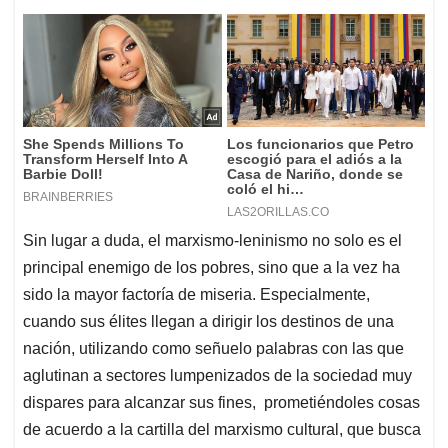
Sin lugar a duda, el marxismo-leninismo no solo es el
principal enemigo de los pobres, sino que a la vez ha
sido la mayor factoría de miseria. Especialmente,
cuando sus élites llegan a dirigir los destinos de una
nación, utilizando como señuelo palabras con las que
aglutinan a sectores lumpenizados de la sociedad muy
dispares para alcanzar sus fines, prometiéndoles cosas
de acuerdo a la cartilla del marxismo cultural, que busca