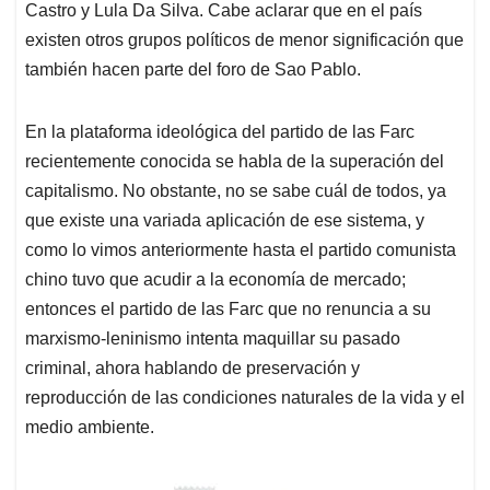
Castro y Lula Da Silva. Cabe aclarar que en el país
existen otros grupos políticos de menor significación que
también hacen parte del foro de Sao Pablo.
En la plataforma ideológica del partido de las Farc
recientemente conocida se habla de la superación del
capitalismo. No obstante, no se sabe cuál de todos, ya
que existe una variada aplicación de ese sistema, y
como lo vimos anteriormente hasta el partido comunista
chino tuvo que acudir a la economía de mercado;
entonces el partido de las Farc que no renuncia a su
marxismo-leninismo intenta maquillar su pasado
criminal, ahora hablando de preservación y
reproducción de las condiciones naturales de la vida y el
medio ambiente.