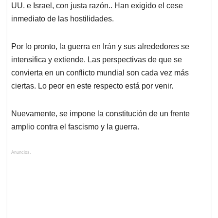
UU. e Israel, con justa razón.. Han exigido el cese
inmediato de las hostilidades.
Por lo pronto, la guerra en Irán y sus alrededores se
intensifica y extiende. Las perspectivas de que se
convierta en un conflicto mundial son cada vez más
ciertas. Lo peor en este respecto está por venir.
Nuevamente, se impone la constitución de un frente
amplio contra el fascismo y la guerra.
Anuncios.