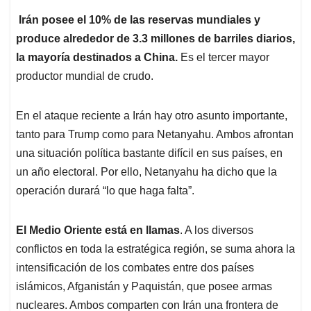
Irán posee el 10% de las reservas mundiales y
produce alrededor de 3.3 millones de barriles diarios,
la mayoría
destinados a China.
Es el tercer mayor
productor mundial de crudo.
En el ataque reciente a Irán hay otro asunto importante,
tanto para Trump como para Netanyahu. Ambos afrontan
una situación política bastante difícil en sus países, en
un año electoral. Por ello, Netanyahu ha dicho que la
operación durará “lo que haga falta”.
El Medio Oriente está en llamas
. A los diversos
conflictos en toda la estratégica región, se suma ahora la
intensificación de los combates entre dos países
islámicos, Afganistán y Paquistán, que posee armas
nucleares. Ambos comparten con Irán una frontera de