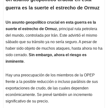
guerra es la suerte el estrecho de Ormuz
Un asunto geopolítico crucial en esta guerra es la
suerte el estrecho de Ormuz,
principal ruta petrolera
del mundo, controlada por Irán. Este advirtió el mismo
sábado que su tránsito ya no sería seguro. A pesar de
haber sido objeto de muchos ataques, hasta ahora no ha
sido cerrado.
Sin embargo, ahora el riesgo es
inminente
.
Hay una preocupación de los miembros de la OPEP
frente a la posible reducción o incluso parálisis de sus
exportaciones de crudo, de las cuales dependen
económicamente. Se prevé también un incremento
significativo de su precio.