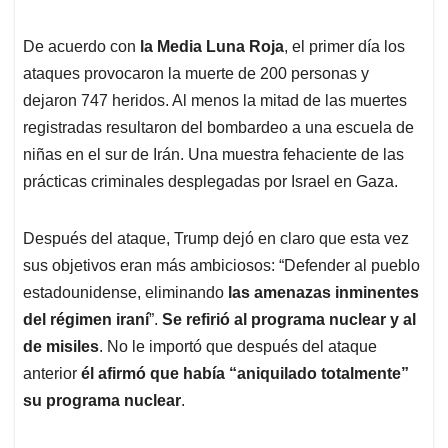
De acuerdo con
la Media Luna Roja
, el primer día los
ataques provocaron la muerte de 200 personas y
dejaron 747 heridos. Al menos la mitad de las muertes
registradas resultaron del bombardeo a una escuela de
niñas en el sur de Irán. Una muestra fehaciente de las
prácticas criminales desplegadas por Israel en Gaza.
Después del ataque, Trump dejó en claro que esta vez
sus objetivos eran más ambiciosos: “Defender al pueblo
estadounidense, eliminando
las amenazas inminentes
del régimen iraní
”.
Se refirió al programa nuclear y al
de misiles
. No le importó que después del ataque
anterior
él afirmó que había “aniquilado totalmente”
su programa nuclear
.