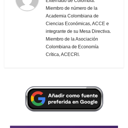
Externado de Colombia.
Miembro de número de la
Academia Colombiana de
Ciencias Económicas, ACCE e
integrante de su Mesa Directiva.
Miembro de la Asociación
Colombiana de Economía
Crítica, ACECRI.