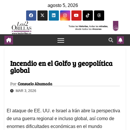
agosto 5, 2026
Incendio en el Golfo y geopolítica
global
Por
Consuelo Ahumada
MAR 3, 2026
El ataque de EE. UU. e Israel a Irán abre la perspectiva
de una guerra regional e incluso global, así como de
enormes dificultades económicas en el mundo