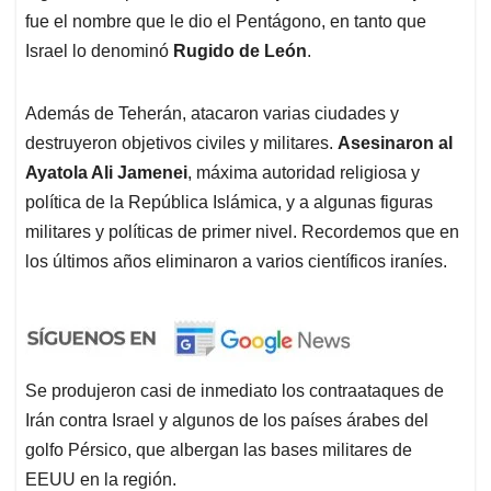
fue el nombre que le dio el Pentágono, en tanto que
Israel lo denominó
Rugido de León
.
Además de Teherán, atacaron varias ciudades y
destruyeron objetivos civiles y militares.
Asesinaron al
Ayatola Ali Jamenei
, máxima autoridad religiosa y
política de la República Islámica, y a algunas figuras
militares y políticas de primer nivel. Recordemos que en
los últimos años eliminaron a varios científicos iraníes.
Se produjeron casi de inmediato los contraataques de
Irán contra Israel y algunos de los países árabes del
golfo Pérsico, que albergan las bases militares de
EEUU en la región.