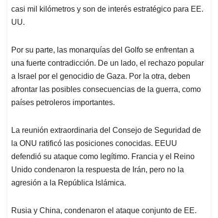
casi mil kilómetros y son de interés estratégico para EE.
UU.
Por su parte, las monarquías del Golfo se enfrentan a
una fuerte contradicción. De un lado, el rechazo popular
a Israel por el genocidio de Gaza. Por la otra, deben
afrontar las posibles consecuencias de la guerra, como
países petroleros importantes.
La reunión extraordinaria del Consejo de Seguridad de
la ONU ratificó las posiciones conocidas. EEUU
defendió su ataque como legítimo. Francia y el Reino
Unido condenaron la respuesta de Irán, pero no la
agresión a la República Islámica.
Rusia y China, condenaron el ataque conjunto de EE.