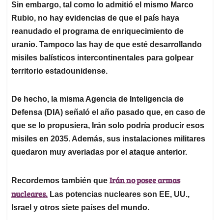
Sin embargo, tal como lo admitió el mismo Marco
Rubio, no hay evidencias de que el país haya
reanudado el programa de enriquecimiento de
uranio. Tampoco las hay de que esté desarrollando
misiles balísticos intercontinentales
para golpear
territorio estadounidense.
De hecho, la misma
Agencia de Inteligencia de
Defensa
(DIA) señaló el año pasado que, en caso de
que se lo propusiera, Irán solo podría producir esos
misiles en 2035. Además, sus instalaciones militares
quedaron muy averiadas por el ataque anterior.
Irán no posee armas
Recordemos también que
nucleares.
Las potencias nucleares son EE, UU.,
Israel y otros siete países del mundo.