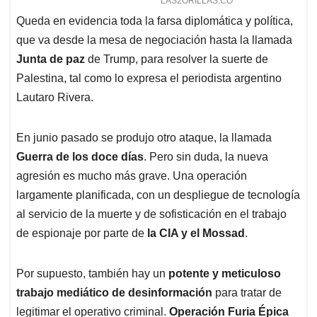
Queda en evidencia toda la farsa diplomática y política,
que va desde la mesa de negociación hasta la llamada
Junta de paz
de Trump, para resolver la suerte de
Palestina, tal como lo expresa el periodista argentino
Lautaro Rivera.
En junio pasado se produjo otro ataque, la llamada
Guerra de los doce días
. Pero sin duda, la nueva
agresión es mucho más grave. Una operación
largamente planificada, con un despliegue de tecnología
al servicio de la muerte y de sofisticación en el trabajo
de espionaje por parte de
la CIA y el Mossad
.
Por supuesto, también hay un
potente y meticuloso
trabajo mediático de desinformación
para tratar de
legitimar el operativo criminal.
Operación Furia Épica