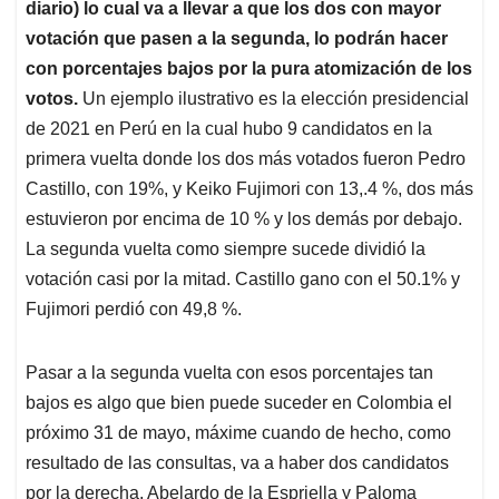
diario) lo cual va a llevar a que los dos con mayor
votación que pasen a la segunda, lo podrán hacer
con porcentajes bajos por la pura atomización de los
votos.
Un ejemplo ilustrativo es la elección presidencial
de 2021 en Perú en la cual hubo 9 candidatos en la
primera vuelta donde los dos más votados fueron Pedro
Castillo, con 19%, y Keiko Fujimori con 13,.4 %, dos más
estuvieron por encima de 10 % y los demás por debajo.
La segunda vuelta como siempre sucede dividió la
votación casi por la mitad. Castillo gano con el 50.1% y
Fujimori perdió con 49,8 %.
Pasar a la segunda vuelta con esos porcentajes tan
bajos es algo que bien puede suceder en Colombia el
próximo 31 de mayo, máxime cuando de hecho, como
resultado de las consultas, va a haber dos candidatos
por la derecha, Abelardo de la Espriella y Paloma