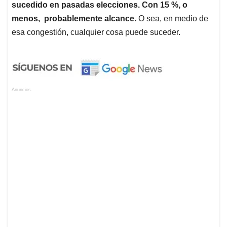
sucedido en pasadas elecciones. Con 15 %, o
menos, probablemente alcance.
O sea, en medio de
esa congestión, cualquier cosa puede suceder.
Anuncios.