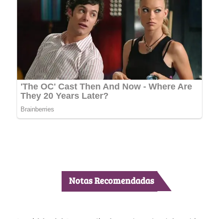
Notas Recomendadas