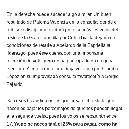
En la derecha puede suceder algo similar. Un buen
resultado de Paloma Valencia en la consulta, donde el
uribismo disciplinado votará por ella, más los votos del
resto de la Gran Consulta por Colombia, la dejaría en
condiciones de retarle a Abelardo de la Espriella su
liderazgo, pues éste cuenta con una importante
intención de voto, pero no ha participado en ninguna
elección. Y en el centro, una baja votación por Claudia
López en su improvisada consulta favorecería a Sergio
Fajardo.
Son esos 6 candidatos los que pesan, el resto lo que
hacen es bajar los porcentajes de quienes pueden llegar
a la segunda vuelta, pues los votos se repartirán entre
17
. Ya no se necesitará el 25% para pasar, como ha