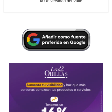
la Universidad del Valle.