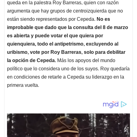
queda en la palestra Roy Barreras, quien con razón
argumenta que hay grupos de centroizquierda que no
están siendo representados por Cepeda.
No es
improbable que dado que la consulta del 8 de marzo
es abierta y puede votar el que quiera por
quienquiera, todo el antipetrismo, excluyendo al
uribismo, vote por Roy Barreras, solo para debilitar
la opción de Cepeda.
Más los apoyos del mundo
político que lo considera uno de los suyos. Roy quedaría
en condiciones de retarle a Cepeda su liderazgo en la
primera vuelta.