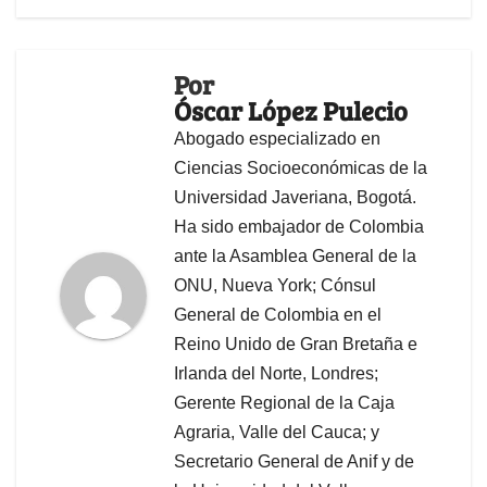
Por
Óscar López Pulecio
Abogado especializado en
Ciencias Socioeconómicas de la
Universidad Javeriana, Bogotá.
Ha sido embajador de Colombia
ante la Asamblea General de la
ONU, Nueva York; Cónsul
General de Colombia en el
Reino Unido de Gran Bretaña e
Irlanda del Norte, Londres;
Gerente Regional de la Caja
Agraria, Valle del Cauca; y
Secretario General de Anif y de