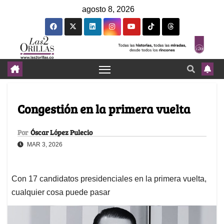
agosto 8, 2026
Congestión en la primera vuelta
Por
Óscar López Pulecio
MAR 3, 2026
Con 17 candidatos presidenciales en la primera vuelta,
cualquier cosa puede pasar