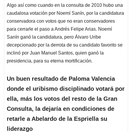
Algo así como cuando en la consulta de 2010 hubo una
caudalosa votación por Noemí Sanín, por la candidatura
conservadora con votos que no eran conservadores
para cerrarle el paso a Andrés Felipe Arias. Noemí
Sanín ganó la candidatura, pero Álvaro Uribe
decepcionado por la derrota de su candidato favorito se
inclinó por Juan Manuel Santos, quien ganó la
presidencia, para su eterna mortificación.
Un buen resultado de Paloma Valencia
donde el uribismo disciplinado votará por
ella, más los votos del resto de la Gran
Consulta, la dejaría en condiciones de
retarle a Abelardo de la Espriella su
liderazgo