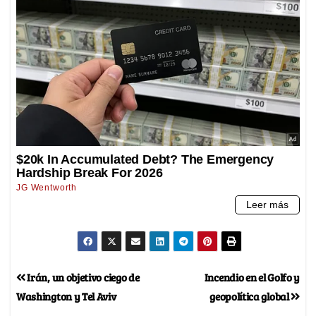
Irán, un objetivo ciego de
Incendio en el Golfo y
Washington y Tel Aviv
geopolítica global