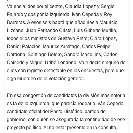
Valencia, dos por el centro, Claudia López y Sergio
Fajardo y dos por la izquierda, Iván Cepeda y Roy
Barreras. A esos seis habrá que añadirles a Mauricio
Lizcano, Juan Fernando Cristo, Luis Gilberto Murillo,
todos ellos ministros de Gustavo Petro; Clara López,
Daniel Palacios, Maurice Armitage, Carlos Felipe
Córdoba, Santiago Botero, Sandra Macollins, Carlos
Caicedo y Miguel Uribe Londoño. Vale decir, ninguno de
ellos con registro detectable en las encuestas, pero que
algo muerden de la votación general.
En esa congestión de candidatos la división más notoria
es la de la izquierda, que parecía rodear a Iván Cepeda,
candidato oficial del Pacto Histórico, partido de
gobierno, con quien se aseguraría la continuidad de ese
proyecto político. Al no estar presente en la consulta,