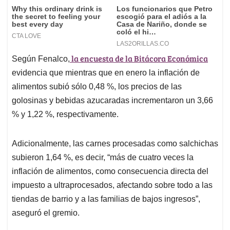
la encuesta de la Bitácora Económica
Según Fenalco,
evidencia que mientras que en enero la inflación de
alimentos subió sólo 0,48 %, los precios de las
golosinas y bebidas azucaradas incrementaron un 3,66
% y 1,22 %, respectivamente.
Adicionalmente, las carnes procesadas como salchichas
subieron 1,64 %, es decir, “más de cuatro veces la
inflación de alimentos, como consecuencia directa del
impuesto a ultraprocesados, afectando sobre todo a las
tiendas de barrio y a las familias de bajos ingresos”,
aseguró el gremio.