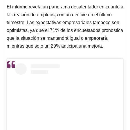
El informe revela un panorama desalentador en cuanto a
la creación de empleos, con un declive en el último
trimestre. Las expectativas empresariales tampoco son
optimistas, ya que el 71% de los encuestados pronostica
que la situación se mantendrá igual o empeorará,
mientras que solo un 29% anticipa una mejora.