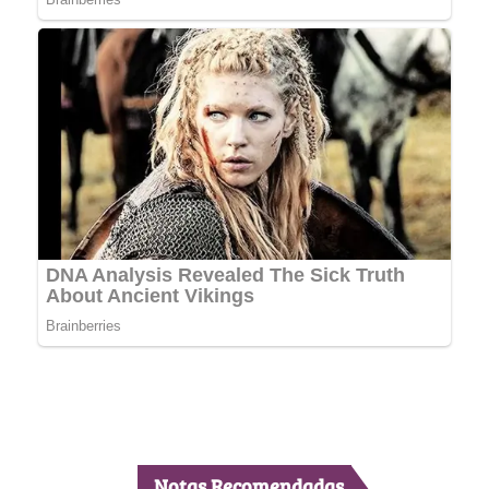
Notas Recomendadas