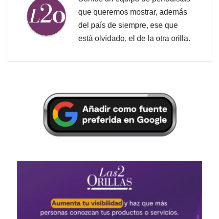
que queremos mostrar, además
del país de siempre, ese que
está olvidado, el de la otra orilla.