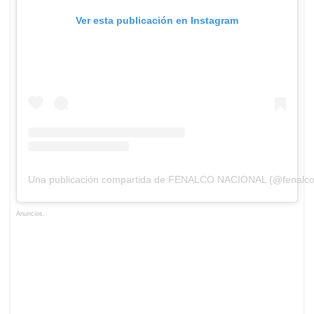
Ver esta publicación en Instagram
Una publicación compartida de FENALCO NACIONAL (@fenalco
Anuncios.