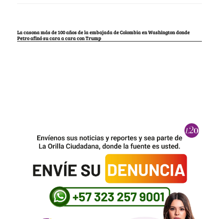
La casona más de 100 años de la embajada de Colombia en Washington donde
Petro afinó su cara a cara con Trump