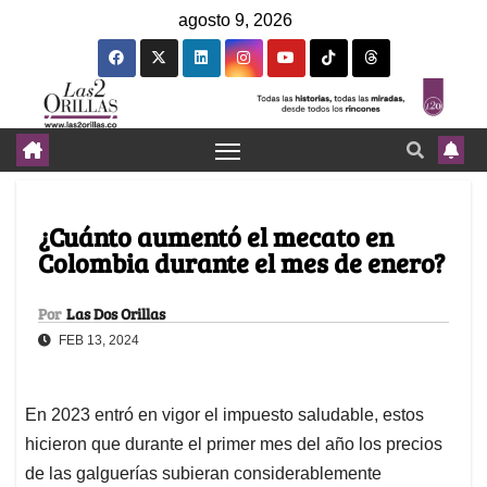
agosto 9, 2026
¿Cuánto aumentó el mecato en
Colombia durante el mes de enero?
Por
Las Dos Orillas
FEB 13, 2024
En 2023 entró en vigor el impuesto saludable, estos
hicieron que durante el primer mes del año los precios
de las galguerías subieran considerablemente