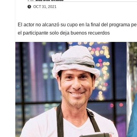
OCT 31, 2021
El actor no alcanzó su cupo en la final del programa pe
el participante solo deja buenos recuerdos