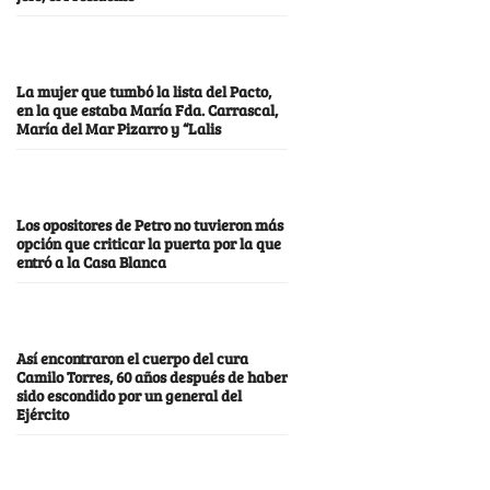
La mujer que tumbó la lista del Pacto,
en la que estaba María Fda. Carrascal,
María del Mar Pizarro y “Lalis
Los opositores de Petro no tuvieron más
opción que criticar la puerta por la que
entró a la Casa Blanca
Así encontraron el cuerpo del cura
Camilo Torres, 60 años después de haber
sido escondido por un general del
Ejército