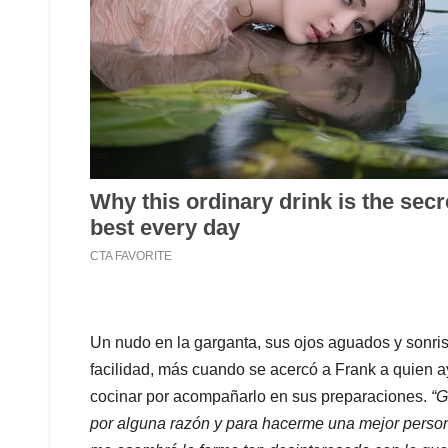
Un nudo en la garganta, sus ojos aguados y sonris
facilidad, más cuando se acercó a Frank a quien a
cocinar por acompañarlo en sus preparaciones.
“G
por alguna razón y para hacerme una mejor perso