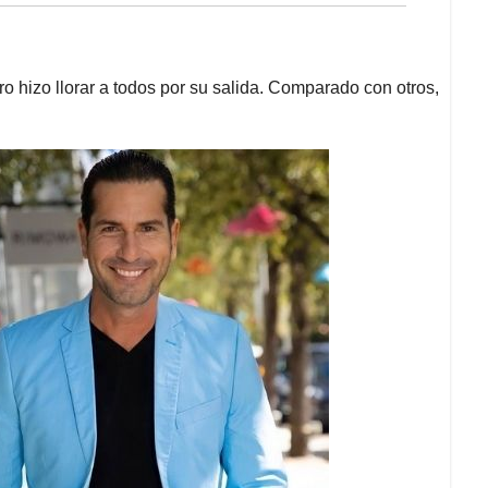
ro hizo llorar a todos por su salida. Comparado con otros,