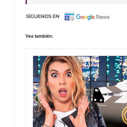
Vea también: