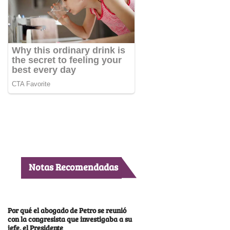
Notas Recomendadas
Por qué el abogado de Petro se reunió
con la congresista que investigaba a su
jefe, el Presidente