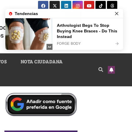
TOS
NOTA CIUDADANA