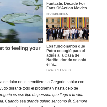
a de dolor no le permitieron a Gregorio hablar con
yudó durante todo el programa y hasta dejó de
regorio es ese tipo de persona que llegó a la vida
na. Cuando sea grande quiero ser como él. Siempre