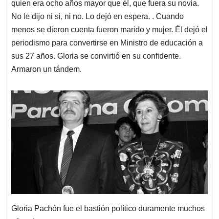
quien era ocho años mayor que él, que fuera su novia.
No le dijo ni si, ni no. Lo dejó en espera. . Cuando
menos se dieron cuenta fueron marido y mujer. Él dejó el
periodismo para convertirse en Ministro de educación a
sus 27 años. Gloria se convirtió en su confidente.
Armaron un tándem.
Gloria Pachón fue el bastión político duramente muchos