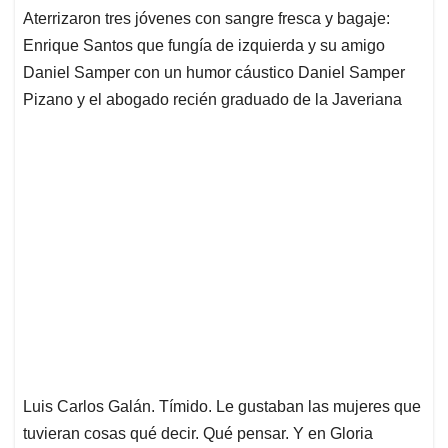
Aterrizaron tres jóvenes con sangre fresca y bagaje:
Enrique Santos que fungía de izquierda y su amigo
Daniel Samper con un humor cáustico Daniel Samper
Pizano y el abogado recién graduado de la Javeriana
Luis Carlos Galán. Tímido. Le gustaban las mujeres que
tuvieran cosas qué decir. Qué pensar. Y en Gloria