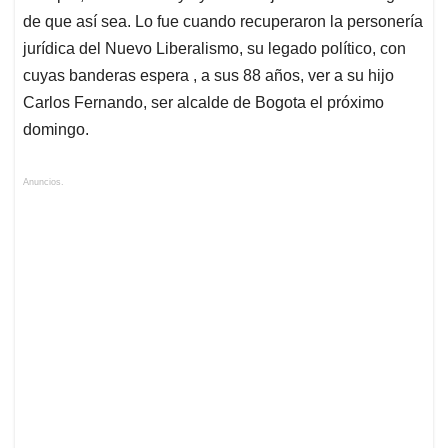
de que así sea. Lo fue cuando recuperaron la personería
jurídica del Nuevo Liberalismo, su legado político, con
cuyas banderas espera , a sus 88 años, ver a su hijo
Carlos Fernando, ser alcalde de Bogota el próximo
domingo.
Anuncios.