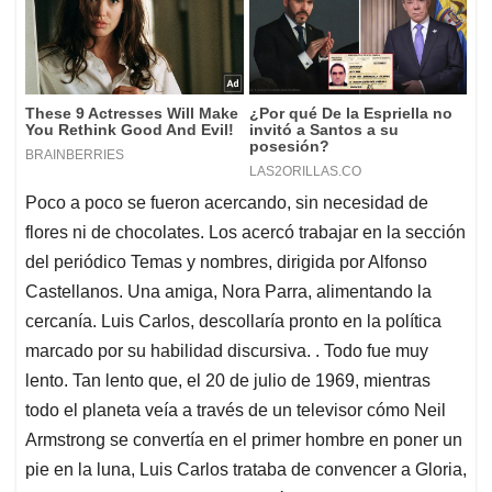
Poco a poco se fueron acercando, sin necesidad de
flores ni de chocolates. Los acercó trabajar en la sección
del periódico Temas y nombres, dirigida por Alfonso
Castellanos. Una amiga, Nora Parra, alimentando la
cercanía. Luis Carlos, descollaría pronto en la política
marcado por su habilidad discursiva. . Todo fue muy
lento. Tan lento que, el 20 de julio de 1969, mientras
todo el planeta veía a través de un televisor cómo Neil
Armstrong se convertía en el primer hombre en poner un
pie en la luna, Luis Carlos trataba de convencer a Gloria,