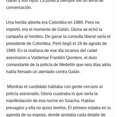
Galán y sus hijos. La política siempre fue un tema de
conversación.
Una herida abierta era Colombia en 1989. Pero no
importó, era el momento de Galán. Gloria se echó la
campaña al hombro. De ganar la consulta liberal sería el
presidente de Colombia. Peró llegó el 18 de agosto de
1989. En la mañana de ese día sicarios del cartel
asesinaron a Valdemar Franklin Quintero, el duro
comandante de la policía de Medellín que seis días atrás
había frenado un atentado contra Galán.
Mientras el candidato hablaba con gente cercano al
policía asesinado, Gloria cuadraba lo que sería la
manifestación de esa noche en Soacha. Habían
presagios y ella no quiso leerlos. El primero estaba en la
agenda de su esposo, donde anotaba cada detalle de