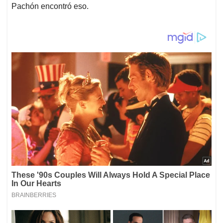
Pachón encontró eso.