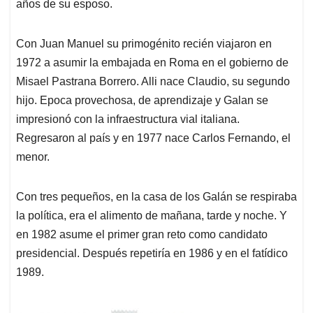
años de su esposo.
Con Juan Manuel su primogénito recién viajaron en
1972 a asumir la embajada en Roma en el gobierno de
Misael Pastrana Borrero. Alli nace Claudio, su segundo
hijo. Epoca provechosa, de aprendizaje y Galan se
impresionó con la infraestructura vial italiana.
Regresaron al país y en 1977 nace Carlos Fernando, el
menor.
Con tres pequeños, en la casa de los Galán se respiraba
la política, era el alimento de mañana, tarde y noche. Y
en 1982 asume el primer gran reto como candidato
presidencial. Después repetiría en 1986 y en el fatídico
1989.