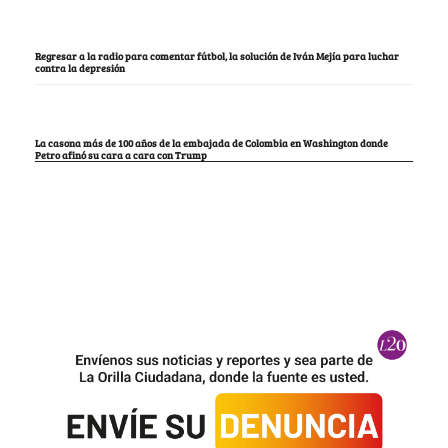
Regresar a la radio para comentar fútbol, la solución de Iván Mejía para luchar
contra la depresión
La casona más de 100 años de la embajada de Colombia en Washington donde
Petro afinó su cara a cara con Trump