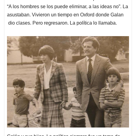
“A los hombres se los puede eliminar, a las ideas no”. La
asustaban. Vivieron un tiempo en Oxford donde Galan
dio clases. Pero regresaron. La política lo llamaba.