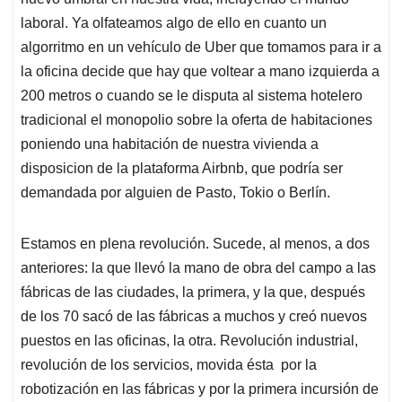
laboral. Ya olfateamos algo de ello en cuanto un
algorritmo en un vehículo de Uber que tomamos para ir a
la oficina decide que hay que voltear a mano izquierda a
200 metros o cuando se le disputa al sistema hotelero
tradicional el monopolio sobre la oferta de habitaciones
poniendo una habitación de nuestra vivienda a
disposicion de la plataforma Airbnb, que podría ser
demandada por alguien de Pasto, Tokio o Berlín.
Estamos en plena revolución. Sucede, al menos, a dos
anteriores: la que llevó la mano de obra del campo a las
fábricas de las ciudades, la primera, y la que, después
de los 70 sacó de las fábricas a muchos y creó nuevos
puestos en las oficinas, la otra. Revolución industrial,
revolución de los servicios, movida ésta por la
robotización en las fábricas y por la primera incursión de