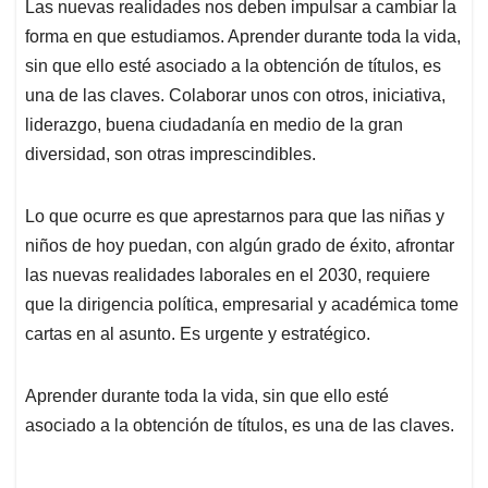
Las nuevas realidades nos deben impulsar a cambiar la
forma en que estudiamos. Aprender durante toda la vida,
sin que ello esté asociado a la obtención de títulos, es
una de las claves. Colaborar unos con otros, iniciativa,
liderazgo, buena ciudadanía en medio de la gran
diversidad, son otras imprescindibles.
Lo que ocurre es que aprestarnos para que las niñas y
niños de hoy puedan, con algún grado de éxito, afrontar
las nuevas realidades laborales en el 2030, requiere
que la dirigencia política, empresarial y académica tome
cartas en al asunto. Es urgente y estratégico.
Aprender durante toda la vida, sin que ello esté
asociado a la obtención de títulos, es una de las claves.