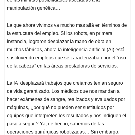
manipulación genética…
La que ahora vivimos va mucho mas allá en términos de
la estructura del empleo. Si los robots, en primera
instancia, lograron desplazar la mano de obra en
muchas fábricas, ahora la inteligencia artificial (AI) está
sustituyendo empleos que se caracterizaban por el “uso
de la cabeza” en las áreas prestadoras de servicios.
La IA desplazará trabajos que creíamos tenían seguro
de vida garantizado. Los médicos que nos mandan a
hacer exámenes de sangre, realizados y evaluados por
máquinas, ¿por qué no pueden ser sustituidos por
equipos que interpreten los resultados y nos indiquen el
paso a seguir? Ya, de hecho, sabemos de las
operaciones quirúrgicas robotizadas… Sin embargo,