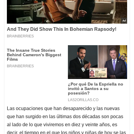
Las ocupaciones que han desaparecido y las nuevas
que han surgido en las últimas dos décadas son pocas
al lado de lo que viviremos en diez y veinte años, es
decir, el tiempo en el que los niños y niñas de hoy se las