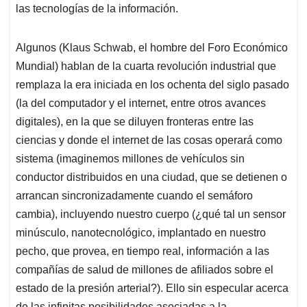
las tecnologías de la información.
Algunos (Klaus Schwab, el hombre del Foro Económico
Mundial) hablan de la cuarta revolución industrial que
remplaza la era iniciada en los ochenta del siglo pasado
(la del computador y el internet, entre otros avances
digitales), en la que se diluyen fronteras entre las
ciencias y donde el internet de las cosas operará como
sistema (imaginemos millones de vehículos sin
conductor distribuidos en una ciudad, que se detienen o
arrancan sincronizadamente cuando el semáforo
cambia), incluyendo nuestro cuerpo (¿qué tal un sensor
minúsculo, nanotecnológico, implantado en nuestro
pecho, que provea, en tiempo real, información a las
compañías de salud de millones de afiliados sobre el
estado de la presión arterial?). Ello sin especular acerca
de las infinitas posibilidades asociadas a la