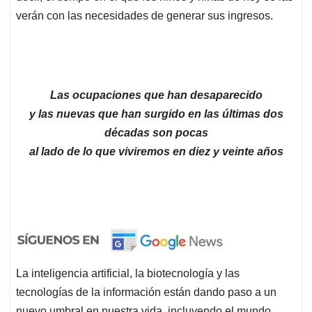
verán con las necesidades de generar sus ingresos.
Las ocupaciones que han desaparecido
y las nuevas que han surgido en las últimas dos
décadas
son pocas
al lado de lo que viviremos en diez y veinte años
La inteligencia artificial, la biotecnología y las
tecnologías de la información están dando paso a un
nuevo umbral en nuestra vida, incluyendo el mundo