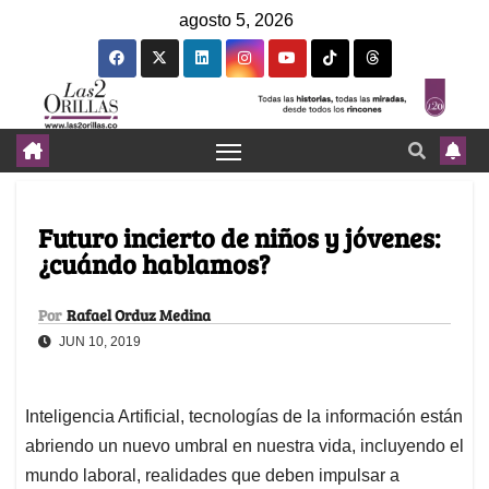
agosto 5, 2026
Futuro incierto de niños y jóvenes:
¿cuándo hablamos?
Por
Rafael Orduz Medina
JUN 10, 2019
Inteligencia Artificial, tecnologías de la información están
abriendo un nuevo umbral en nuestra vida, incluyendo el
mundo laboral, realidades que deben impulsar a