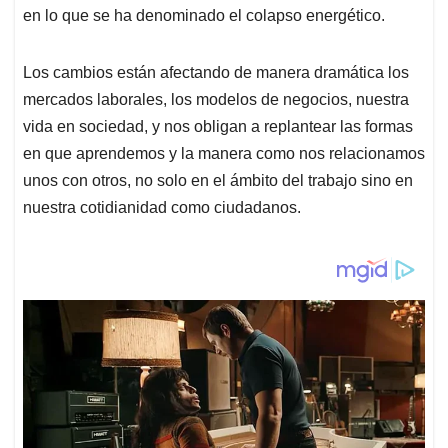
en lo que se ha denominado el colapso energético.
Los cambios están afectando de manera dramática los
mercados laborales, los modelos de negocios, nuestra
vida en sociedad, y nos obligan a replantear las formas
en que aprendemos y la manera como nos relacionamos
unos con otros, no solo en el ámbito del trabajo sino en
nuestra cotidianidad como ciudadanos.