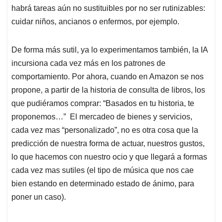
habrá tareas aún no sustituibles por no ser rutinizables:
cuidar niños, ancianos o enfermos, por ejemplo.
De forma más sutil, ya lo experimentamos también, la IA
incursiona cada vez más en los patrones de
comportamiento. Por ahora, cuando en Amazon se nos
propone, a partir de la historia de consulta de libros, los
que pudiéramos comprar: “Basados en tu historia, te
proponemos…” El mercadeo de bienes y servicios,
cada vez mas “personalizado”, no es otra cosa que la
predicción de nuestra forma de actuar, nuestros gustos,
lo que hacemos con nuestro ocio y que llegará a formas
cada vez mas sutiles (el tipo de música que nos cae
bien estando en determinado estado de ánimo, para
poner un caso).