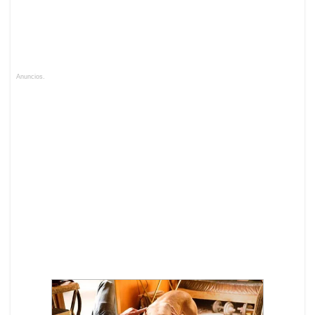
Anuncios.