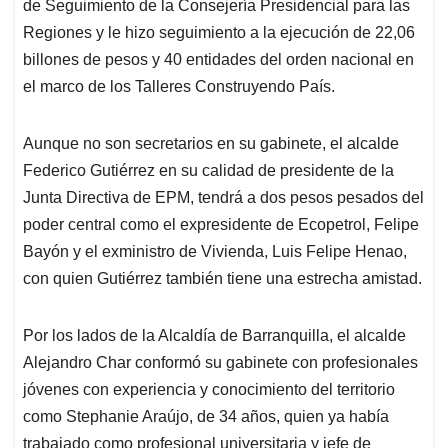
de Seguimiento de la Consejería Presidencial para las
Regiones y le hizo seguimiento a la ejecución de 22,06
billones de pesos y 40 entidades del orden nacional en
el marco de los Talleres Construyendo País.
Aunque no son secretarios en su gabinete, el alcalde
Federico Gutiérrez en su calidad de presidente de la
Junta Directiva de EPM, tendrá a dos pesos pesados del
poder central como el expresidente de Ecopetrol, Felipe
Bayón y el exministro de Vivienda, Luis Felipe Henao,
con quien Gutiérrez también tiene una estrecha amistad.
Por los lados de la Alcaldía de Barranquilla, el alcalde
Alejandro Char conformó su gabinete con profesionales
jóvenes con experiencia y conocimiento del territorio
como Stephanie Araújo, de 34 años, quien ya había
trabajado como profesional universitaria y jefe de