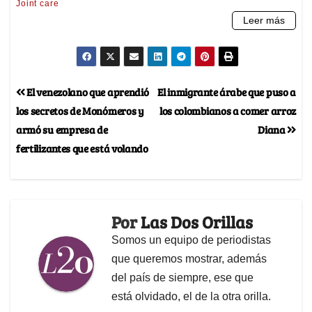
El venezolano que aprendió
El inmigrante árabe que puso a
los secretos de Monómeros y
los colombianos a comer arroz
armó su empresa de
Diana
fertilizantes que está volando
Por
Las Dos Orillas
Somos un equipo de periodistas
que queremos mostrar, además
del país de siempre, ese que
está olvidado, el de la otra orilla.