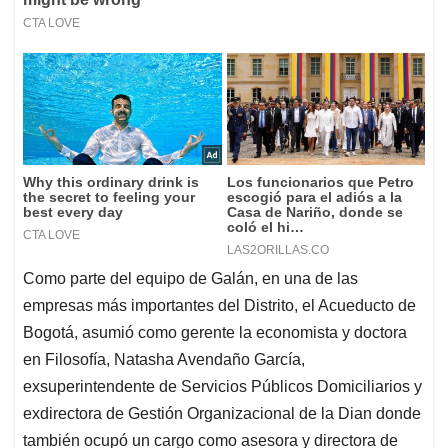
Como parte del equipo de Galán, en una de las
empresas más importantes del Distrito, el Acueducto de
Bogotá, asumió como gerente la economista y doctora
en Filosofía, Natasha Avendaño García,
exsuperintendente de Servicios Públicos Domiciliarios y
exdirectora de Gestión Organizacional de la Dian donde
también ocupó un cargo como asesora y directora de