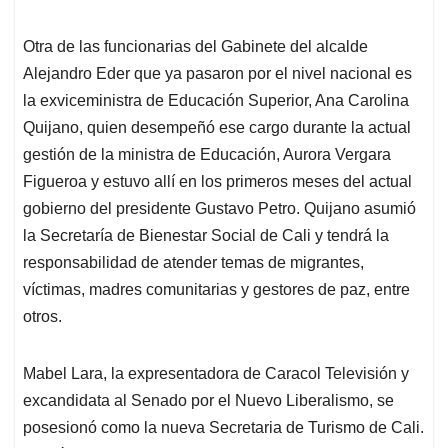
Otra de las funcionarias del Gabinete del alcalde
Alejandro Eder que ya pasaron por el nivel nacional es
la exviceministra de Educación Superior, Ana Carolina
Quijano, quien desempeñó ese cargo durante la actual
gestión de la ministra de Educación, Aurora Vergara
Figueroa y estuvo allí en los primeros meses del actual
gobierno del presidente Gustavo Petro. Quijano asumió
la Secretaría de Bienestar Social de Cali y tendrá la
responsabilidad de atender temas de migrantes,
víctimas, madres comunitarias y gestores de paz, entre
otros.
Mabel Lara, la expresentadora de Caracol Televisión y
excandidata al Senado por el Nuevo Liberalismo, se
posesionó como la nueva Secretaria de Turismo de Cali.