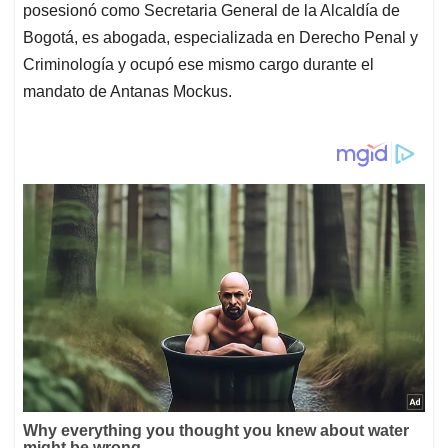
posesionó como Secretaria General de la Alcaldía de
Bogotá, es abogada, especializada en Derecho Penal y
Criminología y ocupó ese mismo cargo durante el
mandato de Antanas Mockus.