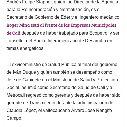
Andrés Felipe Stapper, quien fue Director de la Agencia
para la Reincorporación y Normalización, es el
Secretario de Gobierno de Eder y el ingeniero mecánico
Roger Mina está al frente de las Empresas Municipales
de Cali
después de haber trabajado para Ecopetrol y ser
consultor del Banco Interamericano de Desarrollo en
temas energéticos.
El exviceministro de Salud Pública al final del gobierno
de Iván Duque y quien también se desempeñó como
Jefe de Gabinete en el Ministerio de Salud y Protección
Social, asumió como Secretario de Salud de Cali y a
Metrocali regresó como gerente y después de haber sido
gerente de Transmilenio durante la administración de
Claudia López, el vallecaucano Álvaro José Rengifo
Campo.