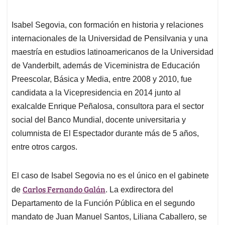
Isabel Segovia, con formación en historia y relaciones
internacionales de la Universidad de Pensilvania y una
maestría en estudios latinoamericanos de la Universidad
de Vanderbilt, además de Viceministra de Educación
Preescolar, Básica y Media, entre 2008 y 2010, fue
candidata a la Vicepresidencia en 2014 junto al
exalcalde Enrique Peñalosa, consultora para el sector
social del Banco Mundial, docente universitaria y
columnista de El Espectador durante más de 5 años,
entre otros cargos.
El caso de Isabel Segovia no es el único en el gabinete
Carlos Fernando Galán
de
. La exdirectora del
Departamento de la Función Pública en el segundo
mandato de Juan Manuel Santos, Liliana Caballero, se