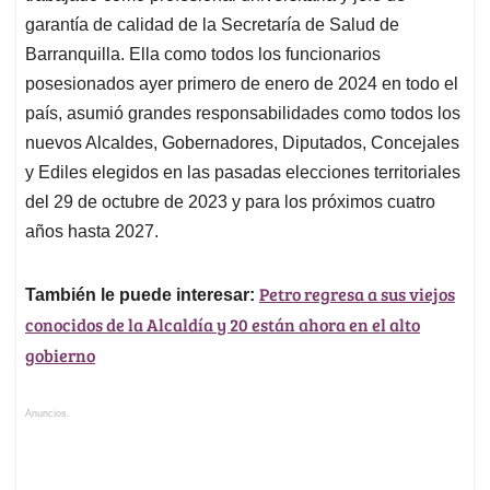
garantía de calidad de la Secretaría de Salud de
Barranquilla. Ella como todos los funcionarios
posesionados ayer primero de enero de 2024 en todo el
país, asumió grandes responsabilidades como todos los
nuevos Alcaldes, Gobernadores, Diputados, Concejales
y Ediles elegidos en las pasadas elecciones territoriales
del 29 de octubre de 2023 y para los próximos cuatro
años hasta 2027.
Petro regresa a sus viejos
También le puede interesar:
conocidos de la Alcaldía y 20 están ahora en el alto
gobierno
Anuncios.