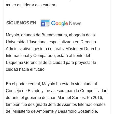
mujer en liderar esa cartera.
Mayolo, oriunda de Buenaventura, abogada de la
Universidad Javeriana, especializada en Derecho
Administrativo, gestora cultural y Máster en Derecho
Internacional y Comparado, estará al frente del
Esquema Gerencial de la ciudad para proyectar la
ciudad hacia el futuro.
En el poder central, Mayolo ha estado vinculada al
Consejo de Estado y fue asesora para la Competitividad
durante el gobierno de Juan Manuel Santos. En 2016,
también fue designada Jefa de Asuntos Internacionales
del Ministerio de Ambiente y Desarrollo Sostenible.