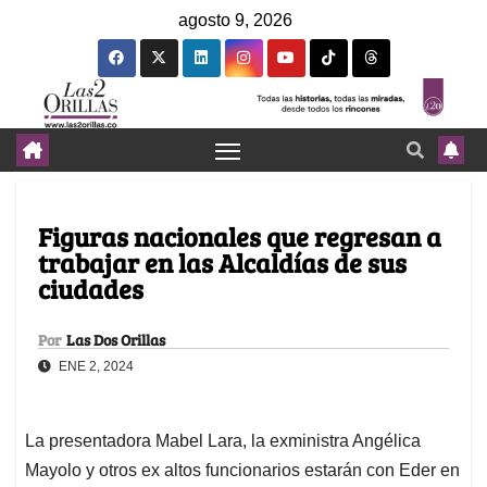
agosto 9, 2026
Figuras nacionales que regresan a
trabajar en las Alcaldías de sus
ciudades
Por
Las Dos Orillas
ENE 2, 2024
La presentadora Mabel Lara, la exministra Angélica
Mayolo y otros ex altos funcionarios estarán con Eder en