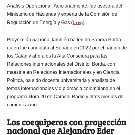
Análisis Operacional. Adicionalmente, fue asesora del
Ministerio de Hacienda y experta de la Comisión de
Creg
Regulación de Energía y Gas (
).
Proyección nacional también ha tenido Sandra Borda,
quien fue candidata al Senado en 2022 por el partido de
los Galán y ahora es la Alta Consejera para las
Relaciones Internacionales del Distrito. Borda, con
maestría en Relaciones Internacionales y en Ciencia
Política, ha sido docente universitaria y analista de
temas internacionales y diplomacia colombiana en el
programa Hora 20 de Caracol Radio y otros medios de
comunicación.
Los coequiperos con proyección
nacional que Alejandro Eder