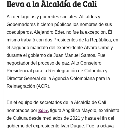
lleva a la Alcaldía de Cali
A cuentagotas y por redes sociales, Alcaldes y
Gobernadores hicieron públicos los nombres de sus
coequiperos. Alejandro Eder, no fue la excepción. Él
mismo trabajó con dos Presidentes de la República, en
el segundo mandato del expresidente Álvaro Uribe y
durante el gobierno de Juan Manuel Santos. Fue
negociador del proceso de paz, Alto Consejero
Presidencial para la Reintegración de Colombia y
Director General de la Agencia Colombiana para la
Reintegración (ACR).
En el equipo de secretarios de la Alcaldía de Cali
Eder
nombrados por
, figura Angélica Mayolo, exministra
de Cultura desde mediados de 2021 y hasta el fin del
gobierno del expresidente Iván Duque. Fue la octava