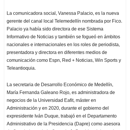
La comunicadora social, Vanessa Palacio, es la nueva
gerente del canal local Telemedellín nombrada por Fico.
Palacio ya había sido directora de ese Sistema
Informativo de Noticias y también se fogueó en ámbitos
nacionales e internacionales en los roles de periodista,
presentadora y directora en diferentes medios de
comunicación como Espn, Red + Noticias, Win Sports y
Teleantioquia.
La secretaria de Desarrollo Económico de Medellín,
María Fernanda Galeano Rojo, es administradora de
negocios de la Universidad Eafit, máster en
Administración y en 2020, durante el gobierno del
expresidente Iván Duque, trabajó en el Departamento
Administrativo de la Presidencia (Dapre) como asesora