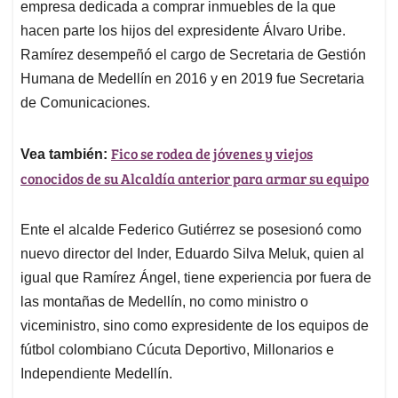
empresa dedicada a comprar inmuebles de la que
hacen parte los hijos del expresidente Álvaro Uribe.
Ramírez desempeñó el cargo de Secretaria de Gestión
Humana de Medellín en 2016 y en 2019 fue Secretaria
de Comunicaciones.
Fico se rodea de jóvenes y viejos
Vea también:
conocidos de su Alcaldía anterior para armar su equipo
Ente el alcalde Federico Gutiérrez se posesionó como
nuevo director del Inder, Eduardo Silva Meluk, quien al
igual que Ramírez Ángel, tiene experiencia por fuera de
las montañas de Medellín, no como ministro o
viceministro, sino como expresidente de los equipos de
fútbol colombiano Cúcuta Deportivo, Millonarios e
Independiente Medellín.