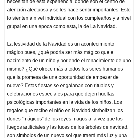
necesitan de esta experiencia, donde son el centro de
atención afectuosa y se les hace sentir importantes. Esto
lo sienten a nivel individual con los cumpleaños y a nivel
grupal en una época como esta, la de La Navidad.
La festividad de la Navidad es un acontecimiento
mágico pues, ¿qué podría ser más mágico que el
nacimiento de un niño y por ende el renacimiento de uno
mismo? ¿Qué ofrece más a todos los seres humanos
que la promesa de una oportunidad de empezar de
nuevo? Estas fiestas se engalanan con rituales y
celebraciones especiales para que dejen huellas
psicológicas importantes en la vida de los niños. Los
regalos que recibe el niño en Navidad simbolizan los
dones “mágicos” de los reyes magos a la vez que los
fuegos artificiales y las luces de los árboles de navidad,
son símbolos de un nuevo sol que traerá más luz y una