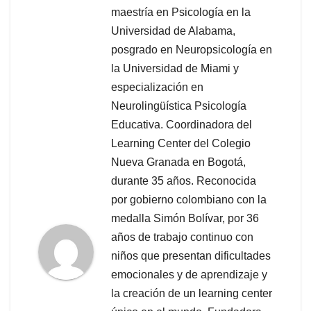
maestría en Psicología en la
Universidad de Alabama,
posgrado en Neuropsicología en
la Universidad de Miami y
especialización en
Neurolingüística Psicología
Educativa. Coordinadora del
Learning Center del Colegio
Nueva Granada en Bogotá,
durante 35 años. Reconocida
por gobierno colombiano con la
medalla Simón Bolívar, por 36
años de trabajo continuo con
niños que presentan dificultades
emocionales y de aprendizaje y
la creación de un learning center