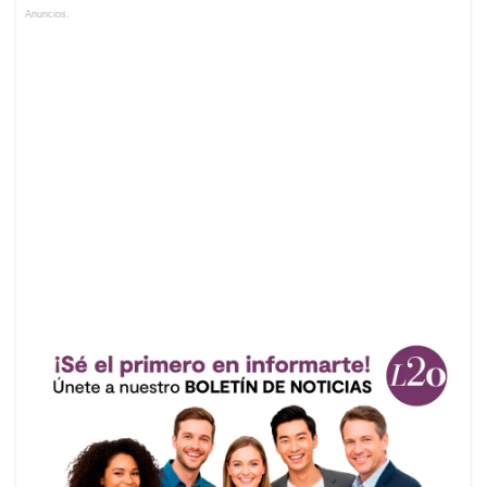
Anuncios.