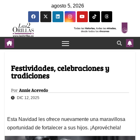
agosto 5, 2026
Festividades, celebraciones y
tradiciones
Por
Annie Acevedo
DIC 12, 2025
Esta Navidad les ofrece nuevamente una maravillosa
oportunidad de fortalecer a sus hijos. ¡Aprovéchela!