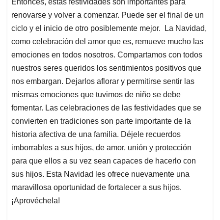
Entonces, estas festividades son importantes para
renovarse y volver a comenzar. Puede ser el final de un
ciclo y el inicio de otro posiblemente mejor. La Navidad,
como celebración del amor que es, remueve mucho las
emociones en todos nosotros. Compartamos con todos
nuestros seres queridos los sentimientos positivos que
nos embargan. Dejarlos aflorar y permitirse sentir las
mismas emociones que tuvimos de niño se debe
fomentar. Las celebraciones de las festividades que se
convierten en tradiciones son parte importante de la
historia afectiva de una familia. Déjele recuerdos
imborrables a sus hijos, de amor, unión y protección
para que ellos a su vez sean capaces de hacerlo con
sus hijos. Esta Navidad les ofrece nuevamente una
maravillosa oportunidad de fortalecer a sus hijos.
¡Aprovéchela!