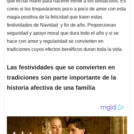
que echar mano para hacerle frente a los obstáculos. Es
como si los tinqueáramos poco a poco de amor con esta
magia positiva de la felicidad que traen estas
festividades de Navidad y fin de año. Proporcionan
seguridad y apoyo moral que dura todo el año y si se
hace con amor y regularidad se convierten en
tradiciones cuyos efectos benéficos duran toda la vida.
Las festividades que se convierten en
tradiciones son parte importante de la
historia afectiva de una familia