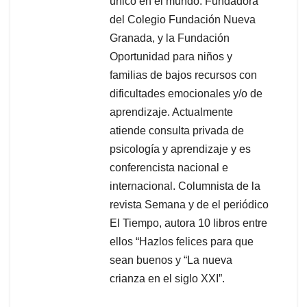
único en el mundo. Fundadora
del Colegio Fundación Nueva
Granada, y la Fundación
Oportunidad para niños y
familias de bajos recursos con
dificultades emocionales y/o de
aprendizaje. Actualmente
atiende consulta privada de
psicología y aprendizaje y es
conferencista nacional e
internacional. Columnista de la
revista Semana y de el periódico
El Tiempo, autora 10 libros entre
ellos “Hazlos felices para que
sean buenos y “La nueva
crianza en el siglo XXI”.