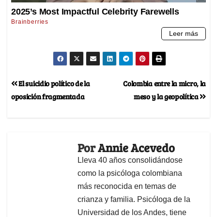
El suicidio político de la
Colombia entre la micro, la
oposición fragmentada
meso y la geopolítica
Por
Annie Acevedo
Lleva 40 años consolidándose
como la psicóloga colombiana
más reconocida en temas de
crianza y familia. Psicóloga de la
Universidad de los Andes, tiene