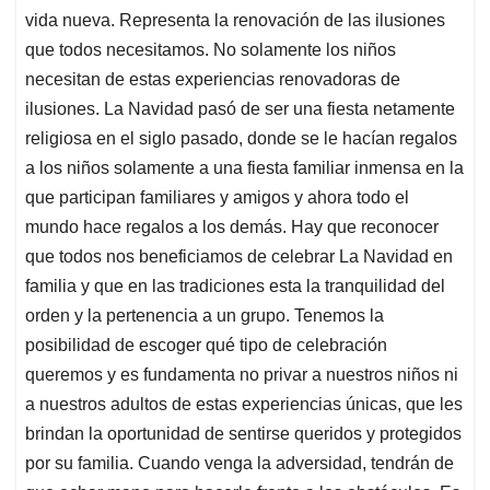
vida nueva. Representa la renovación de las ilusiones
que todos necesitamos. No solamente los niños
necesitan de estas experiencias renovadoras de
ilusiones. La Navidad pasó de ser una fiesta netamente
religiosa en el siglo pasado, donde se le hacían regalos
a los niños solamente a una fiesta familiar inmensa en la
que participan familiares y amigos y ahora todo el
mundo hace regalos a los demás. Hay que reconocer
que todos nos beneficiamos de celebrar La Navidad en
familia y que en las tradiciones esta la tranquilidad del
orden y la pertenencia a un grupo. Tenemos la
posibilidad de escoger qué tipo de celebración
queremos y es fundamenta no privar a nuestros niños ni
a nuestros adultos de estas experiencias únicas, que les
brindan la oportunidad de sentirse queridos y protegidos
por su familia. Cuando venga la adversidad, tendrán de