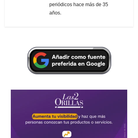
periódicos hace más de 35
años.