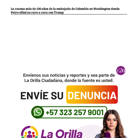
La casona más de 100 años de la embajada de Colombia en Washington donde
Petro afinó su cara a cara con Trump