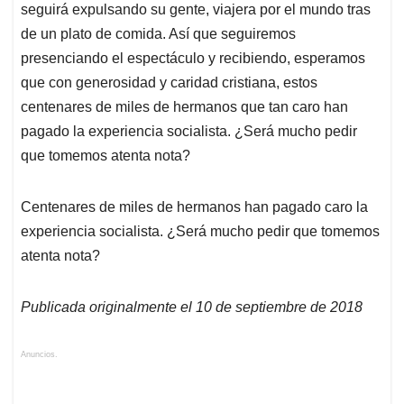
seguirá expulsando su gente, viajera por el mundo tras
de un plato de comida. Así que seguiremos
presenciando el espectáculo y recibiendo, esperamos
que con generosidad y caridad cristiana, estos
centenares de miles de hermanos que tan caro han
pagado la experiencia socialista. ¿Será mucho pedir
que tomemos atenta nota?
Centenares de miles de hermanos han pagado caro la
experiencia socialista. ¿Será mucho pedir que tomemos
atenta nota?
Publicada originalmente el 10 de septiembre de 2018
Anuncios.