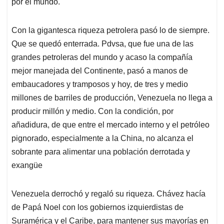
por el mundo.
Con la gigantesca riqueza petrolera pasó lo de siempre.
Que se quedó enterrada. Pdvsa, que fue una de las
grandes petroleras del mundo y acaso la compañía
mejor manejada del Continente, pasó a manos de
embaucadores y tramposos y hoy, de tres y medio
millones de barriles de producción, Venezuela no llega a
producir millón y medio. Con la condición, por
añadidura, de que entre el mercado interno y el petróleo
pignorado, especialmente a la China, no alcanza el
sobrante para alimentar una población derrotada y
exangüe
Venezuela derrochó y regaló su riqueza. Chávez hacía
de Papá Noel con los gobiernos izquierdistas de
Suramérica y el Caribe, para mantener sus mayorías en