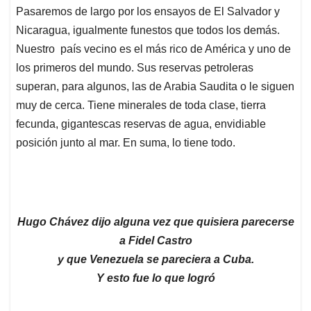
Pasaremos de largo por los ensayos de El Salvador y
Nicaragua, igualmente funestos que todos los demás.
Nuestro país vecino es el más rico de América y uno de
los primeros del mundo. Sus reservas petroleras
superan, para algunos, las de Arabia Saudita o le siguen
muy de cerca. Tiene minerales de toda clase, tierra
fecunda, gigantescas reservas de agua, envidiable
posición junto al mar. En suma, lo tiene todo.
Hugo Chávez dijo alguna vez que quisiera parecerse
a Fidel Castro
y que Venezuela se pareciera a Cuba.
Y esto fue lo que logró