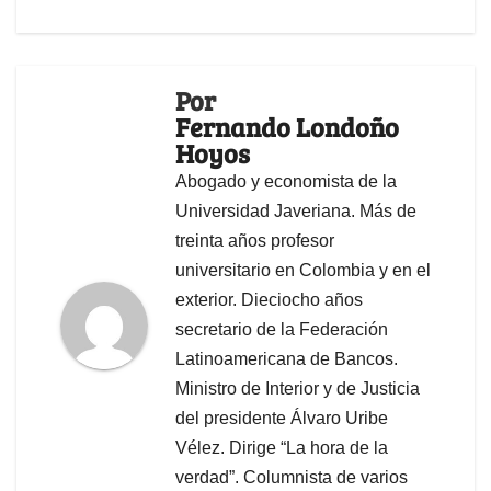
Por
Fernando Londoño
Hoyos
Abogado y economista de la
Universidad Javeriana. Más de
treinta años profesor
universitario en Colombia y en el
exterior. Dieciocho años
secretario de la Federación
Latinoamericana de Bancos.
Ministro de Interior y de Justicia
del presidente Álvaro Uribe
Vélez. Dirige “La hora de la
verdad”. Columnista de varios