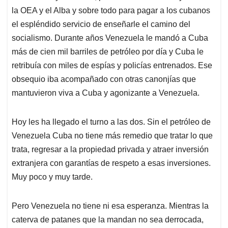
la OEA y el Alba y sobre todo para pagar a los cubanos
el espléndido servicio de enseñarle el camino del
socialismo. Durante años Venezuela le mandó a Cuba
más de cien mil barriles de petróleo por día y Cuba le
retribuía con miles de espías y policías entrenados. Ese
obsequio iba acompañado con otras canonjías que
mantuvieron viva a Cuba y agonizante a Venezuela.
Hoy les ha llegado el turno a las dos. Sin el petróleo de
Venezuela Cuba no tiene más remedio que tratar lo que
trata, regresar a la propiedad privada y atraer inversión
extranjera con garantías de respeto a esas inversiones.
Muy poco y muy tarde.
Pero Venezuela no tiene ni esa esperanza. Mientras la
caterva de patanes que la mandan no sea derrocada,