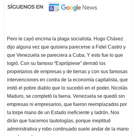
Pero le cayó encima la plaga socialista. Hugo Chávez
dijo alguna vez que quisiera parecerse a Fidel Castro y
que Venezuela se pareciera a Cuba. Y esto fue lo que
logró. Con su famoso “Exprópiese” derrotó los
propietarios de empresas y de tierras y con sus famosas
intervenciones en contra de la economía capitalista, que
imitó el pobre diablo que lo sucedió en el poder, Nicolás
Maduro, se completó la faena. Venezuela se quedó sin
empresas ni empresarios, que fueron reemplazados por
la torpe mano de un Estado ineficiente y ladrón. Nos
dirán que hacemos tautologías, porque ineptitud
administrativa y robo continuado suele andar de la mano