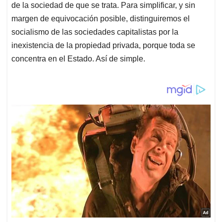
de la sociedad de que se trata. Para simplificar, y sin
margen de equivocación posible, distinguiremos el
socialismo de las sociedades capitalistas por la
inexistencia de la propiedad privada, porque toda se
concentra en el Estado. Así de simple.