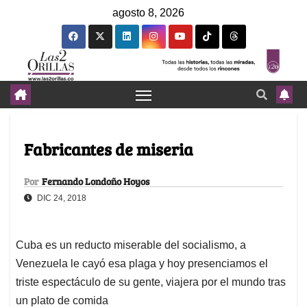
agosto 8, 2026
Fabricantes de miseria
Por
Fernando Londoño Hoyos
DIC 24, 2018
Cuba es un reducto miserable del socialismo, a
Venezuela le cayó esa plaga y hoy presenciamos el
triste espectáculo de su gente, viajera por el mundo tras
un plato de comida