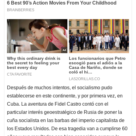
Después de muchos intentos, el socialismo pudo
establecerse en este continente, y por primera vez, en
Cuba. La aventura de Fidel Castro contó con el
particular interés geoestratégico de Rusia de poner la
cuña socialista en las barbas del imperio capitalista de
los Estados Unidos. De esa tragedia van a cumplirse 60