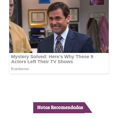
Notas Recomendadas