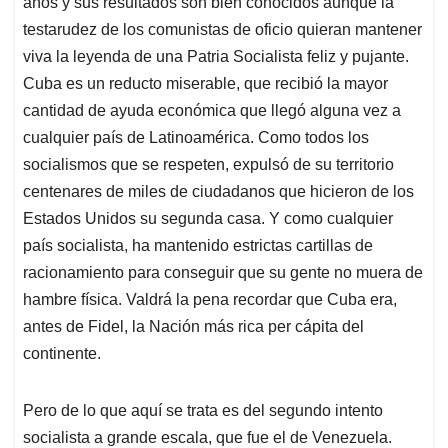
años y sus resultados son bien conocidos aunque la
testarudez de los comunistas de oficio quieran mantener
viva la leyenda de una Patria Socialista feliz y pujante.
Cuba es un reducto miserable, que recibió la mayor
cantidad de ayuda económica que llegó alguna vez a
cualquier país de Latinoamérica. Como todos los
socialismos que se respeten, expulsó de su territorio
centenares de miles de ciudadanos que hicieron de los
Estados Unidos su segunda casa. Y como cualquier
país socialista, ha mantenido estrictas cartillas de
racionamiento para conseguir que su gente no muera de
hambre física. Valdrá la pena recordar que Cuba era,
antes de Fidel, la Nación más rica per cápita del
continente.
Pero de lo que aquí se trata es del segundo intento
socialista a grande escala, que fue el de Venezuela.