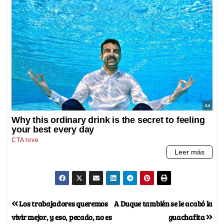
Los trabajadores queremos
A Duque también se le acabó la
vivir mejor, y eso, pecado, no es
guachafita