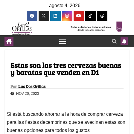
agosto 4, 2026
Estas son las tres cervezas buenas
y baratas que venden en D1
Por
Las Dos Orillas
NOV 20, 2023
Si está buscando ahorrar a la hora de comprar cerveza
para las fiestas decembrinas que se avecinan estas son
buenas opciones para todos los gustos