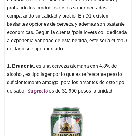
probando los productos de los supermercados
comparando su calidad y precio. En D1 existen
bastantes opciones de cerveza y además son bastante
económicas. Según la cuenta ‘pola lovers co’, dedicada
a exponer la variedad de esta bebida, este sería el top 3
del famoso supermercado.
1. Brunonia
, es una cerveza alemana con 4.8% de
alcohol, es tipo lager por lo que es refrescante pero lo
suficientemente amarga, para los amantes de este tipo
Su precio
de sabor.
es de $1.990 pesos la unidad.