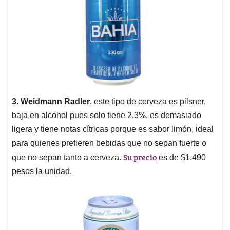
3. Weidmann Radler
, este tipo de cerveza es pilsner,
baja en alcohol pues solo tiene 2.3%, es demasiado
ligera y tiene notas cítricas porque es sabor limón, ideal
para quienes prefieren bebidas que no sepan fuerte o
Su precio
que no sepan tanto a cerveza.
es de $1.490
pesos la unidad.