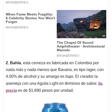
2. Bahía
, esta cerveza es fabricada en Colombia por
nada más y nada menos que Bavaria, es tipo lager, con
4.00% de alcohol y su amargo es bajo. El creador la
Su
asemeja con una Aguila Light en términos de sabor.
precio
es de $1.690 pesos por unidad.