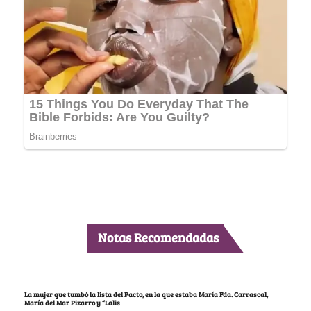
Notas Recomendadas
La mujer que tumbó la lista del Pacto, en la que estaba María Fda. Carrascal,
María del Mar Pizarro y “Lalis