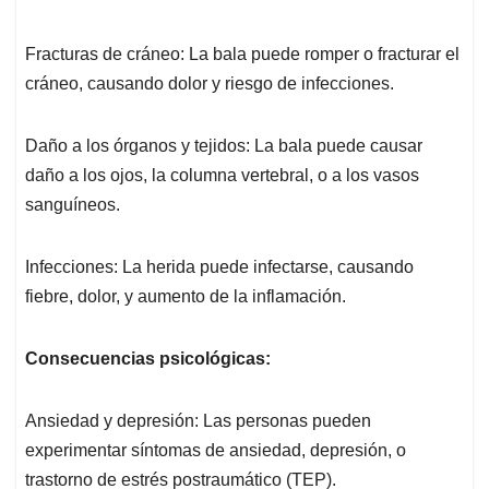
Fracturas de cráneo: La bala puede romper o fracturar el
cráneo, causando dolor y riesgo de infecciones.
Daño a los órganos y tejidos: La bala puede causar
daño a los ojos, la columna vertebral, o a los vasos
sanguíneos.
Infecciones: La herida puede infectarse, causando
fiebre, dolor, y aumento de la inflamación.
Consecuencias psicológicas:
Ansiedad y depresión: Las personas pueden
experimentar síntomas de ansiedad, depresión, o
trastorno de estrés postraumático (TEP).