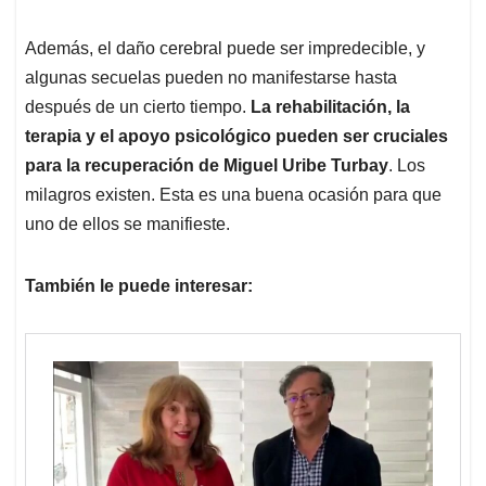
Además, el daño cerebral puede ser impredecible, y
algunas secuelas pueden no manifestarse hasta
después de un cierto tiempo.
La rehabilitación, la
terapia y el apoyo psicológico pueden ser cruciales
para la recuperación de Miguel Uribe Turbay
. Los
milagros existen. Esta es una buena ocasión para que
uno de ellos se manifieste.
También le puede interesar: