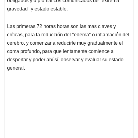
obligados y diplomáticos comunicados de "extrema
gravedad" y estado estable.
Las primeras 72 horas horas son las mas claves y
críticas, para la reducción del "edema" o inflamación del
cerebro, y comenzar a reducirle muy gradualmente el
coma profundo, para que lentamente comience a
despertar y poder ahí sí, observar y evaluar su estado
general.