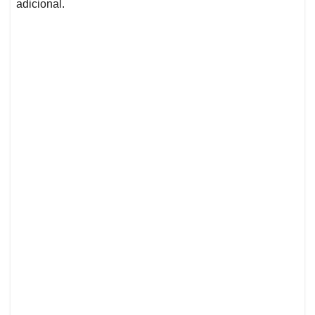
adicional.