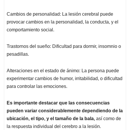
Cambios de personalidad: La lesión cerebral puede
provocar cambios en la personalidad, la conducta, y el
comportamiento social.
Trastornos del sueño: Dificultad para dormir, insomnio o
pesadillas.
Alteraciones en el estado de ánimo: La persona puede
experimentar cambios de humor, irritabilidad, o dificultad
para controlar las emociones.
Es importante destacar que las consecuencias
pueden variar considerablemente dependiendo de la
ubicación, el tipo, y el tamaño de la bala,
así como de
la respuesta individual del cerebro a la lesión.