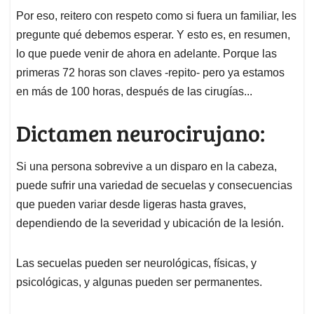
Por eso, reitero con respeto como si fuera un familiar, les
pregunte qué debemos esperar. Y esto es, en resumen,
lo que puede venir de ahora en adelante. Porque las
primeras 72 horas son claves -repito- pero ya estamos
en más de 100 horas, después de las cirugías...
Dictamen neurocirujano:
Si una persona sobrevive a un disparo en la cabeza,
puede sufrir una variedad de secuelas y consecuencias
que pueden variar desde ligeras hasta graves,
dependiendo de la severidad y ubicación de la lesión.
Las secuelas pueden ser neurológicas, físicas, y
psicológicas, y algunas pueden ser permanentes.