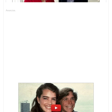
Anuncios.