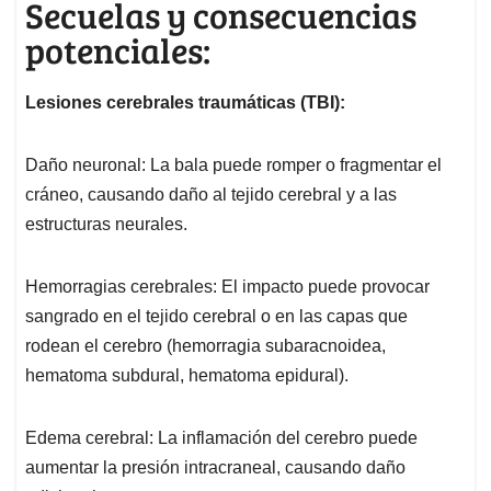
Secuelas y consecuencias
potenciales:
Lesiones cerebrales traumáticas (TBI):
Daño neuronal: La bala puede romper o fragmentar el
cráneo, causando daño al tejido cerebral y a las
estructuras neurales.
Hemorragias cerebrales: El impacto puede provocar
sangrado en el tejido cerebral o en las capas que
rodean el cerebro (hemorragia subaracnoidea,
hematoma subdural, hematoma epidural).
Edema cerebral: La inflamación del cerebro puede
aumentar la presión intracraneal, causando daño