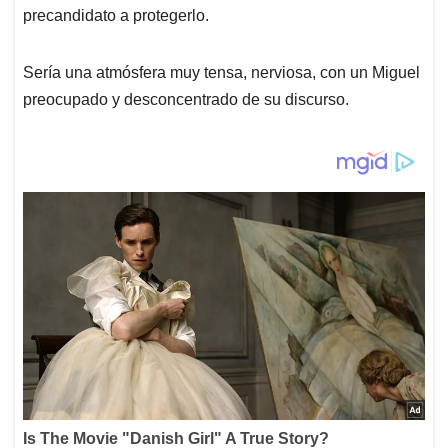
precandidato a protegerlo.
Sería una atmósfera muy tensa, nerviosa, con un Miguel
preocupado y desconcentrado de su discurso.