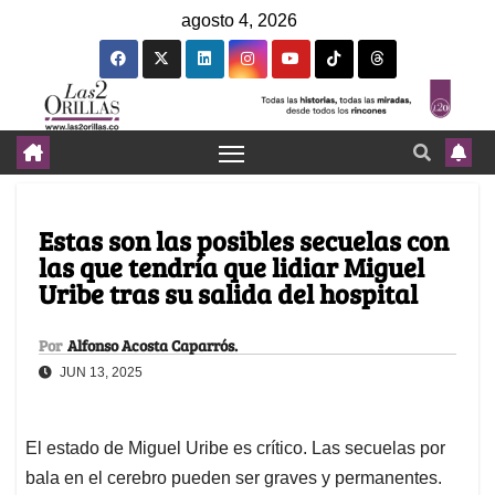
agosto 4, 2026
Estas son las posibles secuelas con
las que tendría que lidiar Miguel
Uribe tras su salida del hospital
Por
Alfonso Acosta Caparrós.
JUN 13, 2025
El estado de Miguel Uribe es crítico. Las secuelas por
bala en el cerebro pueden ser graves y permanentes.