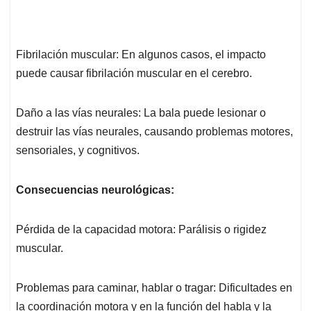
Fibrilación muscular: En algunos casos, el impacto
puede causar fibrilación muscular en el cerebro.
Daño a las vías neurales: La bala puede lesionar o
destruir las vías neurales, causando problemas motores,
sensoriales, y cognitivos.
Consecuencias neurológicas:
Pérdida de la capacidad motora: Parálisis o rigidez
muscular.
Problemas para caminar, hablar o tragar: Dificultades en
la coordinación motora y en la función del habla y la