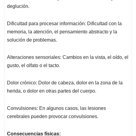
deglución.
Dificultad para procesar información: Dificultad con la
memoria, la atención, el pensamiento abstracto y la
solución de problemas.
Alteraciones sensoriales: Cambios en la vista, el oído, el
gusto, el olfato o el tacto.
Dolor crónico: Dolor de cabeza, dolor en la zona de la
herida, o dolor en otras partes del cuerpo.
Convulsiones: En algunos casos, las lesiones
cerebrales pueden provocar convulsiones.
Consecuencias físicas: