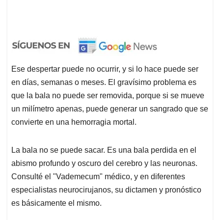
Ese despertar puede no ocurrir, y si lo hace puede ser
en días, semanas o meses. El gravísimo problema es
que la bala no puede ser removida, porque si se mueve
un milímetro apenas, puede generar un sangrado que se
convierte en una hemorragia mortal.
La bala no se puede sacar. Es una bala perdida en el
abismo profundo y oscuro del cerebro y las neuronas.
Consulté el "Vademecum" médico, y en diferentes
especialistas neurocirujanos, su dictamen y pronóstico
es básicamente el mismo.