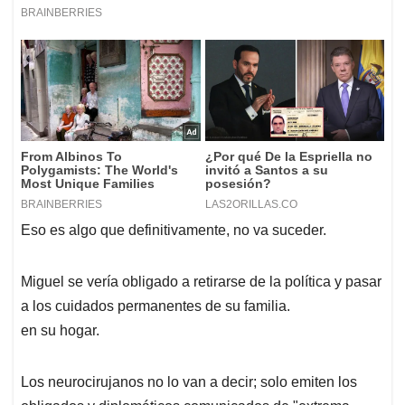
Eso es algo que definitivamente, no va suceder.
Miguel se vería obligado a retirarse de la política y pasar
a los cuidados permanentes de su familia.
en su hogar.
Los neurocirujanos no lo van a decir; solo emiten los