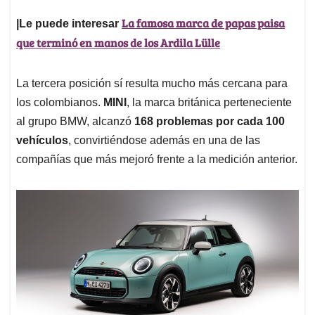
La famosa marca de papas paisa
|Le puede interesar
que terminó en manos de los Ardila Lülle
La tercera posición sí resulta mucho más cercana para
los colombianos.
MINI
, la marca británica perteneciente
al grupo BMW, alcanzó
168 problemas por cada 100
vehículos
, convirtiéndose además en una de las
compañías que más mejoró frente a la medición anterior.