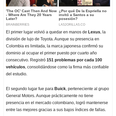
El primer lugar volvió a quedar en manos de
Lexus
, la
división de lujo de Toyota. Aunque su presencia en
Colombia es limitada, la marca japonesa confirmó su
dominio al ocupar el primer puesto por cuarto año
consecutivo. Registró
151 problemas por cada 100
vehículos
, consolidándose como la firma más confiable
del estudio.
El segundo lugar fue para
Buick
, perteneciente al grupo
General Motors. Aunque prácticamente no tiene
presencia en el mercado colombiano, logró mantenerse
entre las mejores gracias a sus bajos índices de fallas.