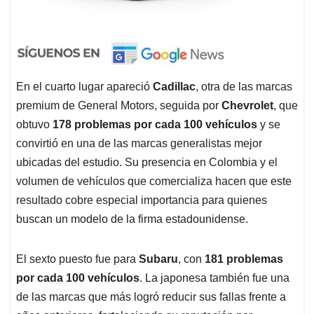
En el cuarto lugar apareció
Cadillac
, otra de las marcas
premium de General Motors, seguida por
Chevrolet
, que
obtuvo
178 problemas por cada 100 vehículos
y se
convirtió en una de las marcas generalistas mejor
ubicadas del estudio. Su presencia en Colombia y el
volumen de vehículos que comercializa hacen que este
resultado cobre especial importancia para quienes
buscan un modelo de la firma estadounidense.
El sexto puesto fue para
Subaru
, con
181 problemas
por cada 100 vehículos
. La japonesa también fue una
de las marcas que más logró reducir sus fallas frente a