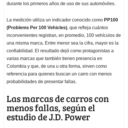
durante los primeros años de uso de sus automóviles.
La medición utiliza un indicador conocido como
PP100
(Problems Per 100 Vehicles)
, que refleja cuántos
inconvenientes registran, en promedio, 100 vehículos de
una misma marca. Entre menor sea la cifra, mayor es la
confiabilidad. El resultado dejó como protagonistas a
varias marcas que también tienen presencia en
Colombia y que, de una u otra forma, sirven como
referencia para quienes buscan un carro con menos
probabilidades de presentar fallas.
Las marcas de carros con
menos fallas, según el
estudio de J.D. Power