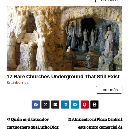
Quién es el tatuador
Ni Unicentro ni Plaza Central:
cartagenero que Lucho Díaz
este centro comercial de