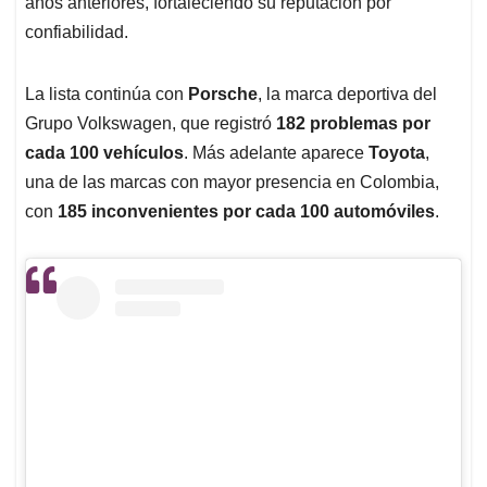
años anteriores, fortaleciendo su reputación por
confiabilidad.
La lista continúa con
Porsche
, la marca deportiva del
Grupo Volkswagen, que registró
182 problemas por
cada 100 vehículos
. Más adelante aparece
Toyota
,
una de las marcas con mayor presencia en Colombia,
con
185 inconvenientes por cada 100 automóviles
.