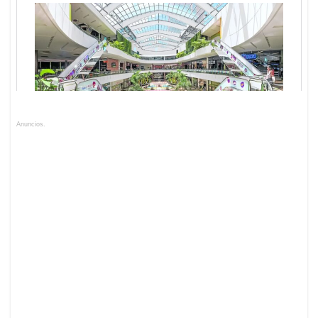
Anuncios.