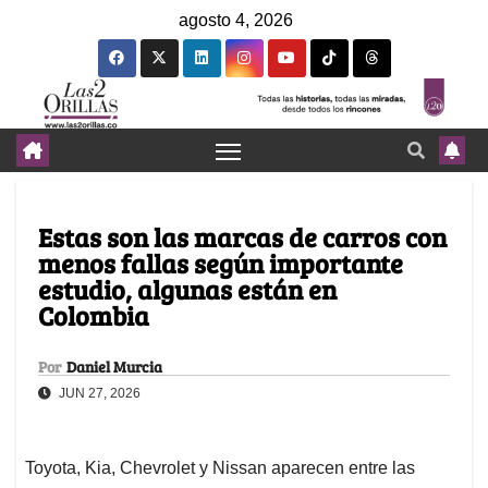
agosto 4, 2026
Estas son las marcas de carros con
menos fallas según importante
estudio, algunas están en
Colombia
Por
Daniel Murcia
JUN 27, 2026
Toyota, Kia, Chevrolet y Nissan aparecen entre las