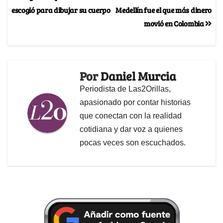
escogió para dibujar su cuerpo
Medellín fue el que más dinero
movió en Colombia
Por
Daniel Murcia
Periodista de Las2Orillas,
apasionado por contar historias
que conectan con la realidad
cotidiana y dar voz a quienes
pocas veces son escuchados.