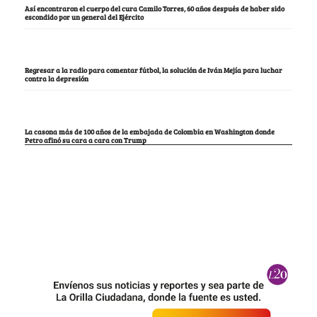
Así encontraron el cuerpo del cura Camilo Torres, 60 años después de haber sido
escondido por un general del Ejército
Regresar a la radio para comentar fútbol, la solución de Iván Mejía para luchar
contra la depresión
La casona más de 100 años de la embajada de Colombia en Washington donde
Petro afinó su cara a cara con Trump