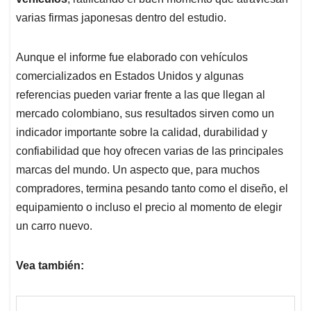
varias firmas japonesas dentro del estudio.
Aunque el informe fue elaborado con vehículos
comercializados en Estados Unidos y algunas
referencias pueden variar frente a las que llegan al
mercado colombiano, sus resultados sirven como un
indicador importante sobre la calidad, durabilidad y
confiabilidad que hoy ofrecen varias de las principales
marcas del mundo. Un aspecto que, para muchos
compradores, termina pesando tanto como el diseño, el
equipamiento o incluso el precio al momento de elegir
un carro nuevo.
Vea también: