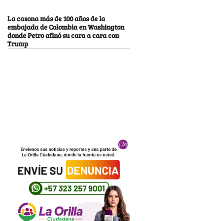
La casona más de 100 años de la
embajada de Colombia en Washington
donde Petro afinó su cara a cara con
Trump