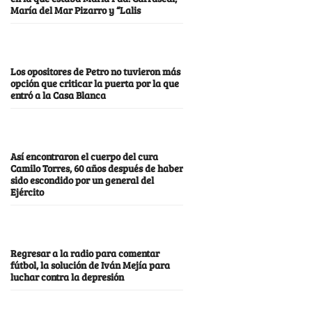
María del Mar Pizarro y “Lalis
Los opositores de Petro no tuvieron más
opción que criticar la puerta por la que
entró a la Casa Blanca
Así encontraron el cuerpo del cura
Camilo Torres, 60 años después de haber
sido escondido por un general del
Ejército
Regresar a la radio para comentar
fútbol, la solución de Iván Mejía para
luchar contra la depresión