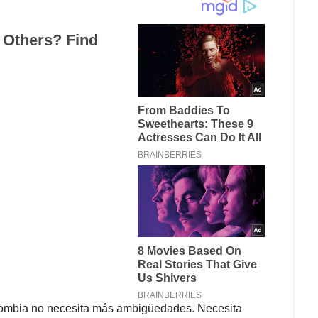
ombia no necesita más ambigüedades. Necesita