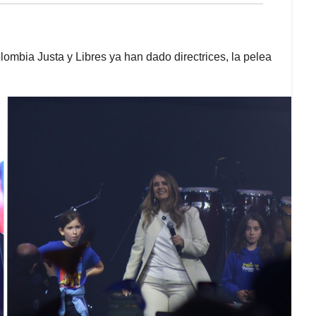
mbia Justa y Libres ya han dado directrices, la pelea