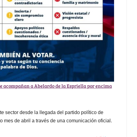
que acompañan a Abelardo de la Espriella por encima
te sector desde la llegada del partido político de
 mes de abril a través de una comunicación oficial.