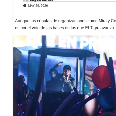
MAY 26, 2026
Aunque las cúpulas de organizaciones como Mira y Colo
es por el voto de las bases en las que El Tigre avanza