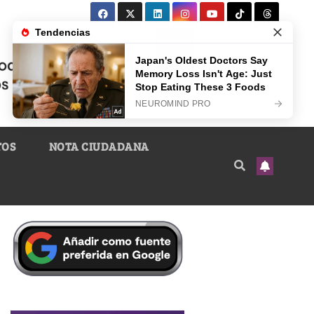
TOS
NOTA CIUDADANA