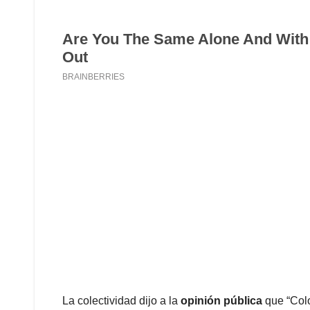
La colectividad dijo a la
opinión pública
que “Col