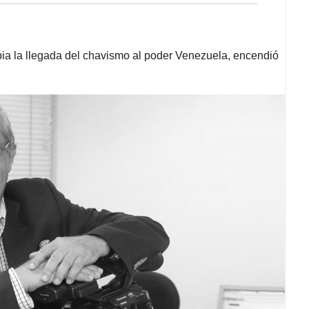
pia la llegada del chavismo al poder Venezuela, encendió