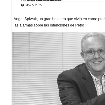
MAY 5, 2025
Ángel Spiwak, un gran hotelero que vivió en carne pro
las alarmas sobre las intenciones de Petro