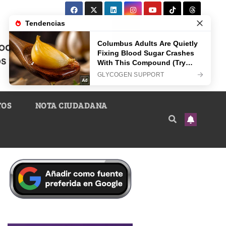
TOS
NOTA CIUDADANA