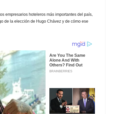
os empresarios hoteleros más importantes del país,
tigo de la elección de Hugo Chávez y de cómo ese