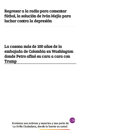
Regresar a la radio para comentar
fútbol, la solución de Iván Mejía para
luchar contra la depresión
La casona más de 100 años de la
embajada de Colombia en Washington
donde Petro afinó su cara a cara con
Trump