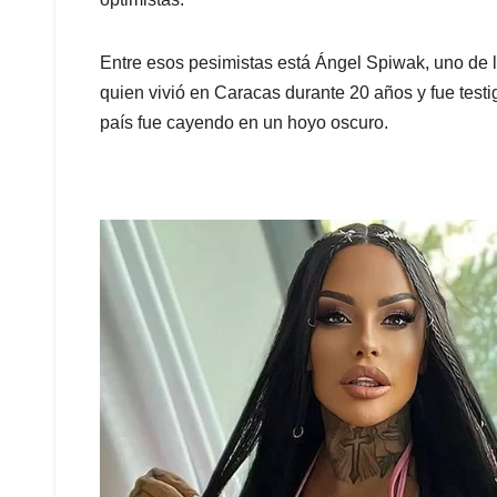
Entre esos pesimistas está Ángel Spiwak, uno de l
quien vivió en Caracas durante 20 años y fue tes
país fue cayendo en un hoyo oscuro.