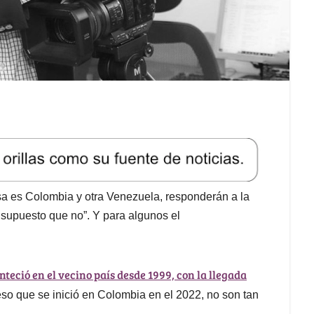
 es Colombia y otra Venezuela, responderán a la
r supuesto que no”. Y para algunos el
nteció en el vecino país desde 1999, con la llegada
so que se inició en Colombia en el 2022, no son tan