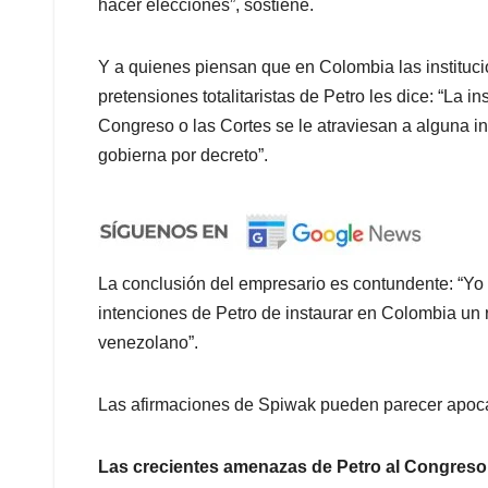
hacer elecciones”, sostiene.
Y a quienes piensan que en Colombia las instituci
pretensiones totalitaristas de Petro les dice: “La in
Congreso o las Cortes se le atraviesan a alguna ini
gobierna por decreto”.
La conclusión del empresario es contundente: “Yo
intenciones de Petro de instaurar en Colombia un rég
venezolano”.
Las afirmaciones de Spiwak pueden parecer apocalí
Las crecientes amenazas de Petro al Congreso 